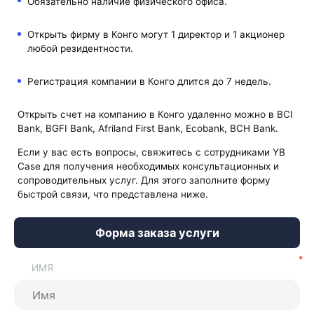
Обязательно наличие физического офиса.
Открыть фирму в Конго могут 1 директор и 1 акционер
любой резидентности.
Регистрация компании в Конго длится до 7 недель.
Открыть счет на компанию в Конго удаленно можно в BCI
Bank, BGFI Bank, Afriland First Bank, Ecobank, BCH Bank.
Если у вас есть вопросы, свяжитесь с сотрудниками YB
Case для получения необходимых консультационных и
сопроводительных услуг. Для этого заполните форму
быстрой связи, что представлена ниже.
Форма заказа услуги
ИМЯ