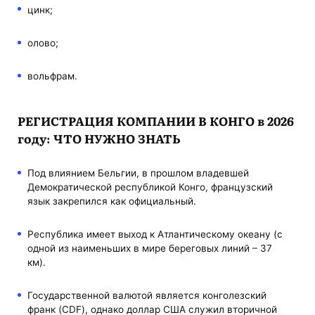
цинк;
олово;
вольфрам.
РЕГИСТРАЦИЯ КОМПАНИИ В КОНГО в 2026
году: ЧТО НУЖНО ЗНАТЬ
Под влиянием Бельгии, в прошлом владевшей
Демократической республикой Конго, французский
язык закрепился как официальный.
Республика имеет выход к Атлантическому океану (с
одной из наименьших в мире береговых линий – 37
км).
Государственной валютой является конголезский
франк (CDF), однако доллар США служил вторичной