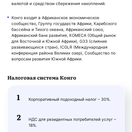
валютой и средством сбережения накоплений.
Конго входит в Африканское экономическое
сообщество, Группу государств Африки, Карибского
бассейна и Тихого океана, Африканский союз,
Африканский банк развития, КОМЕСА (Общий рынок
для Восточной и Южной Африки), G33 (слияние
развивающихся стран), ICGLR (Международная
конференция района Великих озер), Сообщество по
вопросам развития Южной Африки.
Налоговая система Конго
Корпоративный подоходный налог – 30%.
НДС для резидентных потребителей услуг –
18%.