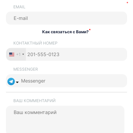
EMAIL
*
Как связаться с Вами?
КОНТАКТНЫЙ НОМЕР
+1
MESSENGER
ВАШ КОММЕНТАРИЙ