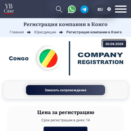
RU
Регистрация компании в Конго
EN
Главная
Юрисдикции
Регистрация компании в Конго
CN
30.04.2026
Заказать сопровождение
Цена
за регистрацию
Срок регистрации в днях: 14