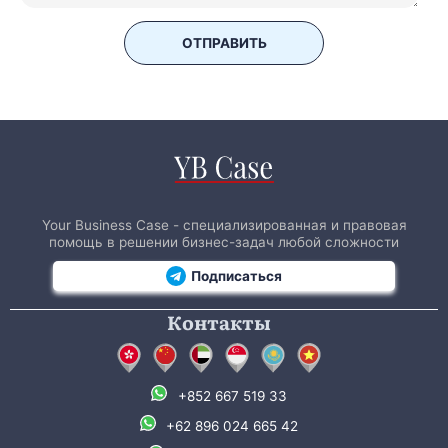
ОТПРАВИТЬ
Your Business Case - специализированная и правовая
помощь в решении бизнес-задач любой сложности
Подписаться
Контакты
+852 667 519 33
+62 896 024 665 42