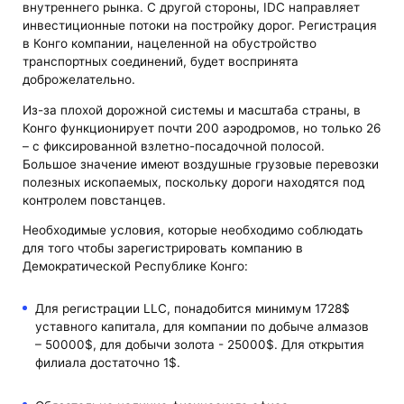
внутреннего рынка. С другой стороны, IDC направляет
инвестиционные потоки на постройку дорог. Регистрация
в Конго компании, нацеленной на обустройство
транспортных соединений, будет воспринята
доброжелательно.
Из-за плохой дорожной системы и масштаба страны, в
Конго функционирует почти 200 аэродромов, но только 26
– с фиксированной взлетно-посадочной полосой.
Большое значение имеют воздушные грузовые перевозки
полезных ископаемых, поскольку дороги находятся под
контролем повстанцев.
Необходимые условия, которые необходимо соблюдать
для того чтобы зарегистрировать компанию в
Демократической Республике Конго:
Для регистрации LLC, понадобится минимум 1728$
уставного капитала, для компании по добыче алмазов
– 50000$, для добычи золота - 25000$. Для открытия
филиала достаточно 1$.