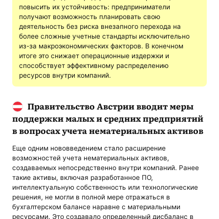
повысить их устойчивость: предприниматели
получают возможность планировать свою
деятельность без риска внезапного перехода на
более сложные учетные стандарты исключительно
из-за макроэкономических факторов. В конечном
итоге это снижает операционные издержки и
способствует эффективному распределению
ресурсов внутри компаний.
Правительство Австрии вводит меры
поддержки малых и средних предприятий
в вопросах учета нематериальных активов
Еще одним нововведением стало расширение
возможностей учета нематериальных активов,
создаваемых непосредственно внутри компаний. Ранее
такие активы, включая разработанное ПО,
интеллектуальную собственность или технологические
решения, не могли в полной мере отражаться в
бухгалтерском балансе наравне с материальными
ресурсами. Это создавало определенный дисбаланс в