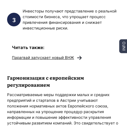
Инвесторы получают представление о реальной
стоимости бизнеса, что упрощает процесс
привлечения финансирования и снижает
инвестиционные риски.
INFO
Читать также:
Парагвай запускает новый ВНЖ
Гармонизация с европейским
регулированием
Рассматриваемые меры поддержки малых и средних
предприятий и стартапов в Австрии учитывают
положения нормативных актов Европейского союза,
направленных на упрощение процедур раскрытия
информации и повышение эффективности управления
устойчивым развитием компаний. Это свидетельствует о