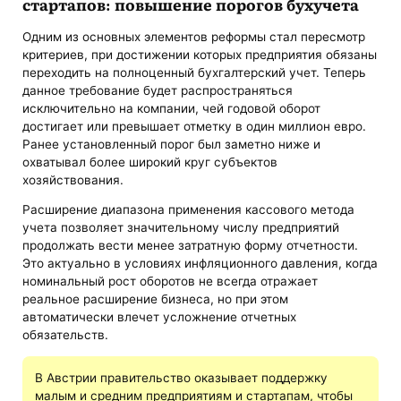
стартапов: повышение порогов бухучета
Одним из основных элементов реформы стал пересмотр
критериев, при достижении которых предприятия обязаны
переходить на полноценный бухгалтерский учет. Теперь
данное требование будет распространяться
исключительно на компании, чей годовой оборот
достигает или превышает отметку в один миллион евро.
Ранее установленный порог был заметно ниже и
охватывал более широкий круг субъектов
хозяйствования.
Расширение диапазона применения кассового метода
учета позволяет значительному числу предприятий
продолжать вести менее затратную форму отчетности.
Это актуально в условиях инфляционного давления, когда
номинальный рост оборотов не всегда отражает
реальное расширение бизнеса, но при этом
автоматически влечет усложнение отчетных
обязательств.
В Австрии правительство оказывает поддержку
малым и средним предприятиям и стартапам, чтобы