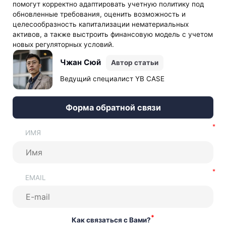
помогут корректно адаптировать учетную политику под
обновленные требования, оценить возможность и
целесообразность капитализации нематериальных
активов, а также выстроить финансовую модель с учетом
новых регуляторных условий.
Чжан Сюй
Автор статьи
Ведущий специалист YB CASE
Форма обратной связи
ИМЯ
EMAIL
*
Как связаться с Вами?