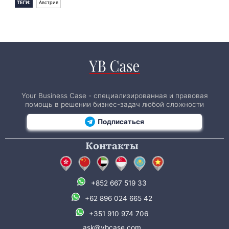
ТЕГИ:
Австрия
Your Business Case - специализированная и правовая
помощь в решении бизнес-задач любой сложности
Подписаться
Контакты
+852 667 519 33
+62 896 024 665 42
+351 910 974 706
ask@ybcase.com