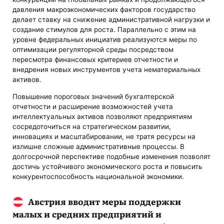
давления макроэкономических факторов государство
делает ставку на снижение административной нагрузки и
создание стимулов для роста. Параллельно с этим на
уровне федеральных инициатив реализуются меры по
оптимизации регуляторной среды посредством
пересмотра финансовых критериев отчетности и
внедрения новых инструментов учета нематериальных
активов.
Повышение пороговых значений бухгалтерской
отчетности и расширение возможностей учета
интеллектуальных активов позволяют предприятиям
сосредоточиться на стратегическом развитии,
инновациях и масштабировании, не тратя ресурсы на
излишне сложные административные процессы. В
долгосрочной перспективе подобные изменения позволят
достичь устойчивого экономического роста и повысить
конкурентоспособность национальной экономики.
Австрия вводит меры поддержки
малых и средних предприятий и