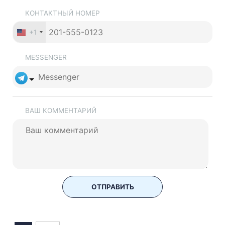
КОНТАКТНЫЙ НОМЕР
+1
MESSENGER
ВАШ КОММЕНТАРИЙ
ОТПРАВИТЬ