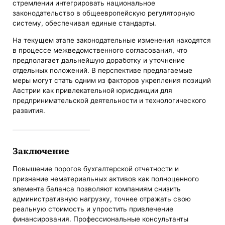
стремлении интегрировать национальное
законодательство в общеевропейскую регуляторную
систему, обеспечивая единые стандарты.
На текущем этапе законодательные изменения находятся
в процессе межведомственного согласования, что
предполагает дальнейшую доработку и уточнение
отдельных положений. В перспективе предлагаемые
меры могут стать одним из факторов укрепления позиций
Австрии как привлекательной юрисдикции для
предпринимательской деятельности и технологического
развития.
Заключение
Повышение порогов бухгалтерской отчетности и
признание нематериальных активов как полноценного
элемента баланса позволяют компаниям снизить
административную нагрузку, точнее отражать свою
реальную стоимость и упростить привлечение
финансирования. Профессиональные консультанты