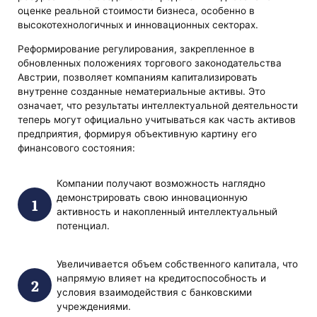
оценке реальной стоимости бизнеса, особенно в
высокотехнологичных и инновационных секторах.
Реформирование регулирования, закрепленное в
обновленных положениях торгового законодательства
Австрии, позволяет компаниям капитализировать
внутренне созданные нематериальные активы. Это
означает, что результаты интеллектуальной деятельности
теперь могут официально учитываться как часть активов
предприятия, формируя объективную картину его
финансового состояния:
Компании получают возможность наглядно
демонстрировать свою инновационную
активность и накопленный интеллектуальный
потенциал.
Увеличивается объем собственного капитала, что
напрямую влияет на кредитоспособность и
условия взаимодействия с банковскими
учреждениями.