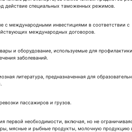
д действие специальных таможенных режимов.
ные с международными инвестициями в соответствии с
йствующих международных договоров.
вары и оборудование, используемые для профилактики
ечения заболеваний.
иозная литература, предназначенная для образователь
.
ревозки пассажиров и грузов.
я первой необходимости, включая, но не ограничиваяс
уры, мясные и рыбные продукты, молочную продукцию 