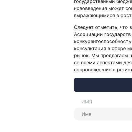
государственный бюджет
нововведения может со
выражающимися в росте
Следует отметить, что 
Ассоциации государств
конкурентоспособность 
консультация в сфере м
рынок. Мы предлагаем н
со всеми аспектами дея
сопровождение в регист
ИМЯ