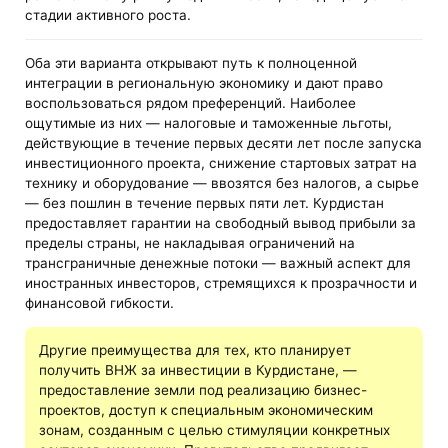
стадии активного роста.
Оба эти варианта открывают путь к полноценной
интеграции в региональную экономику и дают право
воспользоваться рядом преференций. Наиболее
ощутимые из них — налоговые и таможенные льготы,
действующие в течение первых десяти лет после запуска
инвестиционного проекта, снижение стартовых затрат на
технику и оборудование — ввозятся без налогов, а сырье
— без пошлин в течение первых пяти лет. Курдистан
предоставляет гарантии на свободный вывод прибыли за
пределы страны, не накладывая ограничений на
трансграничные денежные потоки — важный аспект для
иностранных инвесторов, стремящихся к прозрачности и
финансовой гибкости.
Другие преимущества для тех, кто планирует
получить ВНЖ за инвестиции в Курдистане, —
предоставление земли под реализацию бизнес-
проектов, доступ к специальным экономическим
зонам, созданным с целью стимуляции конкретных