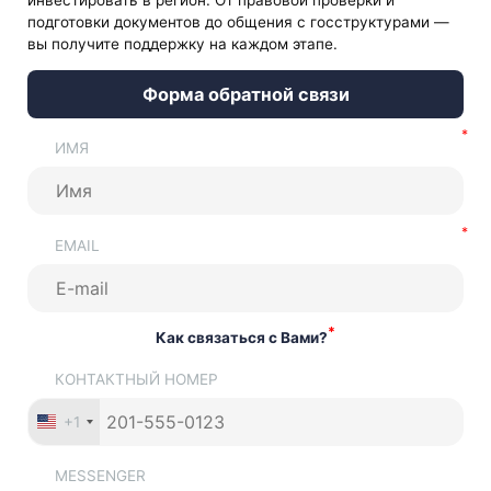
инвестировать в регион. От правовой проверки и
подготовки документов до общения с госструктурами —
вы получите поддержку на каждом этапе.
Форма обратной связи
ИМЯ
EMAIL
*
Как связаться с Вами?
КОНТАКТНЫЙ НОМЕР
+1
MESSENGER