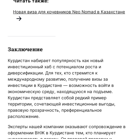
Читать также:
Новая виза для кочевников Neo Nomad в Казахстане
Заключение
Курдистан набирает популярность как новый
инвестиционный хаб с потенциалом роста и
диверсификации. Для тех, кто стремится к
международному развитию, получение визы за
инвестиции в Курдистане — возможность войти в
экономическую среду, находящуюся на подъеме.
Курдистан представляет собой редкий пример
территории, сочетающей инвестиционные выгоды,
правовую прозрачность, преференциальное
расположение.
Эксперты нашей компании оказывают сопровождение в
оформлении ВНЖ в Курдистане тем, кто планирует