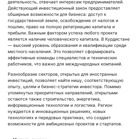
деятельность, отвечает интересам предпринимателей.
Действующий инвестиционный закон предоставляет
обширные возможности для бизнеса: доступ к
государственной земле, освобождение от налогов и
пошлин, право на полную репатриацию капитала и
прибыли. Важным фактором успеха любого проекта
является наличие человеческого капитала. В Курдистане
— высокий уровень образования и квалификации среди
местного населения. Это позволяет сформировать
эффективные команды специалистов и технических
работников, что важно для международных компаний.
Разнообразие секторов, открытых для иностранных
инвестиций, позволяет найти нишу, соответствующую
опыту, целям и бизнес-стратегии инвестора. Помимо
упомянутых приоритетных направлений, открытыми
остаются также строительство, энергетика,
информационные технологии и логистика. Регион
нуждается в инновационных решениях, новых
технологиях и передовых практиках, что создает
возможности для амбициозных проектов и стартапов.