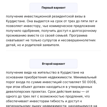
Первый вариант
получение инвестиционной резидентской визы в
Курдистане. Она выдается на срок от трех до пяти лет и
позволяет инвестору, чье коммерческое предложение
получило одобрение, получить доступ к долгосрочному
проживанию вместе со своей семьей. Программа
охватывает не только супругов и несовершеннолетних
детей, но и родителей заявителя.
Второй вариант
получение вида на жительство в Курдистане на
основании приобретения недвижимости. Минимальный
порог входа по сумме инвестиций составляет 50 000$,
при этом объект должен находиться в утвержденных
девелоперских проектах. Срок действия визы — от
одного до трех лет с возможностью продления, что
обеспечивает инвесторам гибкость и доступ к
региональному рынку недвижимости, находящемуся на