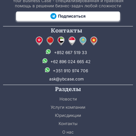
Your Business Case - специализированная и правовая
помощь в решении бизнес-задач любой сложности
Подписаться
Контакты
+852 667 519 33
+62 896 024 665 42
+351 910 974 706
ask@ybcase.com
Разделы
Новости
Услуги компании
Юрисдикции
Контакты
О нас