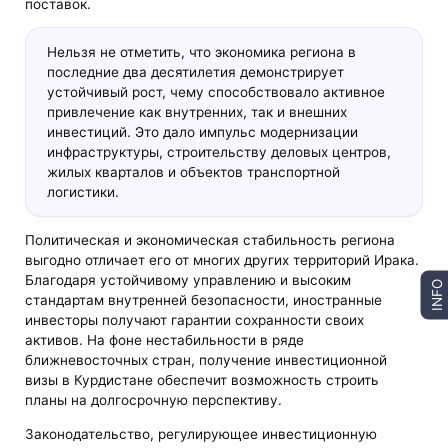
поставок.
Нельзя не отметить, что экономика региона в
последние два десятилетия демонстрирует
устойчивый рост, чему способствовало активное
привлечение как внутренних, так и внешних
инвестиций. Это дало импульс модернизации
инфраструктуры, строительству деловых центров,
жилых кварталов и объектов транспортной
логистики.
Политическая и экономическая стабильность региона
выгодно отличает его от многих других территорий Ирака.
Благодаря устойчивому управлению и высоким
INFO
стандартам внутренней безопасности, иностранные
инвесторы получают гарантии сохранности своих
активов. На фоне нестабильности в ряде
ближневосточных стран, получение инвестиционной
визы в Курдистане обеспечит возможность строить
планы на долгосрочную перспективу.
Законодательство, регулирующее инвестиционную