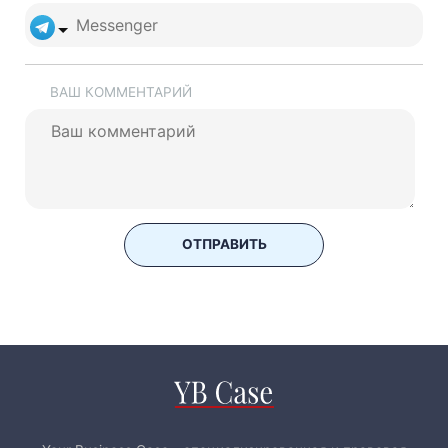
ВАШ КОММЕНТАРИЙ
ОТПРАВИТЬ