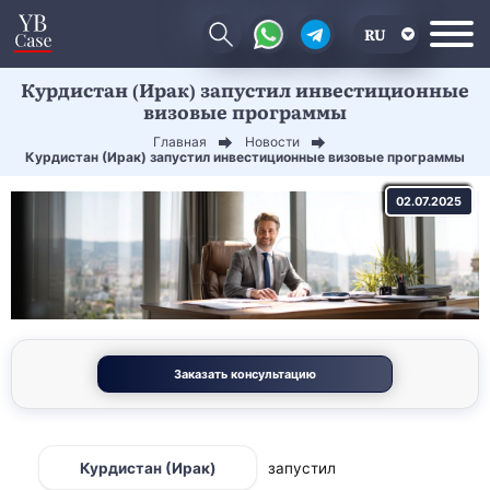
RU
Курдистан (Ирак) запустил инвестиционные
EN
визовые программы
CN
Главная
Новости
Курдистан (Ирак) запустил инвестиционные визовые программы
02.07.2025
Заказать консультацию
Курдистан (Ирак)
запустил