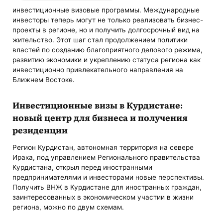
инвестиционные визовые программы. Международные
инвесторы теперь могут не только реализовать бизнес-
проекты в регионе, но и получить долгосрочный вид на
жительство. Этот шаг стал продолжением политики
властей по созданию благоприятного делового режима,
развитию экономики и укреплению статуса региона как
инвестиционно привлекательного направления на
Ближнем Востоке.
Инвестиционные визы в Курдистане:
новый центр для бизнеса и получения
резиденции
Регион Курдистан, автономная территория на севере
Ирака, под управлением Регионального правительства
Курдистана, открыл перед иностранными
предпринимателями и инвесторами новые перспективы.
Получить ВНЖ в Курдистане для иностранных граждан,
заинтересованных в экономическом участии в жизни
региона, можно по двум схемам.