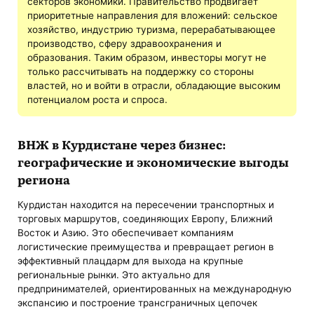
секторов экономики. Правительство продвигает
приоритетные направления для вложений: сельское
хозяйство, индустрию туризма, перерабатывающее
производство, сферу здравоохранения и
образования. Таким образом, инвесторы могут не
только рассчитывать на поддержку со стороны
властей, но и войти в отрасли, обладающие высоким
потенциалом роста и спроса.
ВНЖ в Курдистане через бизнес:
географические и экономические выгоды
региона
Курдистан находится на пересечении транспортных и
торговых маршрутов, соединяющих Европу, Ближний
Восток и Азию. Это обеспечивает компаниям
логистические преимущества и превращает регион в
эффективный плацдарм для выхода на крупные
региональные рынки. Это актуально для
предпринимателей, ориентированных на международную
экспансию и построение трансграничных цепочек