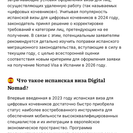
осуществляющих удаленную работу (так называемых
«цифровых кочевников»). Учитывая популярность
испанской визы для цифровых кочевников в 2024 году,
законодатель принял решение о корректировке
требований к категории лиц, претендующих на ее
получение. В связи с этим, потенциальным заявителям
рекомендуется детально изучить поправки испанского
миграционного законодательства, вступающие в силу в
текущем году, с целью всесторонней оценки
соответствия новым критериям для оформления заявки
на получение Nomad Visa в Испании в 2026 году.
Что такое испанская виза Digital
Nomad?
Впервые введенная в 2023 году испанская виза для
цифровых кочевников достаточно быстро приобрела
статус наиболее востребованного инструмента для
обеспечения мобильности высококвалифицированных
специалистов и их интеграции в европейское
экономическое пространство. Программа