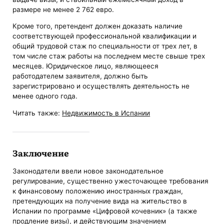
размере не менее 2 762 евро.
Кроме того, претендент должен доказать наличие
соответствующей профессиональной квалификации и
общий трудовой стаж по специальности от трех лет, в
том числе стаж работы на последнем месте свыше трех
месяцев. Юридическое лицо, являющееся
работодателем заявителя, должно быть
зарегистрировано и осуществлять деятельность не
менее одного года.
Читать также:
Недвижимость в Испании
Заключение
Законодатели ввели новое законодательное
регулирование, существенно ужесточающее требования
к финансовому положению иностранных граждан,
претендующих на получение вида на жительство в
Испании по программе «Цифровой кочевник» (а также
продление визы), и действующим значением