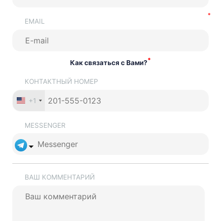
EMAIL
*
Как связаться с Вами?
КОНТАКТНЫЙ НОМЕР
+1
MESSENGER
ВАШ КОММЕНТАРИЙ