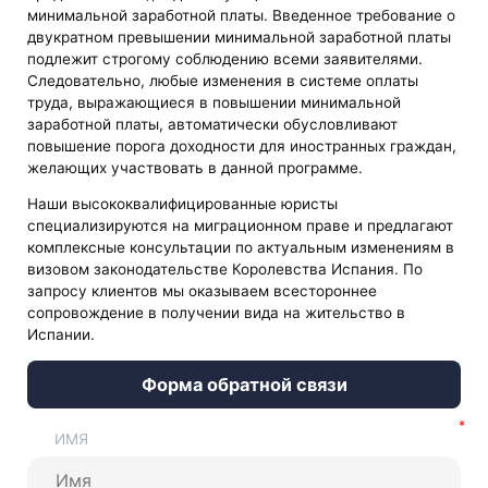
минимальной заработной платы. Введенное требование о
двукратном превышении минимальной заработной платы
подлежит строгому соблюдению всеми заявителями.
Следовательно, любые изменения в системе оплаты
труда, выражающиеся в повышении минимальной
заработной платы, автоматически обусловливают
повышение порога доходности для иностранных граждан,
желающих участвовать в данной программе.
Наши высококвалифицированные юристы
специализируются на миграционном праве и предлагают
комплексные консультации по актуальным изменениям в
визовом законодательстве Королевства Испания. По
запросу клиентов мы оказываем всестороннее
сопровождение в получении вида на жительство в
Испании.
Форма обратной связи
ИМЯ