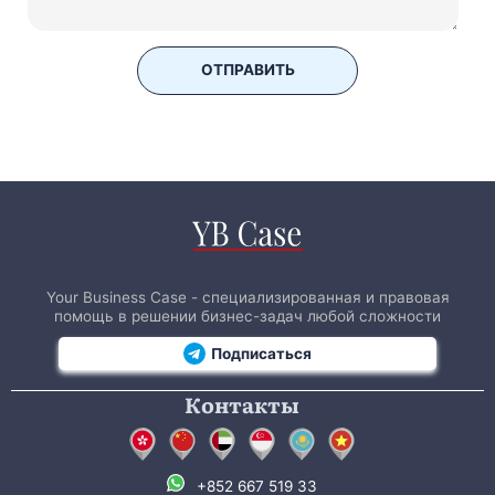
ОТПРАВИТЬ
Your Business Case - специализированная и правовая
помощь в решении бизнес-задач любой сложности
Подписаться
Контакты
+852 667 519 33