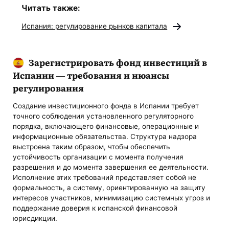
Читать также:
Испания: регулирование рынков капитала
Зарегистрировать фонд инвестиций в
Испании — требования и нюансы
регулирования
Создание инвестиционного фонда в Испании требует
точного соблюдения установленного регуляторного
порядка, включающего финансовые, операционные и
информационные обязательства. Структура надзора
выстроена таким образом, чтобы обеспечить
устойчивость организации с момента получения
разрешения и до момента завершения ее деятельности.
Исполнение этих требований представляет собой не
формальность, а систему, ориентированную на защиту
интересов участников, минимизацию системных угроз и
поддержание доверия к испанской финансовой
юрисдикции.