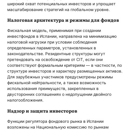
широкий охват потенциальных инвесторов и упрощает
масштабирование стратегий на глобальном уровне.
Налоговая архитектура и режимы для фондов
Фискальная модель, применимая при создании
инвестфондов в Испании, направлена на минимизацию
налоговой нагрузки при условии соблюдения
определенных параметров, установленных в
законодательстве. Резидентные структуры могут
претендовать на освобождение от CIT, если они
соответствуют формальным критериям — в частности, по
структуре инвесторов и характеру размещенных активов.
Для зарубежных участников предусмотрены режимы
фискальной нейтральности, а также возможность
использования преимуществ, закрепленных в
двусторонних соглашениях о недопущении двойного
налогообложения.
Надзор и защита инвесторов
Функции регулятора фондового рынка в Испании
возложены на Национальную комиссию по рынкам