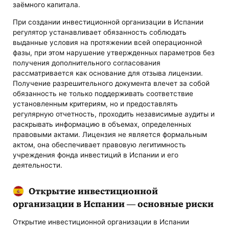
заёмного капитала.
При создании инвестиционной организации в Испании
регулятор устанавливает обязанность соблюдать
выданные условия на протяжении всей операционной
фазы, при этом нарушение утвержденных параметров без
получения дополнительного согласования
рассматривается как основание для отзыва лицензии.
Получение разрешительного документа влечет за собой
обязанность не только поддерживать соответствие
установленным критериям, но и предоставлять
регулярную отчетность, проходить независимые аудиты и
раскрывать информацию в объемах, определенных
правовыми актами. Лицензия не является формальным
актом, она обеспечивает правовую легитимность
учреждения фонда инвестиций в Испании и его
деятельности.
Открытие инвестиционной
организации в Испании — основные риски
Открытие инвестиционной организации в Испании