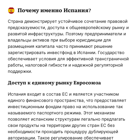
Почему именно Испания?
Страна демонстрирует устойчивое сочетание правовой
предсказуемости, доступа к общеевропейскому рынку и
развитой инфраструктуры. Поэтому предприниматели и
владельцы активов при выборе юрисдикции для
размещения капитала часто принимают решение
зарегистрировать инвестфонд в Испании. Государство
обеспечивает условия для эффективной трансграничной
работы, налоговой гибкости и надежной регуляторной
поддержки.
Доступ к единому рынку Евросоюза
Испания входит в состав ЕС и является участником
единого финансового пространства, что предоставляет
инвестиционным фондам право на использование так
называемого паспортного режима. Этот механизм
позволяет испанским структурам легально предлагать
свои продукты на территории других стран ЕС без
необходимости проходить процедуру дублирующей
авторизации. Такое регулирование обеспечивает