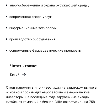
энергосбережение и охрана окружающей среды;
современная сфера услуг;
информационные технологии;
производство оборудования;
современные фармацевтические препараты.
Читать также:
Китай
Стоит напомнить, что инвестиции на азиатском рынке в
основном производят европейские и американские
инвесторы. За последние года зарубежные вклады
китайских компаний в бизнес США сократились на 75%.