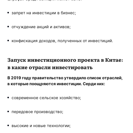
запрет на инвестиции в бизнес;
отчуждение акций и активов;
конфискация доходов, полученных от инвестиций.
Запуск инвестиционного проекта в Китае:
в какие отрасли инвестировать
В 2019 году правительство утвердило список отраслей,
в которые поощряются инвестиции. Серди них:
современное сельское хозяйство;
передовое производство;
высокие и новые технологии;