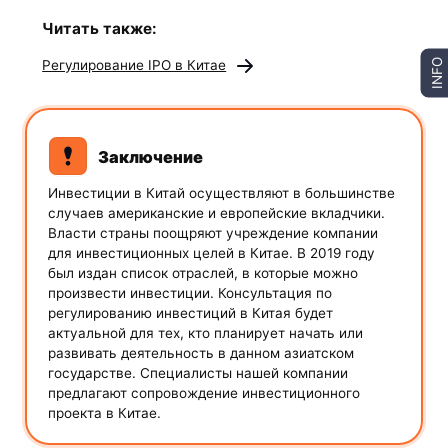
Читать также:
Регулирование IPO в Китае
INFO
Заключение
Инвестиции в Китай осуществляют в большинстве
случаев американские и европейские вкладчики.
Власти страны поощряют учреждение компании
для инвестиционных целей в Китае. В 2019 году
был издан список отраслей, в которые можно
произвести инвестиции. Консультация по
регулированию инвестиций в Китая будет
актуальной для тех, кто планирует начать или
развивать деятельность в данном азиатском
государстве. Специалисты нашей компании
предлагают сопровождение инвестиционного
проекта в Китае.