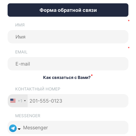
Форма обратной связи
ИМЯ
EMAIL
*
Как связаться с Вами?
КОНТАКТНЫЙ НОМЕР
+1
MESSENGER