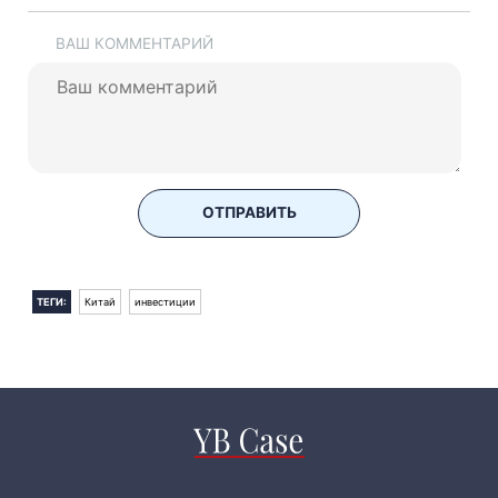
ВАШ КОММЕНТАРИЙ
ОТПРАВИТЬ
ТЕГИ:
Китай
инвестиции