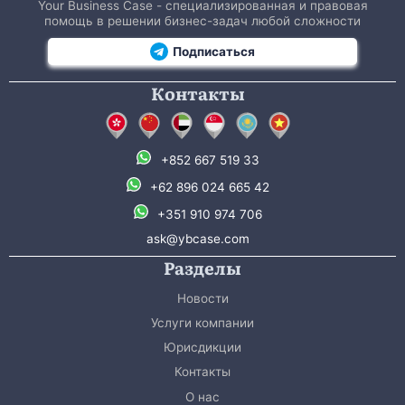
Your Business Case - специализированная и правовая
помощь в решении бизнес-задач любой сложности
Подписаться
Контакты
+852 667 519 33
+62 896 024 665 42
+351 910 974 706
ask@ybcase.com
Разделы
Новости
Услуги компании
Юрисдикции
Контакты
О нас