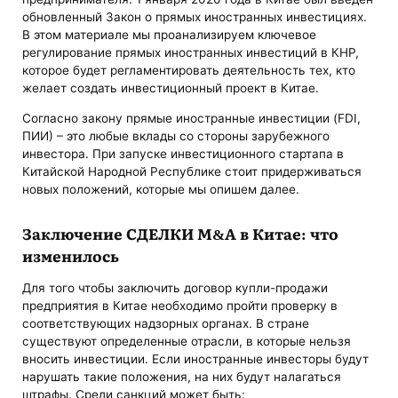
обновленный Закон о прямых иностранных инвестициях.
В этом материале мы проанализируем ключевое
регулирование прямых иностранных инвестиций в КНР,
которое будет регламентировать деятельность тех, кто
желает создать инвестиционный проект в Китае.
Согласно закону прямые иностранные инвестиции (FDI,
ПИИ) – это любые вклады со стороны зарубежного
инвестора. При запуске инвестиционного стартапа в
Китайской Народной Республике стоит придерживаться
новых положений, которые мы опишем далее.
Заключение СДЕЛКИ M&A в Китае: что
изменилось
Для того чтобы заключить договор купли-продажи
предприятия в Китае необходимо пройти проверку в
соответствующих надзорных органах. В стране
существуют определенные отрасли, в которые нельзя
вносить инвестиции. Если иностранные инвесторы будут
нарушать такие положения, на них будут налагаться
штрафы. Среди санкций может быть: