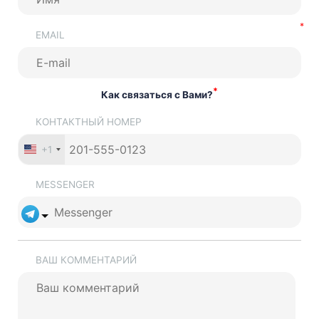
EMAIL
*
Как связаться с Вами?
КОНТАКТНЫЙ НОМЕР
+1
MESSENGER
ВАШ КОММЕНТАРИЙ