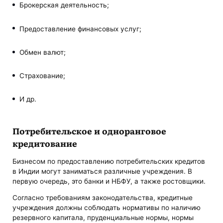
Брокерская деятельность;
Предоставление финансовых услуг;
Обмен валют;
Страхование;
И др.
Потребительское и одноранговое
кредитование
Бизнесом по предоставлению потребительских кредитов
в Индии могут заниматься различные учреждения. В
первую очередь, это банки и НБФУ, а также ростовщики.
Согласно требованиям законодательства, кредитные
учреждения должны соблюдать нормативы по наличию
резервного капитала, пруденциальные нормы, нормы