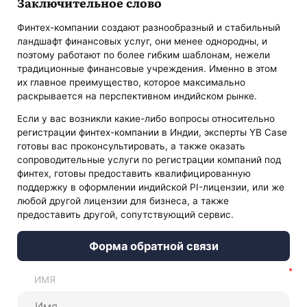
Заключительное слово
Финтех-компании создают разнообразный и стабильный
ландшафт финансовых услуг, они менее однородны, и
поэтому работают по более гибким шаблонам, нежели
традиционные финансовые учреждения. Именно в этом
их главное преимущество, которое максимально
раскрывается на перспективном индийском рынке.
Если у вас возникли какие-либо вопросы относительно
регистрации финтех-компании в Индии, эксперты YB Case
готовы вас проконсультировать, а также оказать
сопроводительные услуги по регистрации компаний под
финтех, готовы предоставить квалифицированную
поддержку в оформлении индийской PI-лицензии, или же
любой другой лицензии для бизнеса, а также
предоставить другой, сопутствующий сервис.
Форма обратной связи
ИМЯ