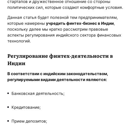
стартапов и дружественное отношение со стороны
политических сил, которые создают комфортные условия.
Данная статья будет полезной тем предпринимателям,
которые намерены
учредить финтех-бизнес в Индии
,
поскольку далее мы кратко рассмотрим правовые
аспекты регулирования индийского сектора финансовых
технологий.
Регулирование финтех-деятельности в
Индии
В соответствии с индийским законодательством,
регулируемыми видами деятельности являются:
Банковская деятельность;
Кредитование;
Прием депозитов;