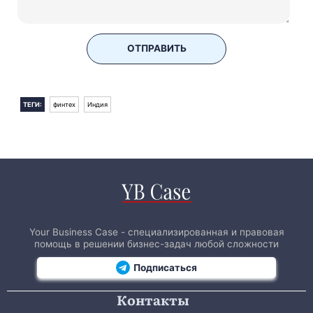
ОТПРАВИТЬ
ТЕГИ:
финтех
Индия
Your Business Case - специализированная и правовая
помощь в решении бизнес-задач любой сложности
Подписаться
Контакты