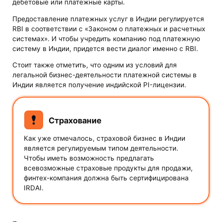
дебетовые или платежные карты.
Предоставление платежных услуг в Индии регулируется
RBI в соответствии с «Законом о платежных и расчетных
системах». И чтобы учредить компанию под платежную
систему в Индии, придется вести диалог именно с RBI.
Стоит также отметить, что одним из условий для
легальной бизнес-деятельности платежной системы в
Индии является получение индийской PI-лицензии.
Страхование
Как уже отмечалось, страховой бизнес в Индии
является регулируемым типом деятельности.
Чтобы иметь возможность предлагать
всевозможные страховые продукты для продажи,
финтех-компания должна быть сертифицирована
IRDAI.