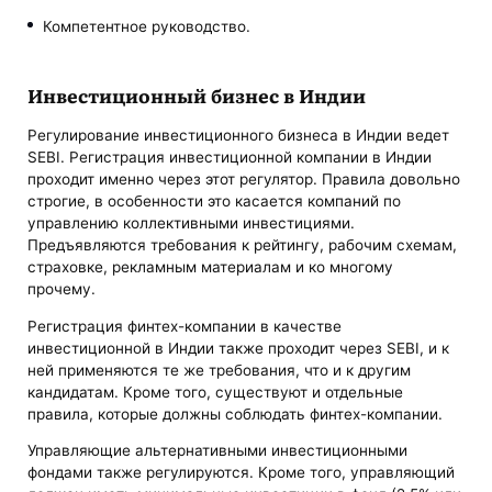
Компетентное руководство.
Инвестиционный бизнес в Индии
Регулирование инвестиционного бизнеса в Индии ведет
SEBI. Регистрация инвестиционной компании в Индии
проходит именно через этот регулятор. Правила довольно
строгие, в особенности это касается компаний по
управлению коллективными инвестициями.
Предъявляются требования к рейтингу, рабочим схемам,
страховке, рекламным материалам и ко многому
прочему.
Регистрация финтех-компании в качестве
инвестиционной в Индии также проходит через SEBI, и к
ней применяются те же требования, что и к другим
кандидатам. Кроме того, существуют и отдельные
правила, которые должны соблюдать финтех-компании.
Управляющие альтернативными инвестиционными
фондами также регулируются. Кроме того, управляющий