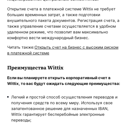
Открытие счета в платежной системе Wittix не требует
больших временных затрат, а также подготовки
внушительного пакета документов. Регистрация счета, а
также управление счетами осуществляется в удобном
удаленном режиме, что позволит вам максимально
комфортно вести международный бизнес.
Читать также:
Открыть счет на бизнес с высоким риском
в платежной системе
Преимущества Wittix
Если вы планируете открыть корпоративный счет в
Wittix, то вас будут ожидать следующие преимущества:
Легкий и простой способ осуществления переводов и
получения средств по всему миру. Используя свое
запатентованное решение для назначенных IBAN,
Wittix гарантирует бесперебойные электронные
переводы;