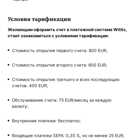
Условия тарификации
Желающим оформить счет в платежной системе Wittix,
стоит ознакомиться с условиями тарификации:
Стоимость открытия первого счета: 800 EUR;
Стоимость открытия второго счета: 600 EUR;
Стоимость открытия третьего и всех последующих
счетов: 400 EUR;
Обслуживание счета: 75 EUR/месяц за каждую
валюту;
Внутренние платежи: бесплатно;
Входящие платежи SEPA: 0,35 %, но не менее 25 EUR;