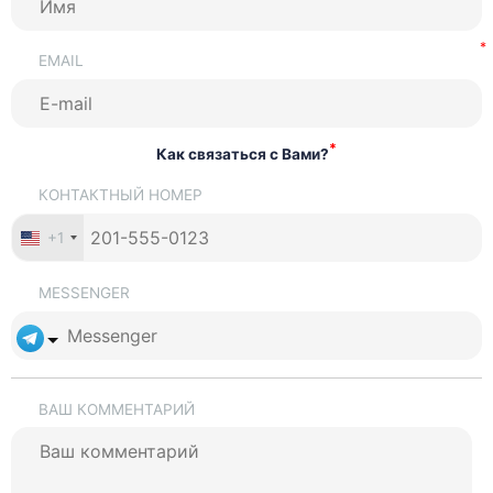
EMAIL
*
Как связаться с Вами?
КОНТАКТНЫЙ НОМЕР
+1
MESSENGER
ВАШ КОММЕНТАРИЙ