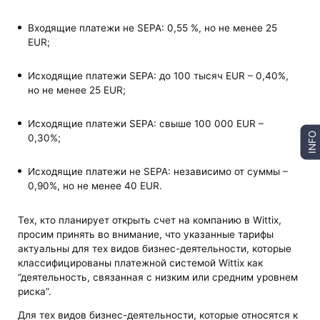
Входящие платежи не SEPA: 0,55 %, но не менее 25
EUR;
Исходящие платежи SEPA: до 100 тысяч EUR – 0,40%,
но не менее 25 EUR;
Исходящие платежи SEPA: свыше 100 000 EUR –
INFO
0,30%;
Исходящие платежи не SEPA: независимо от суммы –
0,90%, но не менее 40 EUR.
Тех, кто планирует открыть счет на компанию в Wittix,
просим принять во внимание, что указанные тарифы
актуальны для тех видов бизнес-деятельности, которые
классифицированы платежной системой Wittix как
“деятельность, связанная с низким или средним уровнем
риска”.
Для тех видов бизнес-деятельности, которые относятся к