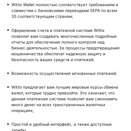
Wittix Wallet полностью соответствует требованиям и
совместим с банковскими переводами SEPA по всем
35 соответствующим странам;
Оформление счета в платежной системе Wittix
позволит вам создавать многочисленные подробные
отчеты для обеспечения полного контроля над
бизнес-деятельностью. Ее процессы предотвращения
мошенничества обеспечат надежную защиту и
безопасность ваших средств и платежей;
Возможность осуществления мгновенных платежей;
Wittix предлагает вам лучшие мировые курсы обмена
валют, которые трудно превзойти. Это означает, что
данная платежная система позволит вам сэкономить
много денег на всех трансграничных валютных
операциях;
Простой и удобный интерфейс, а также доступные
тарифы.