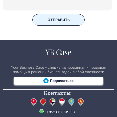
ОТПРАВИТЬ
Your Business Case - специализированная и правовая
помощь в решении бизнес-задач любой сложности
Подписаться
Контакты
+852 667 519 33