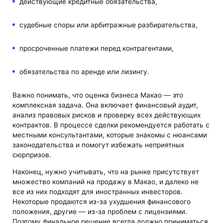
действующие кредитные обязательства,
судебные споры или арбитражные разбирательства,
просроченные платежи перед контрагентами,
обязательства по аренде или лизингу.
Важно понимать, что оценка бизнеса Макао — это
комплексная задача. Она включает финансовый аудит,
анализ правовых рисков и проверку всех действующих
контрактов. В процессе сделки рекомендуется работать с
местными консультантами, которые знакомы с нюансами
законодательства и помогут избежать неприятных
сюрпризов.
Наконец, нужно учитывать, что на рынке присутствует
множество компаний на продажу в Макао, и далеко не
все из них подходят для иностранных инвесторов.
Некоторые продаются из-за ухудшения финансового
положения, другие — из-за проблем с лицензиями.
Поэтому финальное решение всегда должно приниматься