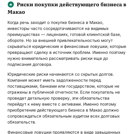
Риски покупки действующего бизнеса в
Макао
Когда речь заходит о покупке бизнеса в Макао,
инвесторы часто сосредотачиваются на видимых
преимуществах — лицензиях, готовой клиентской базе,
обороте. Но за внешней привлекательностью могут
скрываться юридические и финансовые ловушки, которые
превращают сделку в источник проблем. Именно поэтому
нужно внимательно рассматривать риски еще до
подписания договора.
Юридические риски начинаются со скрытых долгов.
Компания может иметь задолженности перед
поставщиками, банками или государством, которые не
отражены в публичной отчетности. Если покупатель не
проведет детальную проверку, эти обязательства
перейдут к нему вместе с активами. Именно поэтому
приобретение действующего бизнеса в Макао должно
сопровождаться обязательным аудитом всех долговых
обязательств.
Финансовые ловушки проявляются в виде завышенных