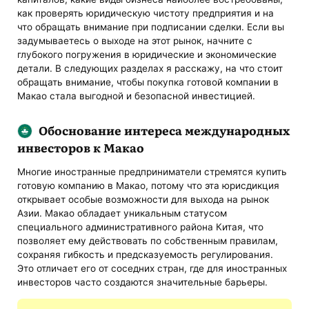
как проверять юридическую чистоту предприятия и на
что обращать внимание при подписании сделки. Если вы
задумываетесь о выходе на этот рынок, начните с
глубокого погружения в юридические и экономические
детали. В следующих разделах я расскажу, на что стоит
обращать внимание, чтобы покупка готовой компании в
Макао стала выгодной и безопасной инвестицией.
Обоснование интереса международных
инвесторов к Макао
Многие иностранные предприниматели стремятся купить
готовую компанию в Макао, потому что эта юрисдикция
открывает особые возможности для выхода на рынок
Азии. Макао обладает уникальным статусом
специального административного района Китая, что
позволяет ему действовать по собственным правилам,
сохраняя гибкость и предсказуемость регулирования.
Это отличает его от соседних стран, где для иностранных
инвесторов часто создаются значительные барьеры.