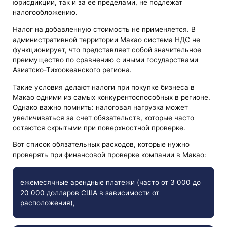
юрисдикции, так и за ее пределами, не подлежат
налогообложению.
Налог на добавленную стоимость не применяется. В
административной территории Макао система НДС не
функционирует, что представляет собой значительное
преимущество по сравнению с иными государствами
Азиатско-Тихоокеанского региона.
Такие условия делают налоги при покупке бизнеса в
Макао одними из самых конкурентоспособных в регионе.
Однако важно помнить: налоговая нагрузка может
увеличиваться за счет обязательств, которые часто
остаются скрытыми при поверхностной проверке.
Вот список обязательных расходов, которые нужно
проверять при финансовой проверке компании в Макао:
ежемесячные арендные платежи (часто от 3 000 до
20 000 долларов США в зависимости от
расположения),