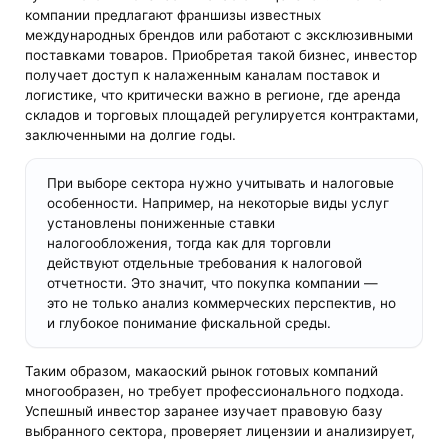
компании предлагают франшизы известных
международных брендов или работают с эксклюзивными
поставками товаров. Приобретая такой бизнес, инвестор
получает доступ к налаженным каналам поставок и
логистике, что критически важно в регионе, где аренда
складов и торговых площадей регулируется контрактами,
заключенными на долгие годы.
При выборе сектора нужно учитывать и налоговые
особенности. Например, на некоторые виды услуг
установлены пониженные ставки
налогообложения, тогда как для торговли
действуют отдельные требования к налоговой
отчетности. Это значит, что покупка компании —
это не только анализ коммерческих перспектив, но
и глубокое понимание фискальной среды.
Таким образом, макаоский рынок готовых компаний
многообразен, но требует профессионального подхода.
Успешный инвестор заранее изучает правовую базу
выбранного сектора, проверяет лицензии и анализирует,