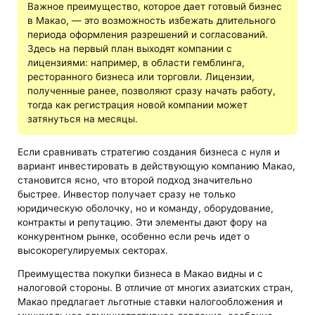
Важное преимущество, которое дает готовый бизнес
в Макао, — это возможность избежать длительного
периода оформления разрешений и согласований.
Здесь на первый план выходят компании с
лицензиями: например, в области гемблинга,
ресторанного бизнеса или торговли. Лицензии,
полученные ранее, позволяют сразу начать работу,
тогда как регистрация новой компании может
затянуться на месяцы.
Если сравнивать стратегию создания бизнеса с нуля и
вариант инвестировать в действующую компанию Макао,
становится ясно, что второй подход значительно
быстрее. Инвестор получает сразу не только
юридическую оболочку, но и команду, оборудование,
контракты и репутацию. Эти элементы дают фору на
конкурентном рынке, особенно если речь идет о
высокорегулируемых секторах.
Преимущества покупки бизнеса в Макао видны и с
налоговой стороны. В отличие от многих азиатских стран,
Макао предлагает льготные ставки налогообложения и