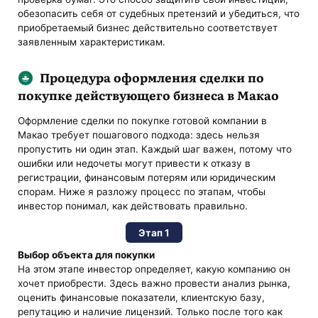
обезопасить себя от судебных претензий и убедиться, что
приобретаемый бизнес действительно соответствует
заявленным характеристикам.
Процедура оформления сделки по
покупке действующего бизнеса в Макао
Оформление сделки по покупке готовой компании в
Макао требует пошагового подхода: здесь нельзя
пропустить ни один этап. Каждый шаг важен, потому что
ошибки или недочеты могут привести к отказу в
регистрации, финансовым потерям или юридическим
спорам. Ниже я разложу процесс по этапам, чтобы
инвестор понимал, как действовать правильно.
Этап 1
Выбор объекта для покупки
На этом этапе инвестор определяет, какую компанию он
хочет приобрести. Здесь важно провести анализ рынка,
оценить финансовые показатели, клиентскую базу,
репутацию и наличие лицензий. Только после того как