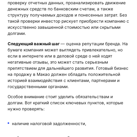
проверку отчетных данных, проанализировать движение
денежных средств по банковским счетам, а также
структуру получаемых доходов и понесенных затрат. Без
такой проверки инвестор рискует приобрести компанию с
искусственно завышенной стоимостью или скрытыми
долгами.
Следующий важный шаг
— оценка репутации бренда. На
бумаге компания может выглядеть привлекательно, но
если в интернете или в деловой среде о ней ходят
негативные отзывы, это может стать серьезным
препятствием для дальнейшего развития. Готовый бизнес
на продажу в Макао должен обладать положительной
историей взаимодействия с клиентами, партнерами и
государственными органами.
Особое внимание стоит уделить обязательствам и
долгам. Вот краткий список ключевых пунктов, которые
нужно проверять:
наличие налоговой задолженности,