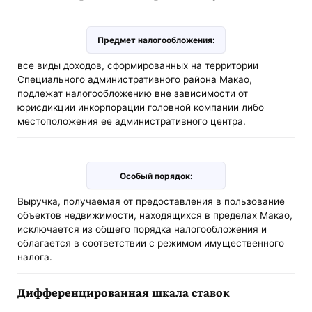
Предмет налогообложения:
все виды доходов, сформированных на территории
Специального административного района Макао,
подлежат налогообложению вне зависимости от
юрисдикции инкорпорации головной компании либо
местоположения ее административного центра.
Особый порядок:
Выручка, получаемая от предоставления в пользование
объектов недвижимости, находящихся в пределах Макао,
исключается из общего порядка налогообложения и
облагается в соответствии с режимом имущественного
налога.
Дифференцированная шкала ставок