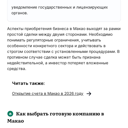
уведомление государственных и лицензирующих
органов.
Аспекты приобретения бизнеса в Макао выходят за рамки
простой сделки между двумя сторонами. Необходимо
понимать регуляторные ограничения, учитывать
особенности конкретного сектора и действовать в
строгом соответствии с установленными процедурами. В
противном случае сделка может быть признана
недействительной, а инвестор потеряет вложенные
средства.
Читать также:
Открытие счета в Макао в 2026 году
Как выбрать готовую компанию в
Макао