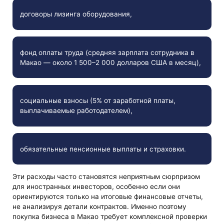
договоры лизинга оборудования,
фонд оплаты труда (средняя зарплата сотрудника в
Макао — около 1 500–2 000 долларов США в месяц),
социальные взносы (5% от заработной платы,
выплачиваемые работодателем),
обязательные пенсионные выплаты и страховки.
Эти расходы часто становятся неприятным сюрпризом
для иностранных инвесторов, особенно если они
ориентируются только на итоговые финансовые отчеты,
не анализируя детали контрактов. Именно поэтому
покупка бизнеса в Макао требует комплексной проверки