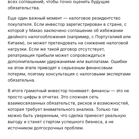
всех соглашений, чтобы точно оценить будущие
обязательства.
Еще один важный момент — налоговое резидентство
покупателя. Если инвестор зарегистрирован в стране, с
которой у Макао заключено соглашение об избежании
двойного налогообложения (например, с Португалией или
Китаем), он может претендовать на снижение налоговой
нагрузки. Если же такой договор отсутствует,
репатриация прибыли может сопровождаться
дополнительными удержаниями или выплатами. Ошибки
на этом этапе приводят к серьезным финансовым
потерям, поэтому консультация с налоговыми экспертами
обязательна.
В итоге грамотный инвестор понимает: финансы — это не
просто цифры в отчетах. Это сложная сеть
взаимосвязанных обязательств, рисков и возможностей,
которая требует внимательного анализа. Только так
можно быть уверенным, что сделка принесет реальную
выгоду и станет стартом успешного бизнеса, а не
источником долгосрочных проблем.