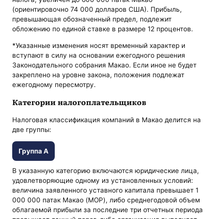
(ориентировочно 74 000 долларов США). Прибыль,
превышающая обозначенный предел, подлежит
обложению по единой ставке в размере 12 процентов.
*Указанные изменения носят временный характер и
вступают в силу на основании ежегодного решения
Законодательного собрания Макао. Если иное не будет
закреплено на уровне закона, положения подлежат
ежегодному пересмотру.
Категории налогоплательщиков
Налоговая классификация компаний в Макао делится на
две группы:
Группа A
В указанную категорию включаются юридические лица,
удовлетворяющие одному из установленных условий:
величина заявленного уставного капитала превышает 1
000 000 патак Макао (MOP), либо среднегодовой объем
облагаемой прибыли за последние три отчетных периода