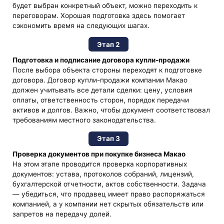
будет выбран конкретный объект, можно переходить к
переговорам. Хорошая подготовка здесь помогает
сэкономить время на следующих шагах.
Этап 2
Подготовка и подписание договора купли-продажи
После выбора объекта стороны переходят к подготовке
договора. Договор купли-продажи компании Макао
должен учитывать все детали сделки: цену, условия
оплаты, ответственность сторон, порядок передачи
активов и долгов. Важно, чтобы документ соответствовал
требованиям местного законодательства.
Этап 3
Проверка документов при покупке бизнеса Макао
На этом этапе проводится проверка корпоративных
документов: устава, протоколов собраний, лицензий,
бухгалтерской отчетности, актов собственности. Задача
— убедиться, что продавец имеет право распоряжаться
компанией, а у компании нет скрытых обязательств или
запретов на передачу долей.