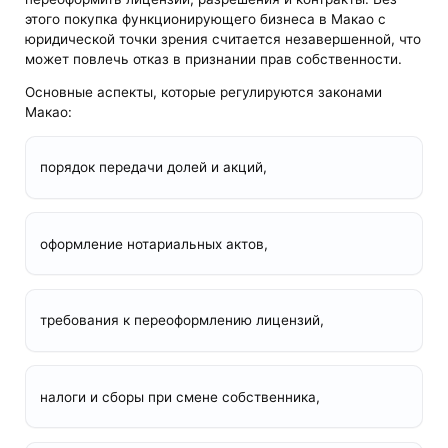
этого покупка функционирующего бизнеса в Макао с
юридической точки зрения считается незавершенной, что
может повлечь отказ в признании прав собственности.
Основные аспекты, которые регулируются законами
Макао:
порядок передачи долей и акций,
оформление нотариальных актов,
требования к переоформлению лицензий,
налоги и сборы при смене собственника,