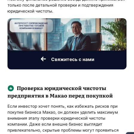
только после детальной проверки и подтверждения
юридической чистоты.
Свяжитесь с нами
Проверка юридической чистоты
предприятия в Макао перед покупкой
Если инвестор хочет понять, как избежать рисков при
покупке бизнеса Макао, он должен уделить максимум
внимания этапу проверки юридической чистоты
компании. Даже если внешне бизнес выглядит
привлекательно, скрытые проблемы могут проявиться