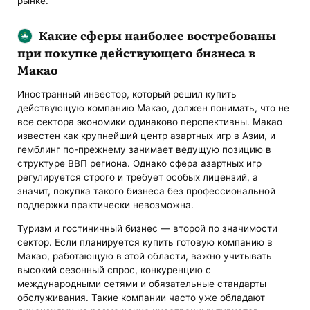
рынке.
Какие сферы наиболее востребованы
при покупке действующего бизнеса в
Макао
Иностранный инвестор, который решил купить
действующую компанию Макао, должен понимать, что не
все сектора экономики одинаково перспективны. Макао
известен как крупнейший центр азартных игр в Азии, и
гемблинг по-прежнему занимает ведущую позицию в
структуре ВВП региона. Однако сфера азартных игр
регулируется строго и требует особых лицензий, а
значит, покупка такого бизнеса без профессиональной
поддержки практически невозможна.
Туризм и гостиничный бизнес — второй по значимости
сектор. Если планируется купить готовую компанию в
Макао, работающую в этой области, важно учитывать
высокий сезонный спрос, конкуренцию с
международными сетями и обязательные стандарты
обслуживания. Такие компании часто уже обладают