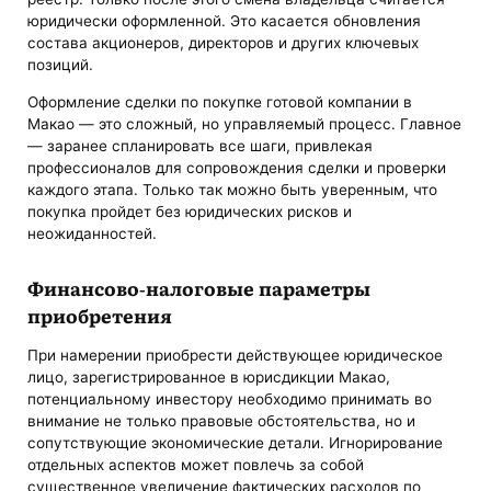
юридически оформленной. Это касается обновления
состава акционеров, директоров и других ключевых
позиций.
Оформление сделки по покупке готовой компании в
Макао — это сложный, но управляемый процесс. Главное
— заранее спланировать все шаги, привлекая
профессионалов для сопровождения сделки и проверки
каждого этапа. Только так можно быть уверенным, что
покупка пройдет без юридических рисков и
неожиданностей.
Финансово-налоговые параметры
приобретения
При намерении приобрести действующее юридическое
лицо, зарегистрированное в юрисдикции Макао,
потенциальному инвестору необходимо принимать во
внимание не только правовые обстоятельства, но и
сопутствующие экономические детали. Игнорирование
отдельных аспектов может повлечь за собой
существенное увеличение фактических расходов по