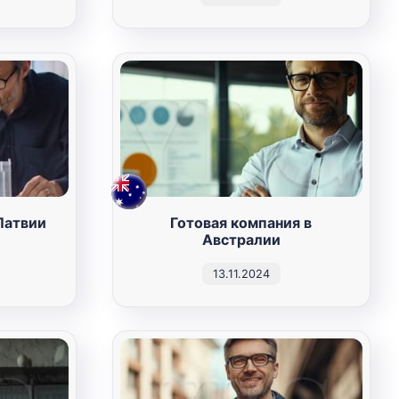
Латвии
Готовая компания в
Австралии
13.11.2024