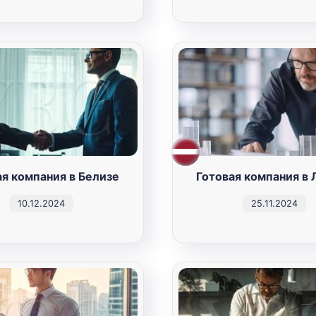
ая компания в Белизе
Готовая компания в 
10.12.2024
25.11.2024