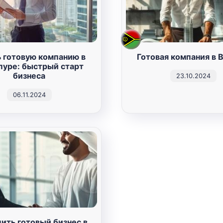
 готовую компанию в
Готовая компания в 
пуре: быстрый старт
бизнеса
23.10.2024
06.11.2024
пить готовый бизнес в