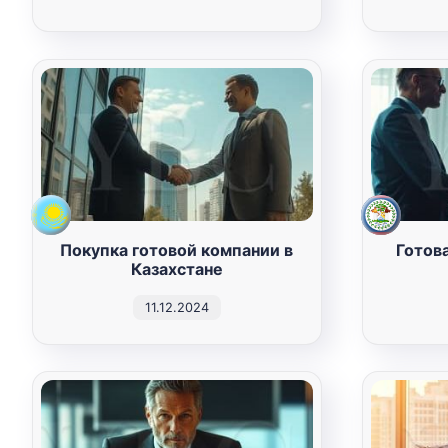
Покупка готовой компании в
Готов
Казахстане
11.12.2024