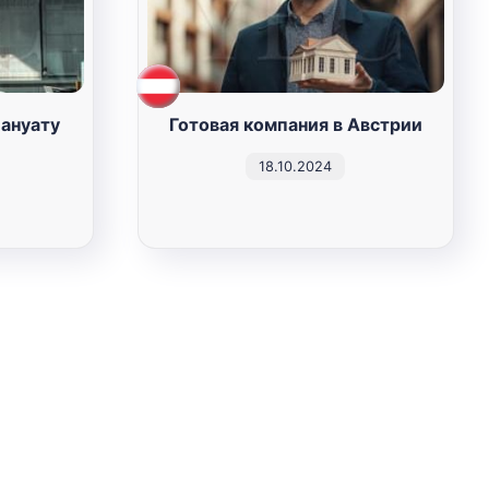
Вануату
Готовая компания в Австрии
18.10.2024