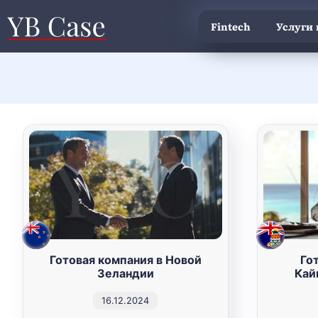
Fintech
Услуги
Готовая компания в Новой
Го
Зеландии
Кай
16.12.2024