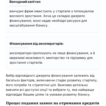
Венчурний капітал:
венчурні фірми інвестують у стартапи з потенціалом
високого зростання. Хоча це складне джерело
фінансування, воно надає необхідні ресурси для
масштабування бізнесу.
Фінансування від акселераторів:
акселератори пропонують не лише фінансування, а й
мережеві можливості, менторство та підтримку для
зростання стартапів.
Вибір відповідного джерела фінансування залежить від
багатьох факторів, включаючи стадію розвитку стартапу,
його потреби та стратегічні цілі. Важливо ретельно
вивчити всі доступні опції та вибрати ту, яка найкраще
відповідає Вашим цілям та умовам розвитку бізнесу.
Процес подання заявок на отримання кредитів