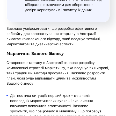
кібератак, є ключовим для збереження
довіри користувачів і захисту їх даних.
Важливо усвідомлювати, що розробка ефективного
вебсайту для започаткування стартапу в Австралії
вимагає комплексного підходу, який поєднує технічні,
маркетингові та дизайнерські аспекти.
Маркетинг Вашого бізнесу
Створення стартапу в Австралії означає розробку
комплексної стратегії маркетингу, яка поєднує як цифрові,
так і традиційні методи просування. Важливо розробити
план, який буде відповідати цілям та можливостям
Вашого бізнесу.
Діагностика ситуації: перший крок – це аналіз
попередніх маркетингових зусиль і визначення
ключових показників ефективності. Важливо
зрозуміти, що працювало в минулому і що потребує