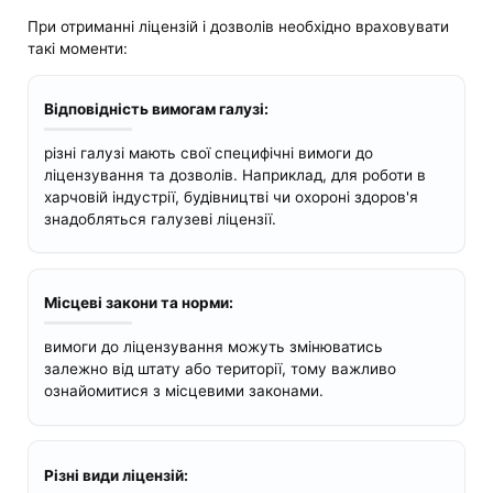
При отриманні ліцензій і дозволів необхідно враховувати
такі моменти:
Відповідність вимогам галузі:
різні галузі мають свої специфічні вимоги до
ліцензування та дозволів. Наприклад, для роботи в
харчовій індустрії, будівництві чи охороні здоров'я
знадобляться галузеві ліцензії.
Місцеві закони та норми:
вимоги до ліцензування можуть змінюватись
залежно від штату або території, тому важливо
ознайомитися з місцевими законами.
Різні види ліцензій: