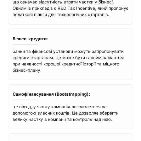
що означає відсутність втрати частки у бізнесі.
Одним із прикладів є R&D Tax Incentive, який пропонує
податкові пільги для технологічних стартапів.
Бізнес-кредити:
банки та фінансові установи можуть запропонувати
кредити стартапам. Це може бути гарним варіантом
при наявності хорошої кредитної історії та міцного
бізнес-плану.
Самофінансування (Bootstrapping):
це підхід, у якому компанія розвивається за
допомогою власних коштів. Це дозволяє зберегти
велику частку в компанії та контроль над нею.