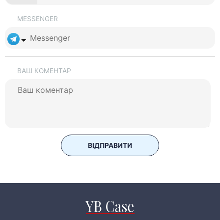
MESSENGER
ВАШ КОМЕНТАР
ВІДПРАВИТИ