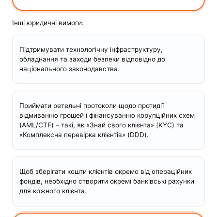
Інші юридичні вимоги:
Підтримувати технологічну інфраструктуру,
обладнання та заходи безпеки відповідно до
національного законодавства.
Приймати ретельні протоколи щодо протидії
відмиванню грошей і фінансуванню корупційних схем
(AML/CTF) – такі, як «Знай свого клієнта» (KYC) та
«Комплексна перевірка клієнтів» (DDD).
Щоб зберігати кошти клієнтів окремо від операційних
фондів, необхідно створити окремі банківські рахунки
для кожного клієнта.