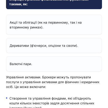
такими, як:
Акції та облігації (як на первинному, так і на
вторинному ринках).
Деривативи (ф'ючерси, опціони та свопи).
Валютні пари.
Управління активами. Брокери можуть пропонувати
послуги з управління активами для фізичних і юридичних
осіб. Це може включати:
Створення та управління фондами, які об'єднують
кошти кількох інвесторів задля досягнення спільних
інвестиційних цілей.