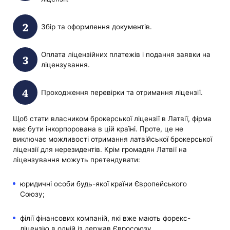
Збір та оформлення документів.
Оплата ліцензійних платежів і подання заявки на
ліцензування.
Проходження перевірки та отримання ліцензії.
Щоб стати власником брокерської ліцензії в Латвії, фірма
має бути інкорпорована в цій країні. Проте, це не
виключає можливості отримання латвійської брокерської
ліцензії для нерезидентів. Крім громадян Латвії на
ліцензування можуть претендувати:
юридичні особи будь-якої країни Європейського
Союзу;
філії фінансових компаній, які вже мають форекс-
ліцензію в одній із держав Євросоюзу.