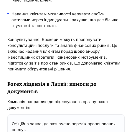
Надання клієнтам можливості керувати своїми
активами через індивідуальні рахунки, що дає більше
гнучкості та контролю.
Консультування. Брокери можуть пропонувати
консультаційні послуги та аналіз фінансових ринків. Це
включає надання клієнтам порад щодо вибору
інвестиційних стратегій і фінансових інструментів,
підготовку звітів про стан ринків, що допомагає клієнтам
приймати обґрунтовані рішення.
Forex ліцензія в Латвії: вимоги до
документів
Компанія направляє до ліцензуючого органу пакет
документів:
Офіційна заява, де зазначено перелік пропонованих
послуг.