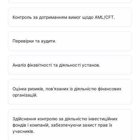
Контроль за дотриманням вимог щодо AML/CFT.
Перевірки та аудити.
Аналіз фінзвітності та діяльності установ.
Оцінка ризиків, пов'язаних із діяльністю фінансових
організацій.
Здійснення контролю за діяльністю інвестиційних
фондів і компаній, забезпечуючи захист прав їх
учасників.