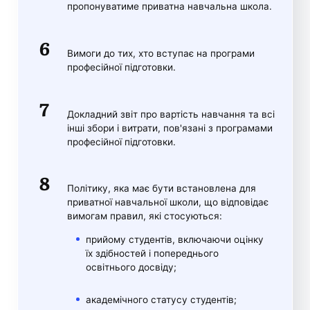
пропонуватиме приватна навчальна школа.
Вимоги до тих, хто вступає на програми
професійної підготовки.
Докладний звіт про вартість навчання та всі
інші збори і витрати, пов'язані з програмами
професійної підготовки.
Політику, яка має бути встановлена для
приватної навчальної школи, що відповідає
вимогам правил, які стосуються:
прийому студентів, включаючи оцінку
їх здібностей і попереднього
освітнього досвіду;
академічного статусу студентів;