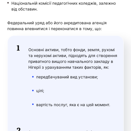
Національній комісії педагогічних коледжів, залежно
від обставин.
Федеральний уряд або його акредитована агенція
повинна впевнитися і переконатися в тому, що:
Основні активи, тобто фонди, земля, рухомі
та нерухомі активи, підходять для створення
приватного вищого навчального закладу в
Нігерії з урахуванням таких факторів, як:
передбачуваний вид установи;
цілі;
вартість послуг, яка є на цей момент.