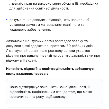
ліцензію прав на використання об'єктів ІВ, необхідних
для здійснення освітньої діяльності;
документ, що доводить відповідність навчальної
установи вимогам матеріально-технічного та
кадрового забезпечення.
Зазвичай ліцензуючий орган розглядає заявку та
документи, які додаються, протягом 30 робочих днів.
Ліцензуючий орган після розгляду заявки ухвалює
рішення про видачу ліцензії на освітню діяльність чи про
відмову в її видачі.
Наявність ліцензії на освітню діяльність забезпечує
низку важливих переваг:
Вона підтверджує законність Вашої діяльності, її
відповідність національним стандартам, що може
позначитися на репутації закладу.