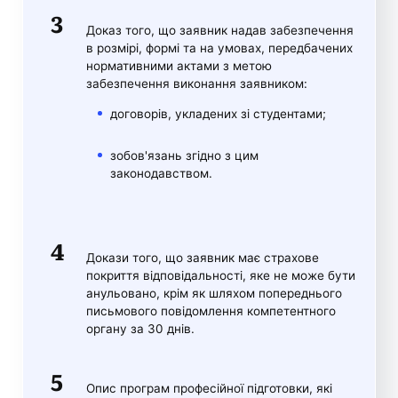
Доказ того, що заявник надав забезпечення
в розмірі, формі та на умовах, передбачених
нормативними актами з метою
забезпечення виконання заявником:
договорів, укладених зі студентами;
зобов'язань згідно з цим
законодавством.
Докази того, що заявник має страхове
покриття відповідальності, яке не може бути
анульовано, крім як шляхом попереднього
письмового повідомлення компетентного
органу за 30 днів.
Опис програм професійної підготовки, які