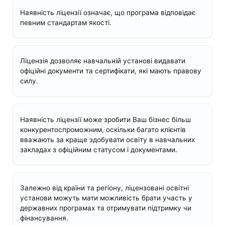
Наявність ліцензії означає, що програма відповідає
певним стандартам якості.
Ліцензія дозволяє навчальній установі видавати
офіційні документи та сертифікати, які мають правову
силу.
Наявність ліцензії може зробити Ваш бізнес більш
конкурентоспроможним, оскільки багато клієнтів
вважають за краще здобувати освіту в навчальних
закладах з офіційним статусом і документами.
Залежно від країни та регіону, ліцензовані освітні
установи можуть мати можливість брати участь у
державних програмах та отримувати підтримку чи
фінансування.