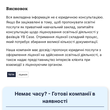
Висновок
Вся викладена інформація не є юридичною консультацією.
Якщо Ви зацікавлені в тому, щоб пропонувати освітні
послуги як приватний навчальний заклад, запитайте
консультацію щодо ліцензування освітньої діяльності у
фахівців YB Case. Отримання ліцензії складний процес,
який потребує збирання великої кількості документації.
Наша компанія має досвід і пропонує юридичні послуги з
оформлення ліцензії на здійснення освітньої діяльності, а
також надає представництво інтересів клієнта при
взаємодії з ліцензуючим органом.
ТЕГИ:
ліцензія
Немає часу? - Готові компанії в
наявності