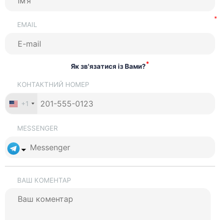
EMAIL
*
Як зв'язатися із Вами?
КОНТАКТНИЙ НОМЕР
+1
MESSENGER
ВАШ КОМЕНТАР