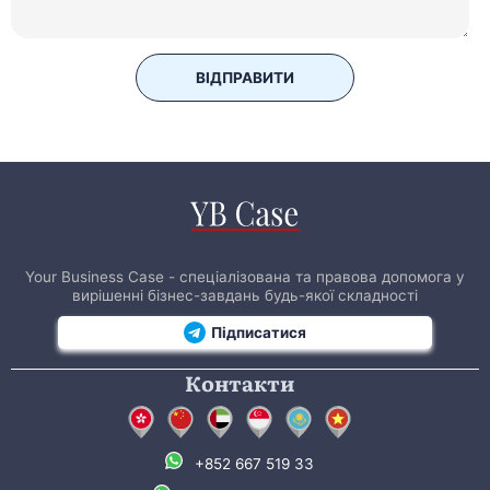
ВІДПРАВИТИ
Your Business Case - спеціалізована та правова допомога у
вирішенні бізнес-завдань будь-якої складності
Підписатися
Контакти
+852 667 519 33