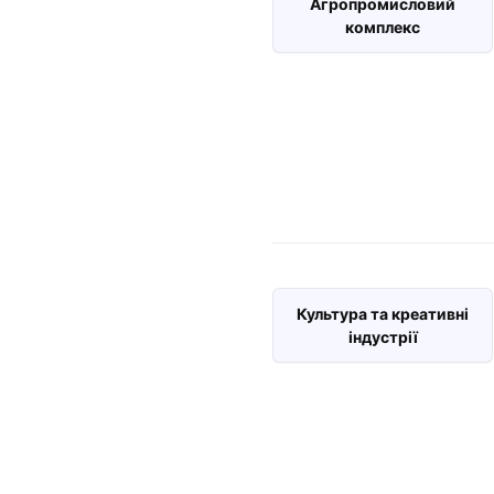
Агропромисловий
комплекс
Культура та креативні
індустрії