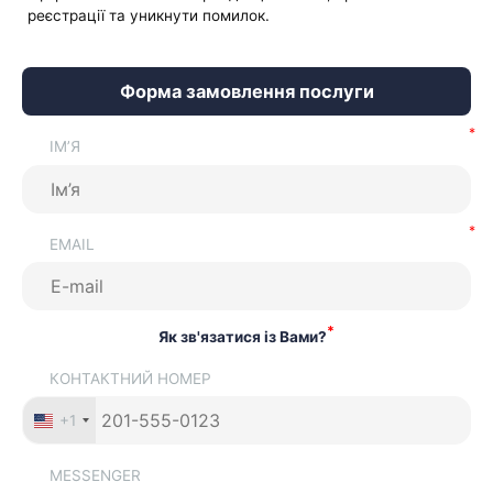
реєстрації та уникнути помилок.
Форма замовлення послуги
ІМ’Я
EMAIL
*
Як зв'язатися із Вами?
КОНТАКТНИЙ НОМЕР
+1
MESSENGER