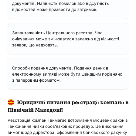
документів. Наявність помилок або відсутність
відомостей може призвести до затримок.
Завантаженість Центрального реєстру. Час
очікування може змінюватися залежно від кількості
заявок, що надходять.
Способи подання документів. Подання даних в
електронному вигляді може бути швидшим порівняно
з паперовим форматом.
Юридичні питання реєстрації компанії в
Північній Македонії
Реєстрація компанії вимагає дотримання місцевих законів
і виконання низки обов'язкових процедур. Це виконання
вимог щодо директора, оформлення банківського рахунку