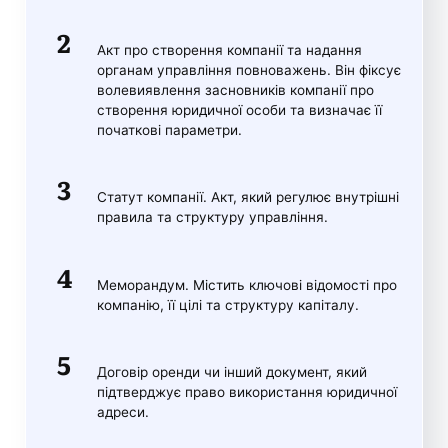
Акт про створення компанії та надання
органам управління повноважень. Він фіксує
волевиявлення засновників компанії про
створення юридичної особи та визначає її
початкові параметри.
Статут компанії. Акт, який регулює внутрішні
правила та структуру управління.
Меморандум. Містить ключові відомості про
компанію, її цілі та структуру капіталу.
Договір оренди чи інший документ, який
підтверджує право використання юридичної
адреси.