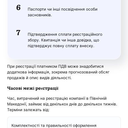
Паспорти чи інші посвідчення особи
засновників.
Підтвердження сплати реєстраційного
збору. Квитанція чи інша довідка, що
підтверджує повну сплату внеску.
При реєстрації платником ПДВ може знадобитися
додаткова інформація, зокрема прогнозований обсяг
продажів й опис видів діяльності.
Часові межі реєстрації
Час, витрачений на реєстрацію компанії в Північній
Македонії, займає від декількох днів до декількох тижнів.
Терміни залежать від:
Комплектності та правильності оформлення