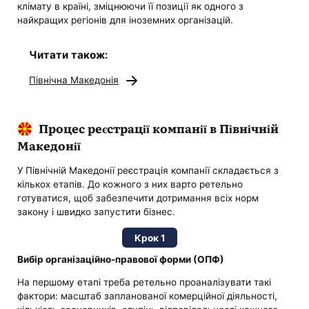
клімату в країні, зміцнюючи її позиції як одного з
найкращих регіонів для іноземних організацій.
Читати також:
Північна Македонія
Процес реєстрації компанії в Північній
Македонії
У Північній Македонії реєстрація компанії складається з
кількох етапів. До кожного з них варто ретельно
готуватися, щоб забезпечити дотримання всіх норм
закону і швидко запустити бізнес.
Крок 1
Вибір організаційно-правової форми (ОПФ)
На першому етапі треба ретельно проаналізувати такі
фактори: масштаб запланованої комерційної діяльності,