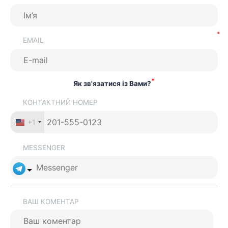
EMAIL
*
Як зв'язатися із Вами?
КОНТАКТНИЙ НОМЕР
+1
MESSENGER
ВАШ КОМЕНТАР