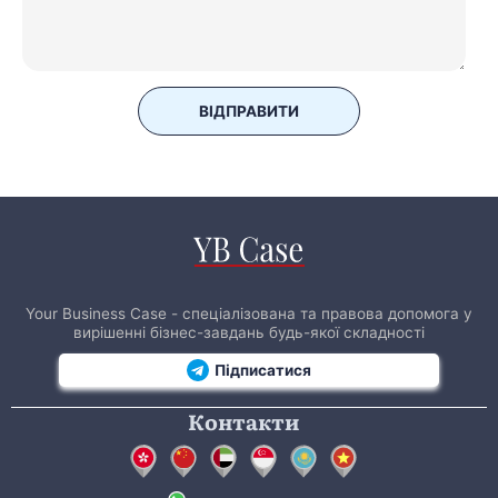
ВІДПРАВИТИ
Your Business Case - спеціалізована та правова допомога у
вирішенні бізнес-завдань будь-якої складності
Підписатися
Контакти