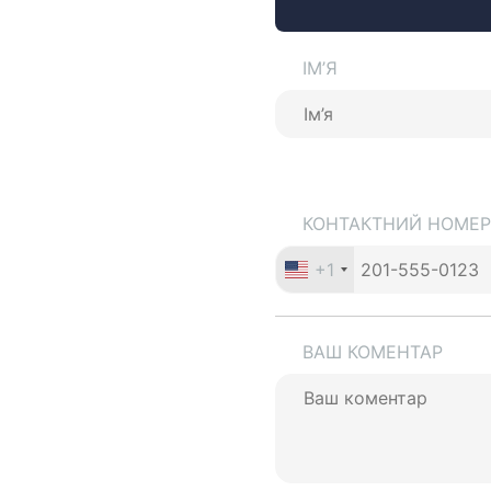
ІМ’Я
КОНТАКТНИЙ НОМЕР
+1
ВАШ КОМЕНТАР