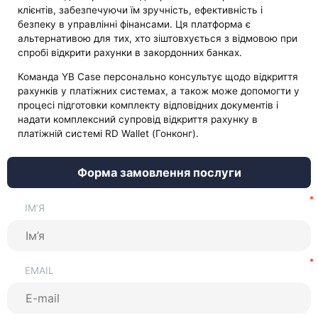
клієнтів, забезпечуючи їм зручність, ефективність і
безпеку в управлінні фінансами. Ця платформа є
альтернативою для тих, хто зіштовхується з відмовою при
спробі відкрити рахунки в закордонних банках.
Команда YB Case персонально консультує щодо відкриття
рахунків у платіжних системах, а також може допомогти у
процесі підготовки комплекту відповідних документів і
надати комплексний супровід відкриття рахунку в
платіжній системі RD Wallet (Гонконг).
Форма замовлення послуги
ІМ’Я
EMAIL