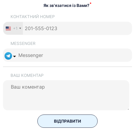
*
Як зв'язатися із Вами?
КОНТАКТНИЙ НОМЕР
+1
MESSENGER
ВАШ КОМЕНТАР
ВІДПРАВИТИ