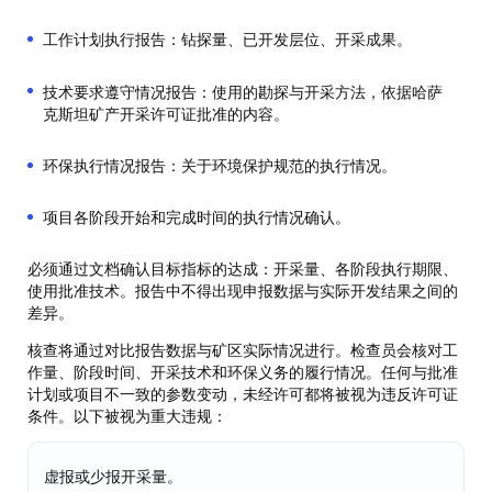
工作计划执行报告：钻探量、已开发层位、开采成果。
技术要求遵守情况报告：使用的勘探与开采方法，依据哈萨
克斯坦矿产开采许可证批准的内容。
环保执行情况报告：关于环境保护规范的执行情况。
项目各阶段开始和完成时间的执行情况确认。
必须通过文档确认目标指标的达成：开采量、各阶段执行期限、
使用批准技术。报告中不得出现申报数据与实际开发结果之间的
差异。
核查将通过对比报告数据与矿区实际情况进行。检查员会核对工
作量、阶段时间、开采技术和环保义务的履行情况。任何与批准
计划或项目不一致的参数变动，未经许可都将被视为违反许可证
条件。以下被视为重大违规：
虚报或少报开采量。