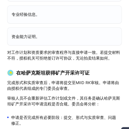
专业经验信息。
资金能力证明。
对工作计划和资质要求的审查程序与直接申请一致。若提交材料
不符，授权机关可拒绝签订许可协议，无论拍卖结果如何。
在哈萨克斯坦获得矿产开采许可证
完成形式和实质审查后，申请将提交至MIID RK审核。申请将由
由授权代表组成的专门委员会审查。
审核人员不会重新评估工作计划或文件，其任务是确认哈萨克斯
坦矿产开采许可申请流程是否合规。委员会将分析：
申请是否完成所有必要阶段：提交、形式与实质审查、问题
修正。