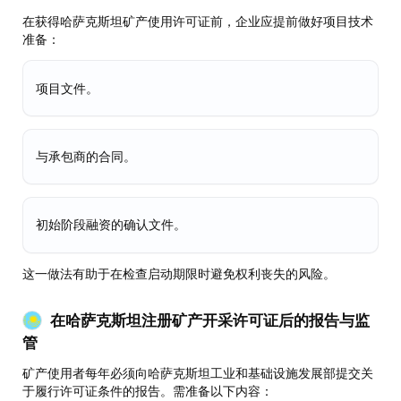
在获得哈萨克斯坦矿产使用许可证前，企业应提前做好项目技术
准备：
项目文件。
与承包商的合同。
初始阶段融资的确认文件。
这一做法有助于在检查启动期限时避免权利丧失的风险。
在哈萨克斯坦注册矿产开采许可证后的报告与监
管
矿产使用者每年必须向哈萨克斯坦工业和基础设施发展部提交关
于履行许可证条件的报告。需准备以下内容：