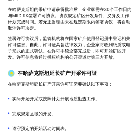
在哈萨克斯坦的采矿申请获得批准后，企业家需在30个工作日内
与MIID RK签署许可协议。协议规定矿区开发条件、义务及工作
计划完成时间。若无正当理由未在规定期限内签署协议，将自动
取消许可决定。
签署许可协议后，监管机构将在国家矿产使用登记册中登记相关
许可信息。自此，许可证具备法律效力，企业家将收到纸质或电
子形式的正式确认。在许可手续全部完成后，即可开始矿区开
发。许可信息将通过授权机构的公开渠道对第三方开放。
在哈萨克斯坦延长矿产开采许可证
在哈萨克斯坦延长矿产开采许可证需要确认以下事项：
实际开始开采或按照计划开展地质勘查工作。
完成规定区域的开发。
遵守预定的开始活动时间表。