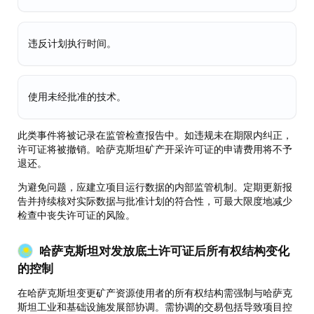
违反计划执行时间。
使用未经批准的技术。
此类事件将被记录在监管检查报告中。如违规未在期限内纠正，
许可证将被撤销。哈萨克斯坦矿产开采许可证的申请费用将不予
退还。
为避免问题，应建立项目运行数据的内部监管机制。定期更新报
告并持续核对实际数据与批准计划的符合性，可最大限度地减少
检查中丧失许可证的风险。
哈萨克斯坦对发放底土许可证后所有权结构变化
的控制
在哈萨克斯坦变更矿产资源使用者的所有权结构需强制与哈萨克
斯坦工业和基础设施发展部协调。需协调的交易包括导致项目控