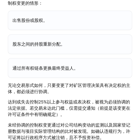
制权变更的情形：
出售股份或股权。
股东之间的持股重新分配。
通过所有权链条更换最终受益人。
无论交易形式如何，只要变更了对矿区管理决策具有决定权的主
体，都必须进行协调。
达到或失去控制25%以上参与权益或表决权，被视为必须协调的
法定依据。若交易未达此门槛，仅需提交通知（前提是该变更在
许可证条件中有明确规定）。
未经协调的控制权变更通过对公司结构变动的监测以及国家登记
册数据与项目实际管理结构的比对被发现。如确认违规行为，许
可证将以行政程序方式被注销，且不予投资补偿。