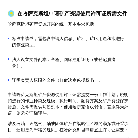
在哈萨克斯坦申请矿产资源使用许可证所需文件
哈萨克斯坦矿产资源开采的统一基本要求包括：
标准申请书，需包含申请人信息、矿种、矿区用途和拟进行
的作业类型。
法人设立文件副本：章程、国家注册证明（或登记册摘
录）。
证明负责人权限的文件（任命决定或授权书）。
申请哈萨克斯坦矿产资源使用许可证需提交一份工作计划，说明
拟进行的作业种类及规模、执行时间、融资方案及矿产资源保护
措施。文件需提供两份副本：使用哈萨克语或俄语，若原件为外
语，则需公证翻译件。
涉及石油、天然气、铀或固体矿产在战略性区域的勘探或开采项
目，适用更为严格的规则。在哈萨克斯坦申请底土许可证需要：