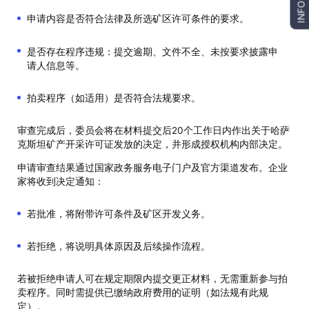
INFO
申请内容是否符合法律及所选矿区许可条件的要求。
是否存在程序违规：提交逾期、文件不全、未按要求披露申
请人信息等。
拍卖程序（如适用）是否符合法规要求。
审查完成后，委员会将在材料提交后20个工作日内作出关于哈萨
克斯坦矿产开采许可证发放的决定，并形成授权机构内部决定。
申请审查结果通过国家政务服务电子门户及官方渠道发布。企业
家将收到决定通知：
若批准，将附带许可条件及矿区开发义务。
若拒绝，将说明具体原因及后续操作流程。
若被拒绝申请人可在规定期限内提交更正材料，无需重新参与拍
卖程序。同时需提供已缴纳政府费用的证明（如法规有此规
定）。