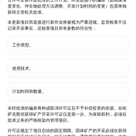
度变化、伴生物处理方法调整、开发计划时间的变更）也需单独
获得主管机关批准。
未更新项目而直接进行新作业将被视为严重违规。监管检查不仅
记录开采事实，还核查项目所有参数的符合性：
工作类型。
使用技术。
计划时间和数量。
未经批准的偏差将构成取消许可证且不予补偿投资的依据。在哈
萨克斯坦获得矿产开采许可证仅是第一步。为保留权利，必须在
批准义务的严格框架内管理项目。
许可证规定了项目启动的固定期限。固体矿产的开采必须在获得