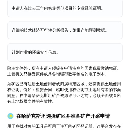
申请人在过去三年内实施类似项目的专业经验证明。
详细的技术经济可行性分析报告，附带产能预测数据。
计划作业的环保安全信息。
除主文件外，所有申请人须提交申请审查的国家税费缴纳凭证。
主管机关只接受原件或具备增强型数字签名的电子副本。
如矿区已有注册土地使用者或归属特定区域，还需提供土地使用
权证明。例如：租赁合同、临时使用权证明或土地所有者的书面
同意。在申请哈萨克斯坦矿产资源许可证之前，必须全面核查所
有土地权属文件的有效性。
在哈萨克斯坦选择矿区并准备矿产开采申请
用于查找对象的工具是可用于许可的矿区登记册。该平台发布在