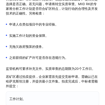
选择是否正确。若无问题，申请将转交实质审查。MIID RK的专
家将分析工作计划是否符合矿区特点，计划行动的合理性及开发
技术的正确性。另将检查：
申请人在类似项目中的专业经验。
实施工作计划的资金保障。
无拖欠政府预算的债务。
之前获得的矿产许可是否存在违规行为。
监管机构可要求补充文件。实质审查的总期限为20个工作日。
若矿区通过拍卖提供，企业家需首先提交竞标申请。需确认已在
哈萨克斯坦注册，并提供最小文件集。拍卖完成后，中标者需额
外提交：
工作计划。