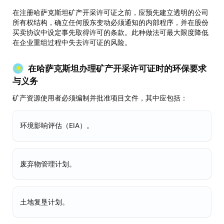
在注册哈萨克斯坦矿产开采许可证之前，应预先建立透明的公司
所有权结构，确立任何股东变动必须通知的内部程序，并在股份
买卖协议中设定事先取得许可的条款。此种做法可最大限度降低
在企业重组过程中失去许可证的风险。
在哈萨克斯坦办理矿产开采许可证时的环保要求
与义务
矿产资源使用者必须编制并批准项目文件，其中应包括：
环境影响评估（EIA）。
废弃物管理计划。
土地复垦计划。