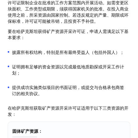
许可证限制企业在批准的工作方案范围内开展活动。如需变更区
块面积、工作类型或期限，须获得国家机关的批准。在投入商业
使用之前，所采资源由国家控制。若违反规定的产量、期限或环
保标准，许可证可能被吊销，且投资不予补偿。
要在哈萨克斯坦获得矿产资源开采许可证，申请人需满足以下基
本要求：
披露所有权结构，特别是所有最终受益人（包括外国人）；
证明拥有足够的资金资源以完成最低地质勘探或开采工作计
划；
提供成功实施类似项目的书面证明，或提交与合格承包商签
订的相关协议。
在哈萨克斯坦获取矿产资源开采许可证适用于以下三类资源的开
发：
固体矿产资源：