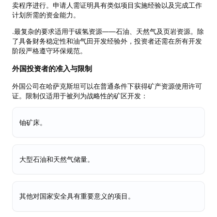
卖程序进行。申请人需证明具有类似项目实施经验以及完成工作
计划所需的资金能力。
.最复杂的要求适用于碳氢资源——石油、天然气及页岩资源。除
了具备财务稳定性和油气田开发经验外，投资者还需在所有开发
阶段严格遵守环保规范。
外国投资者的准入与限制
外国公司在哈萨克斯坦可以在普通条件下获得矿产资源使用许可
证。限制仅适用于被列为战略性的矿区开发：
铀矿床。
大型石油和天然气储量。
其他对国家安全具有重要意义的项目。