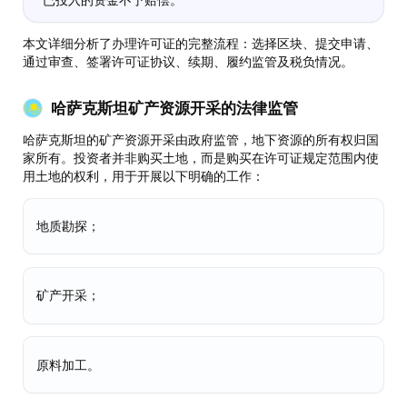
本文详细分析了办理许可证的完整流程：选择区块、提交申请、
通过审查、签署许可证协议、续期、履约监管及税负情况。
哈萨克斯坦矿产资源开采的法律监管
哈萨克斯坦的矿产资源开采由政府监管，地下资源的所有权归国
家所有。投资者并非购买土地，而是购买在许可证规定范围内使
用土地的权利，用于开展以下明确的工作：
地质勘探；
矿产开采；
原料加工。