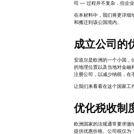
司 — 过程并不复杂，但企
在本材料中，我们将更详细
和搬迁到该公国境内。
成立公司的
安道尔是欧洲的一个小国，
的地理位置以及当地对金融和
注册公司，以减少纳税，在
让我们来看看在这个国家工
优化税收制
欧洲国家的法规通常要求缴
提供优惠价格。公司税仅为 