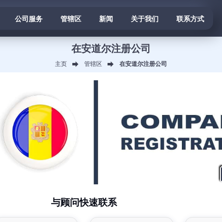
公司服务
管辖区
新闻
关于我们
联系方式
在安道尔注册公司
主页
管辖区
在安道尔注册公司
与顾问快速联系