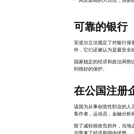
可靠的银行
安道尔立法规定了对银行保
外，它们还被认为是最安全
国家稳定的经济和政治局势
到很好的保护。
在公国注册
该国为从事创造性职业的人
客作者，运动员，金融分析
除了减轻税收负担外，当地
尔带来了经济和国内优势。