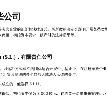
些公司
要考虑企业的组织和法律形式。所所做的决定会影响开展某些类
收负担，初始资本要求，破产时的法律后果等。
ada (S.L.)，有限责任公司
版本。以这种方式成立的团体适合开展中小型企业。在注册家族企
规定了汇集其资源的多个自然人或法人实体的参与。
立的，他选择 S.L.U.。
很低。初始资本仅为 3 000 欧元。你需要一名董事来管理运