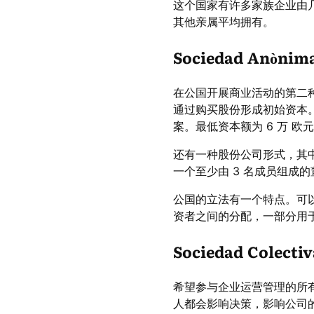
这个国家有许多家族企业由
其他亲属平均拥有。
Sociedad Anòni
在公国开展商业活动的第二
通过购买股份形成初始资本
案。最低资本额为 6 万 欧
还有一种股份公司形式，其中
一个至少由 3 名成员组成
公国的立法有一个特点。可
资者之间的分配，一部分用
Sociedad Colec
希望参与企业运营管理的所有
人都会影响决策，影响公司