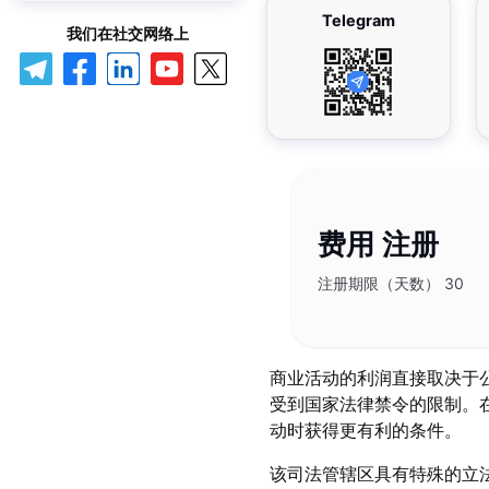
Telegram
我们在社交网络上
费用
注册
注册期限（天数） 30
商业活动的利润直接取决于
受到国家法律禁令的限制。
动时获得更有利的条件。
该司法管辖区具有特殊的立