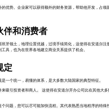
外的优势。企业家可以获得额外的财务资源，帮助他开发，占领
伙伴和消费者
西班牙领土，地理位置优越，过境手续简化，这使得在安道尔注
利工具，也为在世界各地建立商业关系提供了机会。
规定
规是一个统一，易懂的体系，是大多数大陆国家的典型特征。
件来吸引投资者和商人。 这使得在安道尔开办公司比在其他大多
这个问题，您可以尽可能加快流程。其代表熟悉当地程序的特殊