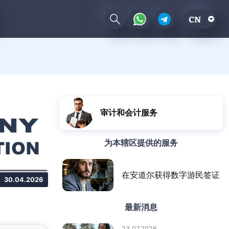
CN
审计和会计服务
为本辖区提供的服务
在安道尔获得数字游民签证
30.04.2026
最新消息
23.07.2026