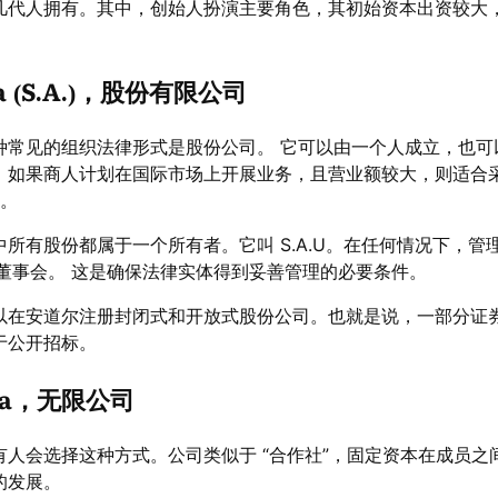
几代人拥有。其中，创始人扮演主要角色，其初始资本出资较大
ma (S.A.)，股份有限公司
种常见的组织法律形式是股份公司。 它可以由一个人成立，也可
。如果商人计划在国际市场上开展业务，且营业额较大，则适合
元。
所有股份都属于一个所有者。它叫 S.A.U。在任何情况下，管
的董事会。 这是确保法律实体得到妥善管理的必要条件。
以在安道尔注册封闭式和开放式股份公司。也就是说，一部分证
于公开招标。
tiva，无限公司
人会选择这种方式。公司类似于 “合作社”，固定资本在成员之
的发展。