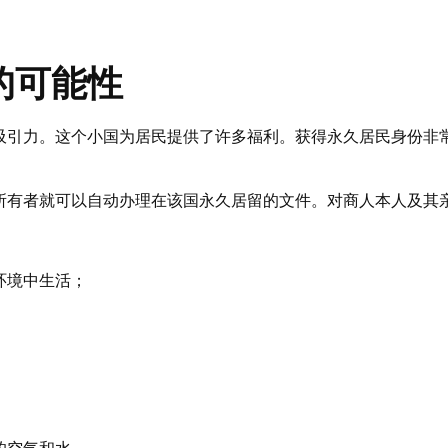
的可能性
吸引力。这个小国为居民提供了许多福利。获得永久居民身份非
。
所有者就可以自动办理在该国永久居留的文件。对商人本人及其
：
环境中生活；
的空气和水。