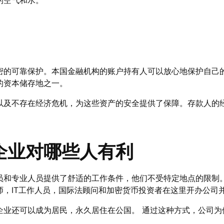
密的可靠保护。本国金融机构的账户持有人可以放心地保护自己的
的资本储存地之一。
以及不存在经济危机，为这些资产的安全提供了保障。存款人的
企业对哪些人有利
员和专业人员提供了舒适的工作条件，他们不受特定地点的限制
师，IT工作人员，国际法顾问和加密货币投资者在这里开办公司
企业还可以成为居民，永久居住在公国。 通过这种方式，公司为