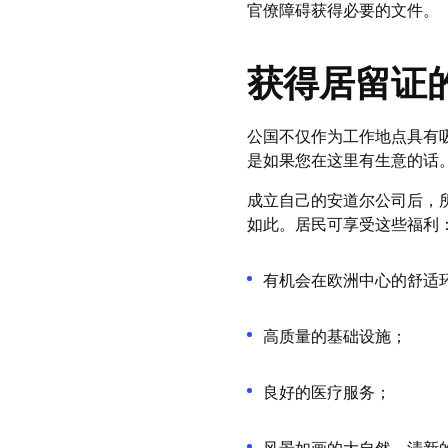
官僚障碍获得必要的文件。
获得居留证
公国不仅作为工作地点具有
是如果您在这里有生意的话
成立自己的安道尔公司后，
如此。居民可享受这些福利
有机会在欧洲中心的舒适
高质量的基础设施；
良好的医疗服务；
风景如画的大自然，清新