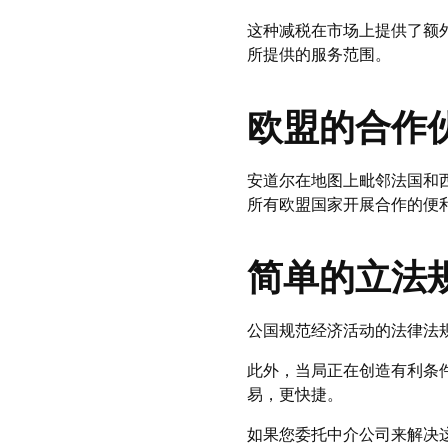
这种减税在市场上提供了额
所提供的服务范围。
欧盟的合作
安道尔在地图上毗邻法国和
所有欧盟国家开展合作的便
简单的立法
公国规范经济活动的法律法
此外，当局正在创造有利条
易，更快捷。
如果您委托中介公司来解决