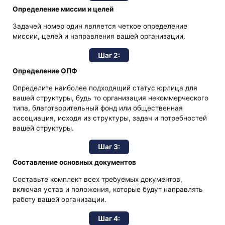
Определение миссии и целей
Задачей номер один является четкое определение
миссии, целей и направления вашей организации.
Шаг 2:
Определение ОПФ
Определите наиболее подходящий статус юрлица для
вашей структуры, будь то организация некоммерческого
типа, благотворительный фонд или общественная
ассоциация, исходя из структуры, задач и потребностей
вашей структуры.
Шаг 3:
Составление основных документов
Составьте комплект всех требуемых документов,
включая устав и положения, которые будут направлять
работу вашей организации.
Шаг 4: