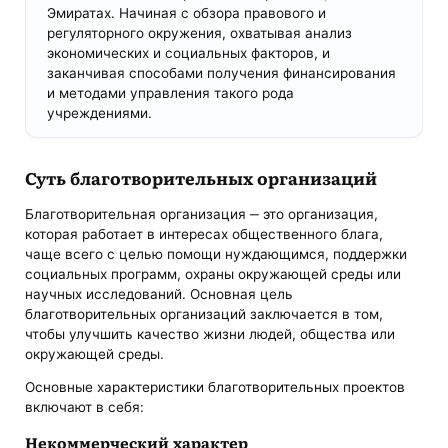
Эмиратах. Начиная с обзора правового и
регуляторного окружения, охватывая анализ
экономических и социальных факторов, и
заканчивая способами получения финансирования
и методами управления такого рода
учреждениями.
Суть благотворительных организаций
Благотворительная организация ‒ это организация,
которая работает в интересах общественного блага,
чаще всего с целью помощи нуждающимся, поддержки
социальных программ, охраны окружающей среды или
научных исследований. Основная цель
благотворительных организаций заключается в том,
чтобы улучшить качество жизни людей, общества или
окружающей среды.
Основные характеристики благотворительных проектов
включают в себя:
Некоммерческий характер