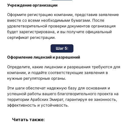
Учреждение организации
Оформите регистрацию компании, представив заявление
вместе со всеми необходимыми бумагами. После
удовлетворительной проверки документов организация
будет зарегистрирована, и вы получите официальный
сертификат регистрации.
Шаг 5:
Оформление лицензий и разрешений
Определите, какие лицензии и разрешения требуются для
компании, и подайте соответствующие заявления в
нужные регуляторные органы.
Эти шаги обеспечат надежную базу для основания и
успешной работы вашего благотворительного проекта на
территории Арабских Эмират, гарантируя ее законность,
эффективность и устойчивость.
Читать также: