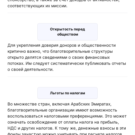
соответствующих их миссии.
Открытость перед
обществом
Для укрепления доверия доноров и общественности
критично важно, что благотворительные структуры
открыто делятся сведениями о своих финансовых
потоках. Им следует систематически публиковать отчеты
о своей деятельности.
Льготы по налогам
Во множестве стран, включая Арабских Эмиратах,
благотворительные организации имеют возможность
воспользоваться налоговыми преференциями. Это может
означать освобождение от оплаты налога на прибыль,
НДС и других налогов. К тому же, денежные взносы в эти
фонды зачастую можно учитывать при расчете налогов.