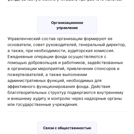
Организационное
управление
Управленческий состав организации формируют ее
основатели, совет руководителей, генеральный директор,
а также, при необходимости, аудиторская комиссия.
Ежедневные операции фонда осуществляются с
помощью добровольцев и работников, задействованных
в организации мероприятий, привлечении спонсоров и
пожертвователей, а также выполнении
административных функций, необходимых для
эффективного функционирования фонда. Действия
благотворительных структур подвергаются внутреннему
и внешнему аудиту и контролю через надзорные органы
или государственные учреждения.
Связи с общественностью