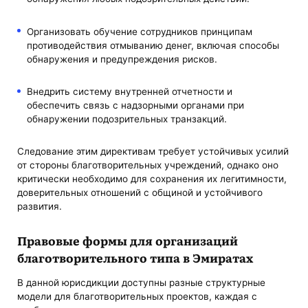
Организовать обучение сотрудников принципам
противодействия отмыванию денег, включая способы
обнаружения и предупреждения рисков.
Внедрить систему внутренней отчетности и
обеспечить связь с надзорными органами при
обнаружении подозрительных транзакций.
Следование этим директивам требует устойчивых усилий
от стороны благотворительных учреждений, однако оно
критически необходимо для сохранения их легитимности,
доверительных отношений с общиной и устойчивого
развития.
Правовые формы для организаций
благотворительного типа в Эмиратах
В данной юрисдикции доступны разные структурные
модели для благотворительных проектов, каждая с