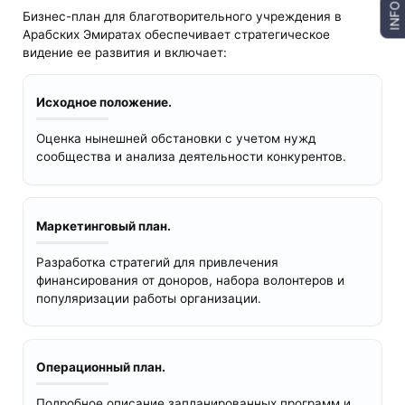
INFO
Бизнес-план для благотворительного учреждения в
Арабских Эмиратах обеспечивает стратегическое
видение ее развития и включает:
Исходное положение.
Оценка нынешней обстановки с учетом нужд
сообщества и анализа деятельности конкурентов.
Маркетинговый план.
Разработка стратегий для привлечения
финансирования от доноров, набора волонтеров и
популяризации работы организации.
Операционный план.
Подробное описание запланированных программ и