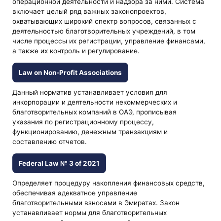
операционной деятельности и надзора за ними. Система
включает целый ряд важных законопроектов,
охватывающих широкий спектр вопросов, связанных с
деятельностью благотворительных учреждений, в том
числе процессы их регистрации, управление финансами,
а также их контроль и регулирование.
Law on Non-Profit Associations
Данный норматив устанавливает условия для
инкорпорации и деятельности некоммерческих и
благотворительных компаний в ОАЭ, прописывая
указания по регистрационному процессу,
функционированию, денежным транзакциям и
составлению отчетов.
Federal Law № 3 of 2021
Определяет процедуру накопления финансовых средств,
обеспечивая адекватное управление
благотворительными взносами в Эмиратах. Закон
устанавливает нормы для благотворительных