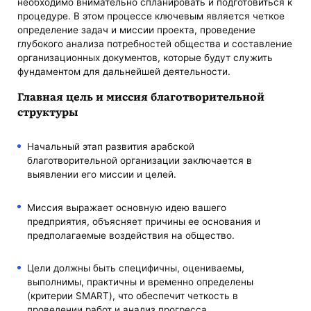
необходимо внимательно спланировать и подготовиться к
процедуре. В этом процессе ключевым является четкое
определение задач и миссии проекта, проведение
глубокого анализа потребностей общества и составление
организационных документов, которые будут служить
фундаментом для дальнейшей деятельности.
Главная цель и миссия благотворительной
структуры
Начальный этап развития арабской
благотворительной организации заключается в
выявлении его миссии и целей.
Миссия выражает основную идею вашего
предприятия, объясняет причины ее основания и
предполагаемые воздействия на общество.
Цели должны быть специфичны, оцениваемы,
выполнимы, практичны и временно определены
(критерии SMART), что обеспечит четкость в
проведении работ и анализ прогресса.