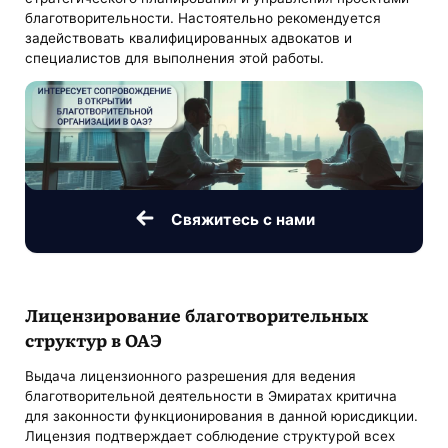
благотворительности. Настоятельно рекомендуется
задействовать квалифицированных адвокатов и
специалистов для выполнения этой работы.
Свяжитесь с нами
Лицензирование благотворительных
структур в ОАЭ
Выдача лицензионного разрешения для ведения
благотворительной деятельности в Эмиратах критична
для законности функционирования в данной юрисдикции.
Лицензия подтверждает соблюдение структурой всех