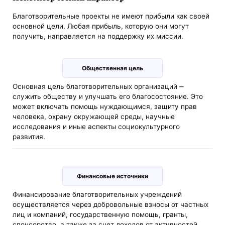
Благотворительные проекты не имеют прибыли как своей
основной цели. Любая прибыль, которую они могут
получить, направляется на поддержку их миссии.
Общественная цель
Основная цель благотворительных организаций ‒
служить обществу и улучшать его благосостояние. Это
может включать помощь нуждающимся, защиту прав
человека, охрану окружающей среды, научные
исследования и иные аспекты социокультурного
развития.
Финансовые источники
Финансирование благотворительных учреждений
осуществляется через добровольные взносы от частных
лиц и компаний, государственную помощь, гранты,
спонсорство, а также за счет доходов от активностей,