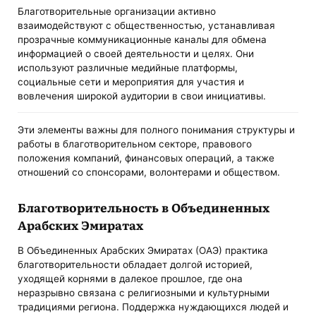
Благотворительные организации активно
взаимодействуют с общественностью, устанавливая
прозрачные коммуникационные каналы для обмена
информацией о своей деятельности и целях. Они
используют различные медийные платформы,
социальные сети и мероприятия для участия и
вовлечения широкой аудитории в свои инициативы.
Эти элементы важны для полного понимания структуры и
работы в благотворительном секторе, правового
положения компаний, финансовых операций, а также
отношений со спонсорами, волонтерами и обществом.
Благотворительность в Объединенных
Арабских Эмиратах
В Объединенных Арабских Эмиратах (ОАЭ) практика
благотворительности обладает долгой историей,
уходящей корнями в далекое прошлое, где она
неразрывно связана с религиозными и культурными
традициями региона. Поддержка нуждающихся людей и