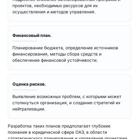
проектов, необходимых ресурсов для их
осуществления и методов управления.
Финансовый план.
Планирование бюджета, определение источников
финансирования, методы сбора средств и
обеспечение финансовой устойчивости.
Оценка рисков.
Выявление возможных проблем, с которыми может
столкнуться организация, и создание стратегий их
нейтрализации.
Разработка таких планов предполагает глубокие
познания в юридической сфере ОАЭ, в области
стратегического планирования и управления проектами