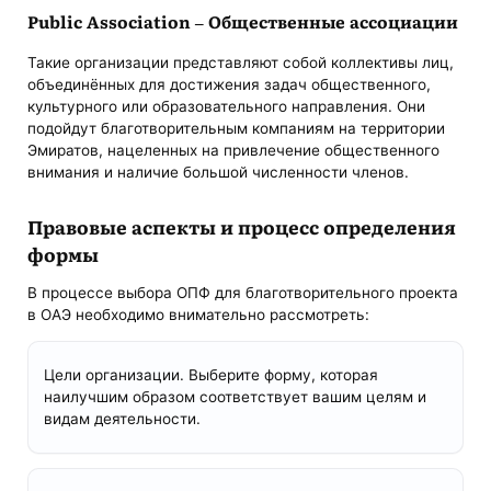
Public Association ‒ Общественные ассоциации
Такие организации представляют собой коллективы лиц,
объединённых для достижения задач общественного,
культурного или образовательного направления. Они
подойдут благотворительным компаниям на территории
Эмиратов, нацеленных на привлечение общественного
внимания и наличие большой численности членов.
Правовые аспекты и процесс определения
формы
В процессе выбора ОПФ для благотворительного проекта
в ОАЭ необходимо внимательно рассмотреть:
Цели организации. Выберите форму, которая
наилучшим образом соответствует вашим целям и
видам деятельности.