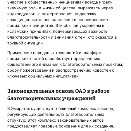
участие в общественных инициативах всегда играли
значимую роль в жизни общества, выражаясь через
индивидуальные пожертвования, поддержку
незащищенных слоев населения и спонсирование
социальных инициатив. Эти обычаи укоренены в
исламских принципах, подчеркивающих важность
благотворительности и внимания к тем, кто оказался в
трудной ситуации.
Применение передовых технологий и платформ
социальных сетей способствует привлечению
общественного внимания к благотворительным проектам,
сбору пожертвований и распространению новостей о
ключевых социальных инициативах.
Законодательная основа ОАЭ в работе
благотворительных учреждений
В Эмиратах существует обширный комплекс законов,
регулирующих деятельность благотворительных
структур. Этот комплекс законодательных актов
предоставляет правовые основания для их создания,