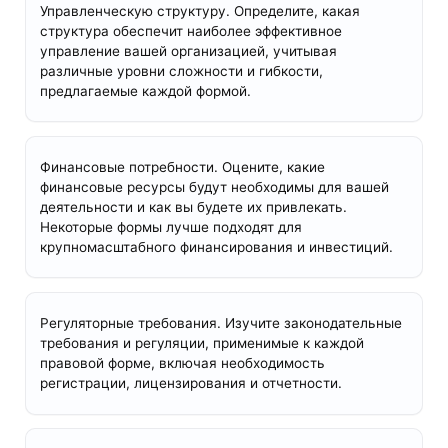
Управленческую структуру. Определите, какая
структура обеспечит наиболее эффективное
управление вашей организацией, учитывая
различные уровни сложности и гибкости,
предлагаемые каждой формой.
Финансовые потребности. Оцените, какие
финансовые ресурсы будут необходимы для вашей
деятельности и как вы будете их привлекать.
Некоторые формы лучше подходят для
крупномасштабного финансирования и инвестиций.
Регуляторные требования. Изучите законодательные
требования и регуляции, применимые к каждой
правовой форме, включая необходимость
регистрации, лицензирования и отчетности.