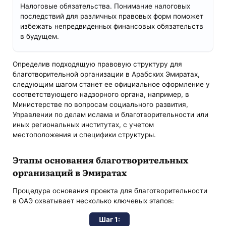
Налоговые обязательства. Понимание налоговых
последствий для различных правовых форм поможет
избежать непредвиденных финансовых обязательств
в будущем.
Определив подходящую правовую структуру для
благотворительной организации в Арабских Эмиратах,
следующим шагом станет ее официальное оформление у
соответствующего надзорного органа, например, в
Министерстве по вопросам социального развития,
Управлении по делам ислама и благотворительности или
иных региональных институтах, с учетом
местоположения и специфики структуры.
Этапы основания благотворительных
организаций в Эмиратах
Процедура основания проекта для благотворительности
в ОАЭ охватывает несколько ключевых этапов:
Шаг 1: