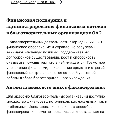
Создание холдинга в ОАЭ
Финансовая поддержка и
администрирование финансовых потоков
в благотворительных организациях ОАЭ
В благотворительных деятельности в юрисдикции ОАЭ
финансовое обеспечение и управление ресурсами
занимают ключевую позицию, поддерживая их
долгосрочное существование, рост и способность
оказывать помощь тем, кто в ней нуждается. Грамотное
управление финансами, привлечение средств и строгий
финансовый контроль являются основой успешной
работы любого благотворительного учреждения.
Анализ главных источников финансирования
Для арабских благотворительных организаций доступно
множество финансовых источников, как локальных, так и
глобальных. Использование различных способов
финансирования помогает организациям оставаться на