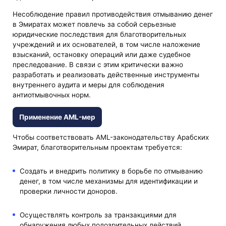
Несоблюдение правил противодействия отмыванию денег
в Эмиратах может повлечь за собой серьезные
юридические последствия для благотворительных
учреждений и их основателей, в том числе наложение
взысканий, остановку операций или даже судебное
преследование. В связи с этим критически важно
разработать и реализовать действенные инструменты
внутреннего аудита и меры для соблюдения
антиотмывочных норм.
Применение AML-мер
Чтобы соответствовать AML-законодательству Арабских
Эмират, благотворительным проектам требуется:
Создать и внедрить политику в борьбе по отмыванию
денег, в том числе механизмы для идентификации и
проверки личности доноров.
Осуществлять контроль за транзакциями для
обнаружения любых подозрительных действий.