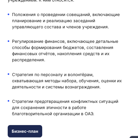
Положения о проведении совещаний, включающие
планирование и реализацию заседаний
управляющего состава и членов учреждения.
Регулирование финансов, включающее детальные
способы формирования бюджетов, составления
финансовых отчётов, накопления средств и их
распределения.
Стратегия по персоналу и волонтёрам,
охватывающая методы набора, обучения, оценки их
деятельности и системы вознаграждения.
Стратегии предотвращения конфликтных ситуаций
для сохранения этичности в работе
благотворительной организации в ОАЭ.
Бизнес-план