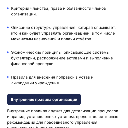
Критерии членства, права и обязанности членов
организации.
Описание структуры управления, которая описывает,
кто и как будет управлять организацией, в том числе
механизмы назначений и подачи отчётов.
Экономические принципы, описывающие системы
бухгалтерии, распоряжение активами и выполнение
финансовой проверки.
Правила для внесения поправок в устав и
ликвидации учреждения.
Внутренние правила организации
Внутренние правила служат для детализации процессов
и правил, установленных уставом, предоставляя точные
рекомендации для повседневного управления
учреждением. К ним относятся: