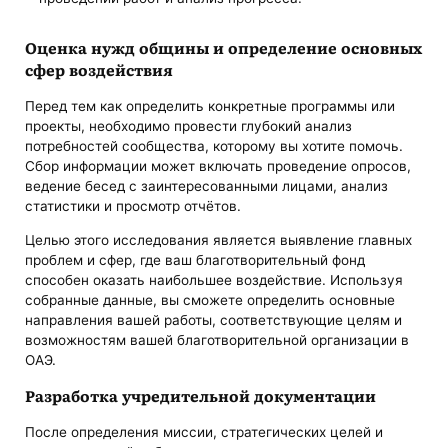
Оценка нужд общины и определение основных
сфер воздействия
Перед тем как определить конкретные программы или
проекты, необходимо провести глубокий анализ
потребностей сообщества, которому вы хотите помочь.
Сбор информации может включать проведение опросов,
ведение бесед с заинтересованными лицами, анализ
статистики и просмотр отчётов.
Целью этого исследования является выявление главных
проблем и сфер, где ваш благотворительный фонд
способен оказать наибольшее воздействие. Используя
собранные данные, вы сможете определить основные
направления вашей работы, соответствующие целям и
возможностям вашей благотворительной организации в
ОАЭ.
Разработка учредительной документации
После определения миссии, стратегических целей и