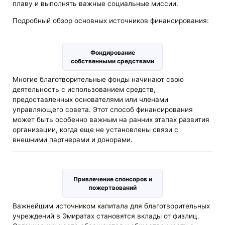
плаву и выполнять важные социальные миссии.
Подробный обзор основных источников финансирования:
Фондирование
собственными средствами
Многие благотворительные фонды начинают свою
деятельность с использованием средств,
предоставленных основателями или членами
управляющего совета. Этот способ финансирования
может быть особенно важным на ранних этапах развития
организации, когда еще не установлены связи с
внешними партнерами и донорами.
Привлечение спонсоров и
пожертвований
Важнейшим источником капитала для благотворительных
учреждений в Эмиратах становятся вклады от физлиц.