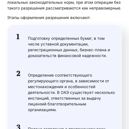
локальных законодательных норм, при этом операции без
такого разрешения рассматриваются как неправомерные.
Этапы оформления разрешения включают:
Подготовку определенных бумаг, в том
числе уставной документации,
регистрационных данных, бизнес-плана и
доказательств финансовой надежности.
Определение соответствующего
регулирующего органа, в зависимости от
местонахождения и особенностей
деятельности. В ОАЭ существует несколько
инстанций, ответственных за выдачу
лицензий благотворительным
организациям.