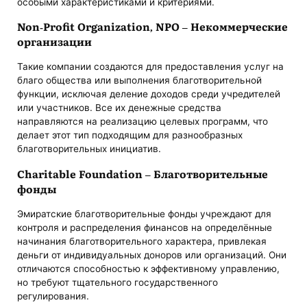
особыми характеристиками и критериями.
Non-Profit Organization, NPO ‒ Некоммерческие
организации
Такие компании создаются для предоставления услуг на
благо общества или выполнения благотворительной
функции, исключая деление доходов среди учредителей
или участников. Все их денежные средства
направляются на реализацию целевых программ, что
делает этот тип подходящим для разнообразных
благотворительных инициатив.
Charitable Foundation ‒ Благотворительные
фонды
Эмиратские благотворительные фонды учреждают для
контроля и распределения финансов на определённые
начинания благотворительного характера, привлекая
деньги от индивидуальных доноров или организаций. Они
отличаются способностью к эффективному управлению,
но требуют тщательного государственного
регулирования.