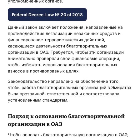
уполномоченных органов.
Federal Decree-Law № 20 of 2018
Данный закон включает положения, направленные на
противодействие легализации незаконных средств и
финансирование террористических действий,
касающиеся деятельности благотворительных
организаций в ОАЭ. Требуется, чтобы эти организации
внимательно проверяли свои финансовые операции,
чтобы избежать использования благотворительных
взносов в противоправных целях.
Законодательство направлено на обеспечение того,
чтобы работа благотворительных организаций в Эмиратах
была прозрачной, ответственной и соответствовала
установленным стандартам.
Подход к основанию благотворительной
организации в ОАЭ
Чтобы основать благотворительную организацию в ОАЭ,