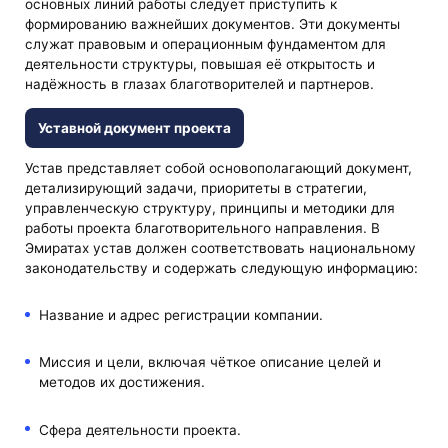
основных линий работы следует приступить к
формированию важнейших документов. Эти документы
служат правовым и операционным фундаментом для
деятельности структуры, повышая её открытость и
надёжность в глазах благотворителей и партнеров.
Уставной документ проекта
Устав представляет собой основополагающий документ,
детализирующий задачи, приоритеты в стратегии,
управленческую структуру, принципы и методики для
работы проекта благотворительного направления. В
Эмиратах устав должен соответствовать национальному
законодательству и содержать следующую информацию:
Название и адрес регистрации компании.
Миссия и цели, включая чёткое описание целей и
методов их достижения.
Сфера деятельности проекта.