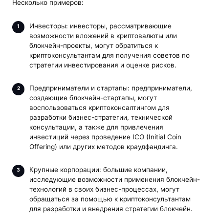
Несколько примеров:
Инвесторы: инвесторы, рассматривающие
возможности вложений в криптовалюты или
блокчейн-проекты, могут обратиться к
криптоконсультантам для получения советов по
стратегии инвестирования и оценке рисков.
Предприниматели и стартапы: предприниматели,
создающие блокчейн-стартапы, могут
воспользоваться криптоконсалтингом для
разработки бизнес-стратегии, технической
консультации, а также для привлечения
инвестиций через проведение ICO (Initial Coin
Offering) или других методов краудфандинга.
Крупные корпорации: большие компании,
исследующие возможности применения блокчейн-
технологий в своих бизнес-процессах, могут
обращаться за помощью к криптоконсультантам
для разработки и внедрения стратегии блокчейн.