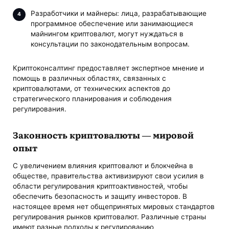
Разработчики и майнеры: лица, разрабатывающие
программное обеспечение или занимающиеся
майнингом криптовалют, могут нуждаться в
консультации по законодательным вопросам.
Криптоконсалтинг предоставляет экспертное мнение и
помощь в различных областях, связанных с
криптовалютами, от технических аспектов до
стратегического планирования и соблюдения
регулирования.
Законность криптовалюты — мировой
опыт
С увеличением влияния криптовалют и блокчейна в
обществе, правительства активизируют свои усилия в
области регулирования криптоактивностей, чтобы
обеспечить безопасность и защиту инвесторов. В
настоящее время нет общепринятых мировых стандартов
регулирования рынков криптовалют. Различные страны
имеют разные подходы к регулированию