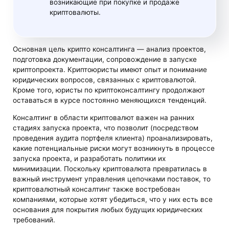
возникающие при покупке и продаже
криптовалюты.
Основная цель крипто консалтинга — анализ проектов,
подготовка документации, сопровождение в запуске
криптопроекта. Криптоюристы имеют опыт и понимание
юридических вопросов, связанных с криптовалютой.
Кроме того, юристы по криптоконсалтингу продолжают
оставаться в курсе постоянно меняющихся тенденций.
Консалтинг в области криптовалют важен на ранних
стадиях запуска проекта, что позволит (посредством
проведения аудита портфеля клиента) проанализировать,
какие потенциальные риски могут возникнуть в процессе
запуска проекта, и разработать политики их
минимизации. Поскольку криптовалюта превратилась в
важный инструмент управления цепочками поставок, то
криптовалютный консалтинг также востребован
компаниями, которые хотят убедиться, что у них есть все
основания для покрытия любых будущих юридических
требований.