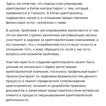
Здесь же отметим, что подход к регулированию
криптовалют в Китае контрастирует с тем, который
применяется в Гонконге. В Китае криптовалюты
подверглись запрету в отношении предоставления
финансовых услуг, связанных с ними.
В целом, проблема с регулированием заключается в том,
что во многих странах различные регулирующие органы
участвуют в надзоре за криптовалютными компаниями, а
это означает, что у потребителей отсутствует ясность в
отношении того, к кому обращаться, если у них есть
вопросы или возникли проблемы.
Участие юриста в создании криптопроекта может быть
ценным на начальных стадиях регистрации
криптовалютной компании, поскольку профильный юрист
проконсультирует по правовым формальностям данного
процесса и окажет юридическое сопровождение
криптопроектов, начиная от разработки правовых
документов и заканчивая представительством интересов
клиента в процессе лицензирования криптовалютной
деятельности.