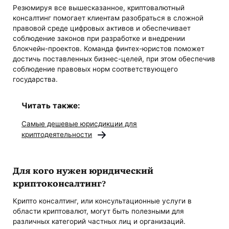
Резюмируя все вышесказанное, криптовалютный
консалтинг помогает клиентам разобраться в сложной
правовой среде цифровых активов и обеспечивает
соблюдение законов при разработке и внедрении
блокчейн-проектов. Команда финтех-юристов поможет
достичь поставленных бизнес-целей, при этом обеспечив
соблюдение правовых норм соответствующего
государства.
Читать также:
Самые дешевые юрисдикции для
криптодеятельности
Для кого нужен юридический
криптоконсалтинг?
Крипто консалтинг, или консультационные услуги в
области криптовалют, могут быть полезными для
различных категорий частных лиц и организаций.