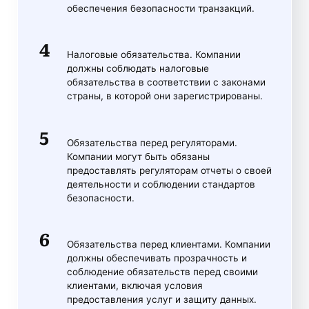
обеспечения безопасности транзакций.
Налоговые обязательства. Компании
должны соблюдать налоговые
обязательства в соответствии с законами
страны, в которой они зарегистрированы.
Обязательства перед регуляторами.
Компании могут быть обязаны
предоставлять регуляторам отчеты о своей
деятельности и соблюдении стандартов
безопасности.
Обязательства перед клиентами. Компании
должны обеспечивать прозрачность и
соблюдение обязательств перед своими
клиентами, включая условия
предоставления услуг и защиту данных.