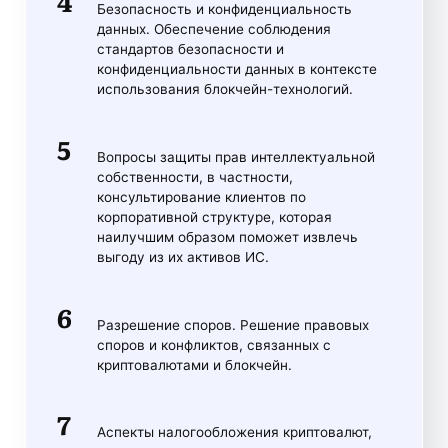
Безопасность и конфиденциальность
данных. Обеспечение соблюдения
стандартов безопасности и
конфиденциальности данных в контексте
использования блокчейн-технологий.
Вопросы защиты прав интеллектуальной
собственности, в частности,
консультирование клиентов по
корпоративной структуре, которая
наилучшим образом поможет извлечь
выгоду из их активов ИС.
Разрешение споров. Решение правовых
споров и конфликтов, связанных с
криптовалютами и блокчейн.
Аспекты налогообложения криптовалют,