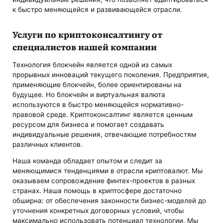
к быстро меняющейся и развивающейся отрасли.
Услуги по криптоконсалтингу от
специалистов нашей компании
Технология блокчейн является одной из самых
прорывных инноваций текущего поколения. Предприятия,
применяющие блокчейн, более ориентированы на
будущее. Но блокчейн и виртуальная валюта
используются в быстро меняющейся нормативно-
правовой среде. Криптоконсалтинг является ценным
ресурсом для бизнеса и помогает создавать
индивидуальные решения, отвечающие потребностям
различных клиентов.
Наша команда обладает опытом и следит за
меняющимися тенденциями в отрасли криптовалют. Мы
оказываем сопровождение финтех-проектов в разных
странах. Наша помощь в криптосфере достаточно
обширна: от обеспечения законности бизнес-моделей до
уточнения конкретных договорных условий, чтобы
максимально использовать потенциал технологии. Мы