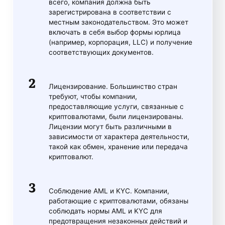
всего, компания должна быть
зарегистрирована в соответствии с
местным законодательством. Это может
включать в себя выбор формы юрлица
(например, корпорация, LLC) и получение
соответствующих документов.
Лицензирование. Большинство стран
требуют, чтобы компании,
предоставляющие услуги, связанные с
криптовалютами, были лицензированы.
Лицензии могут быть различными в
зависимости от характера деятельности,
такой как обмен, хранение или передача
криптовалют.
Соблюдение AML и KYC. Компании,
работающие с криптовалютами, обязаны
соблюдать нормы AML и KYC для
предотвращения незаконных действий и