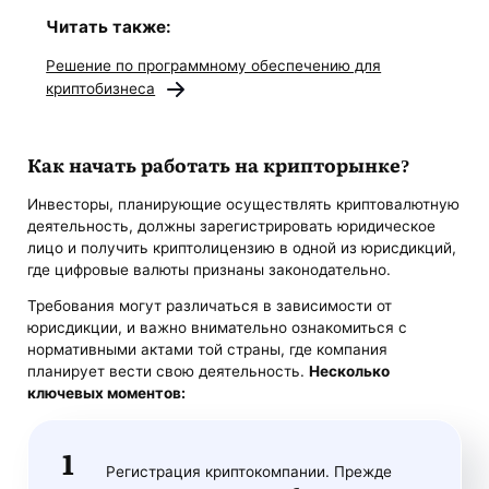
Читать также:
Решение по программному обеспечению для
криптобизнеса
Как начать работать на крипторынке?
Инвесторы, планирующие осуществлять криптовалютную
деятельность, должны зарегистрировать юридическое
лицо и получить криптолицензию в одной из юрисдикций,
где цифровые валюты признаны законодательно.
Требования могут различаться в зависимости от
юрисдикции, и важно внимательно ознакомиться с
нормативными актами той страны, где компания
планирует вести свою деятельность.
Несколько
ключевых моментов:
Регистрация криптокомпании. Прежде