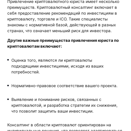
Привлечение криптовалютного юриста имеет несколько
преимуществ. Криптовалютный консалтинг включает в
себя предоставление рекомендаций по инвестициям в
криптовалюту, торговле и ICO. Такие специалисты
знакомы с нормативной базой, действующей в разных
странах, что означает меньший риск для инвестора.
Другие важные преимущества привлечения
юриста по
криптовалютам
включают:
Оценка того, являются ли криптовалюты
подходящими инвестициями, исходя из ваших
потребностей.
Нормативно-правовое соответствие вашего проекта.
Выявление и понимание рисков, связанных с
криптовалютой, и разработка стратегии их снижения,
что позволит защитить ваши инвестиции.
Консалтинг в области криптовалют ориентирован на
индивидуальные решения, что позволяет адаптироваться