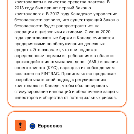
криптовалюты в качестве средства платежа. В
2013 году был принят первый Закон о
криптоналогах. В 2017 году Канадское управление
безопасности заявило, что существующий Закон о
безопасности будет распространяться на
операции с цифровыми активами. С июня 2020
года криптовалютные биржи в Канаде считаются
предприятиями по обслуживанию денежных
средств. Это означает, что они подлежат
определенным нормам и требованиям в области
противодействия отмыванию денег (AML) и знания
своего клиента (KYC), надзор за их соблюдением
возложен на FINTRAC. Правительство продолжает
разрабатывать свой подход к регулированию
криптовалют в Канаде, чтобы сбалансировать
стимулирование инноваций и обеспечение защиты
инвесторов и общества от потенциальных рисков.
Евросоюз