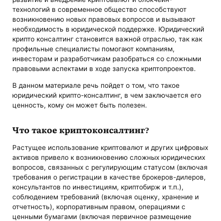
технологий в современное общество способствуют
возникновению новых правовых вопросов и вызывают
необходимость в юридической поддержке. Юридический
крипто консалтинг становится важной отраслью, так как
профильные специалисты помогают компаниям,
инвесторам и разработчикам разобраться со сложными
правовыми аспектами в ходе запуска криптопроектов.
В данном материале речь пойдет о том, что такое
юридический крипто-консалтинг, в чем заключается его
ценность, кому он может быть полезен.
Что такое криптоконсалтинг?
Растущее использование криптовалют и других цифровых
активов привело к возникновению сложных юридических
вопросов, связанных с регулирующим статусом (включая
требования о регистрации в качестве брокеров-дилеров,
консультантов по инвестициям, криптобирж и т.п.),
соблюдением требований (включая оценку, хранение и
отчетность), корпоративным правом, операциями с
ценными бумагами (включая первичное размещение