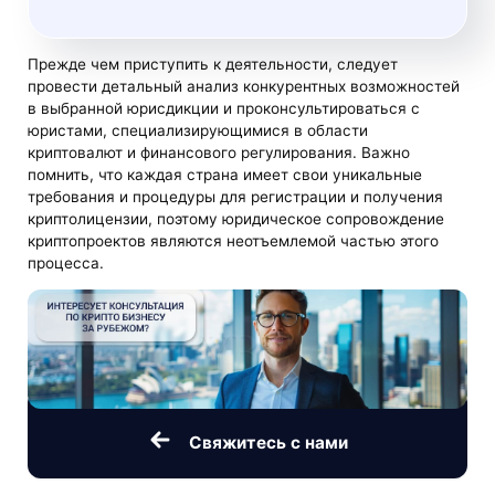
Прежде чем приступить к деятельности, следует
провести детальный анализ конкурентных возможностей
в выбранной юрисдикции и проконсультироваться с
юристами, специализирующимися в области
криптовалют и финансового регулирования. Важно
помнить, что каждая страна имеет свои уникальные
требования и процедуры для регистрации и получения
криптолицензии, поэтому юридическое сопровождение
криптопроектов являются неотъемлемой частью этого
процесса.
Свяжитесь с нами