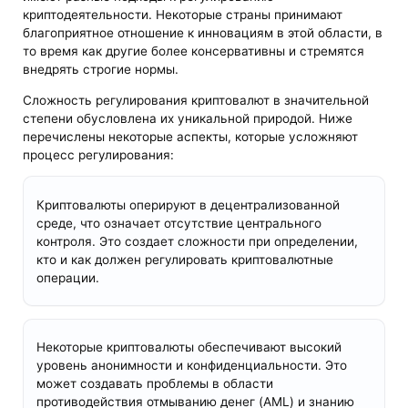
криптодеятельности. Некоторые страны принимают
благоприятное отношение к инновациям в этой области, в
то время как другие более консервативны и стремятся
внедрять строгие нормы.
Сложность регулирования криптовалют в значительной
степени обусловлена их уникальной природой. Ниже
перечислены некоторые аспекты, которые усложняют
процесс регулирования:
Криптовалюты оперируют в децентрализованной
среде, что означает отсутствие центрального
контроля. Это создает сложности при определении,
кто и как должен регулировать криптовалютные
операции.
Некоторые криптовалюты обеспечивают высокий
уровень анонимности и конфиденциальности. Это
может создавать проблемы в области
противодействия отмыванию денег (AML) и знанию