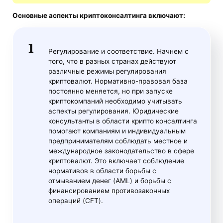
Основные аспекты
криптоконсалтинга
включают:
Регулирование и соответствие. Начнем с
того, что в разных странах действуют
различные режимы регулирования
криптовалют. Нормативно-правовая база
постоянно меняется, но при запуске
криптокомпаний необходимо учитывать
аспекты регулирования. Юридические
консультанты в области крипто консалтинга
помогают компаниям и индивидуальным
предпринимателям соблюдать местное и
международное законодательство в сфере
криптовалют. Это включает соблюдение
нормативов в области борьбы с
отмыванием денег (AML) и борьбы с
финансированием противозаконных
операций (CFT).