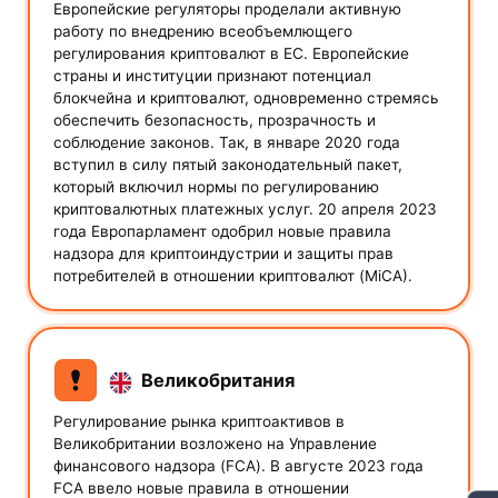
Европейские регуляторы проделали активную
работу по внедрению всеобъемлющего
регулирования криптовалют в ЕС. Европейские
страны и институции признают потенциал
блокчейна и криптовалют, одновременно стремясь
обеспечить безопасность, прозрачность и
соблюдение законов. Так, в январе 2020 года
вступил в силу пятый законодательный пакет,
который включил нормы по регулированию
криптовалютных платежных услуг. 20 апреля 2023
года Европарламент одобрил новые правила
надзора для криптоиндустрии и защиты прав
потребителей в отношении криптовалют (MiCА).
Великобритания
Регулирование рынка криптоактивов в
Великобритании возложено на Управление
финансового надзора (FCA). В августе 2023 года
FCA ввело новые правила в отношении