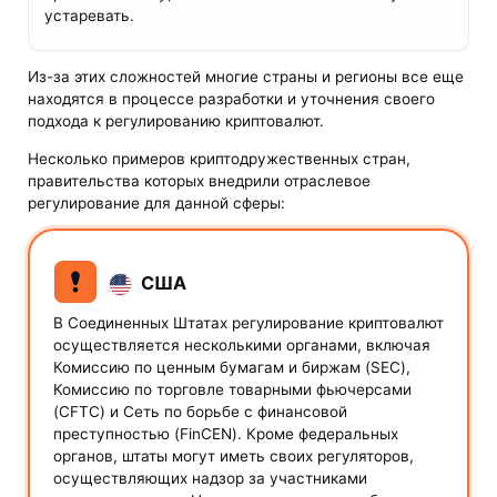
устаревать.
Из-за этих сложностей многие страны и регионы все еще
находятся в процессе разработки и уточнения своего
подхода к регулированию криптовалют.
Несколько примеров криптодружественных стран,
правительства которых внедрили отраслевое
регулирование для данной сферы:
США
В Соединенных Штатах регулирование криптовалют
осуществляется несколькими органами, включая
Комиссию по ценным бумагам и биржам (SEC),
Комиссию по торговле товарными фьючерсами
(CFTC) и Сеть по борьбе с финансовой
преступностью (FinCEN). Кроме федеральных
органов, штаты могут иметь своих регуляторов,
осуществляющих надзор за участниками