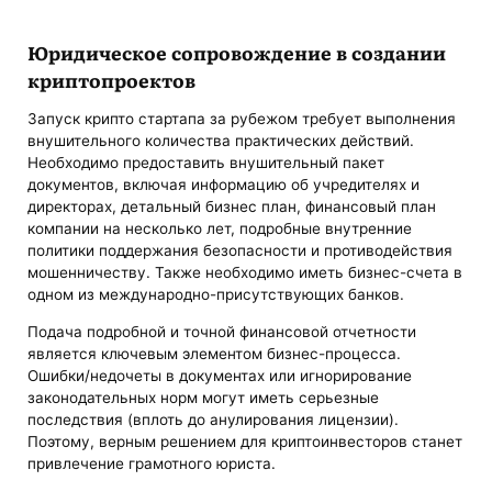
Юридическое сопровождение в создании
криптопроектов
Запуск крипто стартапа за рубежом требует выполнения
внушительного количества практических действий.
Необходимо предоставить внушительный пакет
документов, включая информацию об учредителях и
директорах, детальный бизнес план, финансовый план
компании на несколько лет, подробные внутренние
политики поддержания безопасности и противодействия
мошенничеству. Также необходимо иметь бизнес-счета в
одном из международно-присутствующих банков.
Подача подробной и точной финансовой отчетности
является ключевым элементом бизнес-процесса.
Ошибки/недочеты в документах или игнорирование
законодательных норм могут иметь серьезные
последствия (вплоть до анулирования лицензии).
Поэтому, верным решением для криптоинвесторов станет
привлечение грамотного юриста.