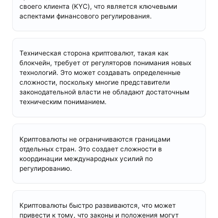
своего клиента (KYC), что является ключевыми
аспектами финансового регулирования.
Техническая сторона криптовалют, такая как
блокчейн, требует от регуляторов понимания новых
технологий. Это может создавать определенные
сложности, поскольку многие представители
законодательной власти не обладают достаточным
техническим пониманием.
Криптовалюты не ограничиваются границами
отдельных стран. Это создает сложности в
координации международных усилий по
регулированию.
Криптовалюты быстро развиваются, что может
привести к тому, что законы и положения могут