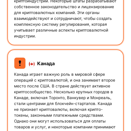
криптоиндустрии. Некоторые штаты разрабатывают
собственное законодательство и лицензирование
для криптовалютных компаний. Эти органы
взаимодействуют и сотрудничают, чтобы создать
комплексную систему регулирования, которая
учитывает различные аспекты криптовалютной
индустрии.
Канада
Канада играет важную роль в мировой сфере
операций с криптовалютой, и она занимает второе
место после США. В стране действует активное
криптосообщество. Несколько крупных городов в
Канаде, включая Торонто, Ванкувер и Монреаль,
стали центрами для блокчейн-стартапов. Канада
не признает криптовалюты, включая крипто-
токены, законными платежными средствами.
Однако они могут использоваться для оплаты
товаров и услуг, и некоторые компании принимают