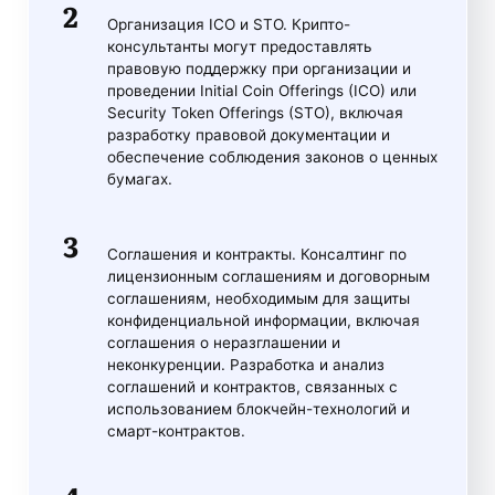
Организация ICO и STO. Крипто-
консультанты могут предоставлять
правовую поддержку при организации и
проведении Initial Coin Offerings (ICO) или
Security Token Offerings (STO), включая
разработку правовой документации и
обеспечение соблюдения законов о ценных
бумагах.
Соглашения и контракты. Консалтинг по
лицензионным соглашениям и договорным
соглашениям, необходимым для защиты
конфиденциальной информации, включая
соглашения о неразглашении и
неконкуренции. Разработка и анализ
соглашений и контрактов, связанных с
использованием блокчейн-технологий и
смарт-контрактов.