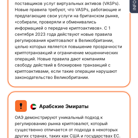
INFO
поставщиков услуг виртуальных активов (VASPs).
Новые правила требуют, что VASPs, работающие и
предлагающие свои услуги на британском рынке,
«собирали, проверяли и обменивались
информацией о передаче криптоактивов». С 1
сентября 2023 года действуют новые правила
регулирования криптовалют в Великобритании,
целью которых является повышение прозрачности
криптотранзакций и ограничение мошеннических
операций. Новые правила дают компаниям
свободу действий в блокировке транзакций с
криптоактивами, если такие операции нарушают
законодательство Великобритании.
Арабские Эмираты
ОАЭ демонстрируют уникальный подход к
регулированию рынка криптовалют, который
существенно отличается от подхода в некоторых
других странах, таких как США и государствах ЕС.