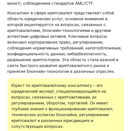
монет), соблюдением стандартов AML/CTF.
Консалтинг в сфере криптовалют представляет собой
область юридических услуг, основное внимание в
которой акцентируется на вопросах, связанных с
криптовалютами, блокчейн-технологиями и другими
аспектами цифровых активов. Ключевые вопросы
включают корпоративное право, регулирование,
соблюдения нормативных требований, налогообложение,
конфиденциальность данных, кибербезопасность,
разрешение криптоспоров. Эта область стала важной в
свете быстрого развития криптовалютного рынка и
принятия блокчейн-технологии в различных отраслях.
Юрист по криптовалютному консалтингу – это
юридический эксперт, специализирующийся на
вопросах, связанных с криптоактивами, их
регулированием, оборотом, торговлей. Он имеет
глубокие знания о функционировании криптовалют,
технических аспектах блокчейна, регулировании
криптовалют в различных юрисдикциях и
сопутствующих вопросах.