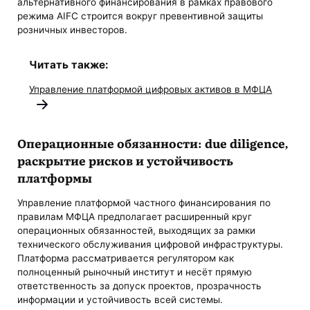
альтернативного финансирования в рамках правового
режима AIFC строится вокруг превентивной защиты
розничных инвесторов.
Читать также:
Управление платформой цифровых активов в МФЦА
Операционные обязанности: due diligence,
раскрытие рисков и устойчивость
платформы
Управление платформой частного финансирования по
правилам МФЦА предполагает расширенный круг
операционных обязанностей, выходящих за рамки
технического обслуживания цифровой инфраструктуры.
Платформа рассматривается регулятором как
полноценный рыночный институт и несёт прямую
ответственность за допуск проектов, прозрачность
информации и устойчивость всей системы.