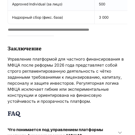
Approved Individual (за лицо)
500
Надзорный сбор (фикс. база)
3 000
Заключение
Управление платформой для частного финансирования в
МФЦА после реформы 2026 года представляет собой
строго регламентированную деятельность с чётко
заданными требованиями к лицензированию, капиталу,
персоналу и защите инвесторов. Регуляторная логика
МФЦА исключает гибкие или экспериментальные
конструкции и ориентирована на финансовую
устойчивость и прозрачность платформ.
FAQ
Что понимается под управлением платформы