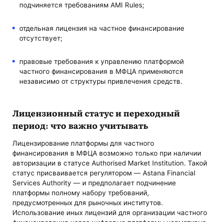
подчиняется требованиям AMI Rules;
отдельная лицензия на частное финансирование
отсутствует;
правовые требования к управлению платформой
частного финансирования в МФЦА применяются
независимо от структуры привлечения средств.
Лицензионный статус и переходный
период: что важно учитывать
Лицензирование платформы для частного
финансирования в МФЦА возможно только при наличии
авторизации в статусе Authorised Market Institution. Такой
статус присваивается регулятором — Astana Financial
Services Authority — и предполагает подчинение
платформы полному набору требований,
предусмотренных для рыночных институтов.
Использование иных лицензий для организации частного