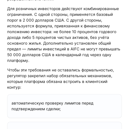
Для розничных инвесторов действуют комбинированные
ограничения. С одной стороны, применяется базовый
порог в 2 000 долларов США. С другой стороны,
используется формула, привязанная к финансовому
положению инвестора: не более 10 процентов годового
дохода либо 5 процентов чистых активов, без учёта
основного жилья. Дополнительно установлен общий
предел — лимиты инвестиций в AIFC не могут превышать
50 000 долларов США в календарный год через одну
платформу.
Чтобы эти требования не оставались формальностью,
регулятор закрепил набор обязательных механизмов,
которые платформа обязана встроить в клиентский
контур:
автоматическую проверку лимитов перед
подтверждением сделки;