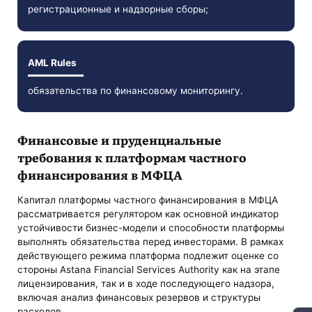
регистрационные и надзорные сборы;
AML Rules
обязательства по финансовому мониторингу.
Финансовые и пруденциальные
требования к платформам частного
финансирования в МФЦА
Капитал платформы частного финансирования в МФЦА
рассматривается регулятором как основной индикатор
устойчивости бизнес-модели и способности платформы
выполнять обязательства перед инвесторами. В рамках
действующего режима платформа подлежит оценке со
стороны Astana Financial Services Authority как на этапе
лицензирования, так и в ходе последующего надзора,
включая анализ финансовых резервов и структуры
расходов.