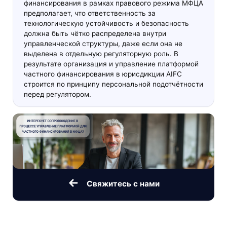
финансирования в рамках правового режима МФЦА
предполагает, что ответственность за
технологическую устойчивость и безопасность
должна быть чётко распределена внутри
управленческой структуры, даже если она не
выделена в отдельную регуляторную роль. В
результате организация и управление платформой
частного финансирования в юрисдикции AIFC
строится по принципу персональной подотчётности
перед регулятором.
Свяжитесь с нами