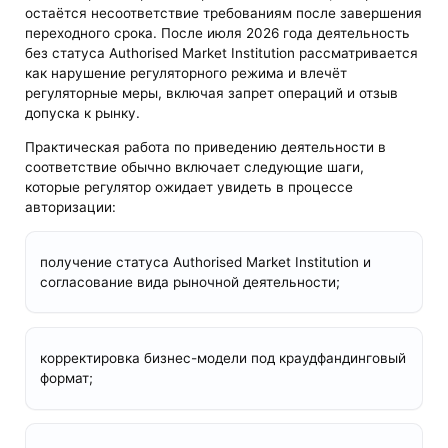
остаётся несоответствие требованиям после завершения
переходного срока. После июля 2026 года деятельность
без статуса Authorised Market Institution рассматривается
как нарушение регуляторного режима и влечёт
регуляторные меры, включая запрет операций и отзыв
допуска к рынку.
Практическая работа по приведению деятельности в
соответствие обычно включает следующие шаги,
которые регулятор ожидает увидеть в процессе
авторизации:
получение статуса Authorised Market Institution и
согласование вида рыночной деятельности;
корректировка бизнес-модели под краудфандинговый
формат;