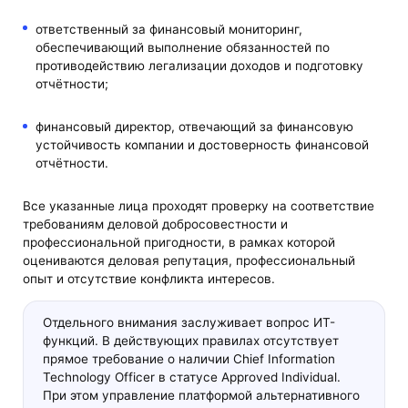
ответственный за финансовый мониторинг,
обеспечивающий выполнение обязанностей по
противодействию легализации доходов и подготовку
отчётности;
финансовый директор, отвечающий за финансовую
устойчивость компании и достоверность финансовой
отчётности.
Все указанные лица проходят проверку на соответствие
требованиям деловой добросовестности и
профессиональной пригодности, в рамках которой
оцениваются деловая репутация, профессиональный
опыт и отсутствие конфликта интересов.
Отдельного внимания заслуживает вопрос ИТ-
функций. В действующих правилах отсутствует
прямое требование о наличии Chief Information
Technology Officer в статусе Approved Individual.
При этом управление платформой альтернативного