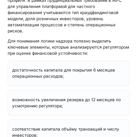
профиля. В рамках пруденциальных требований в AIFC
для управления платформой для частного
финансирования учитываются тип краудфандинговой
модели, доля розничных инвесторов, уровень
автоматизации процессов и степень операционных
рисков.
Для понимания логики надзора полезно выделить
ключевые элементы, которые анализируются регулятором
при оценке финансовой устойчивости:
достаточность капитала для покрытия 6 месяцев
операционных расходов;
возможность увеличения резерва до 12 месяцев по
усмотрению регулятора;
соответствие капитала объёму транзакций и числу
инвесторов;