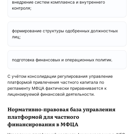
внедрение систем комплаенса и внутреннего
контроля;
формирование структуры одобренных должностных
лиц;
подготовка финансовых и операционных политик.
С учётом консолидации регулирования управление
платформой привлечения частного капитала по
регламенту МФЦА фактически приравнивается к
лицензируемой финансовой деятельности.
Нормативно-правовая база управления
платформой для частного
финансирования в МФЦА