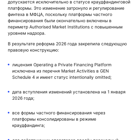
допускается исключительно в статусе краудфандинговой
платформы. Это изменение затронуло и регулирование
финтеха в МФЦА, поскольку платформы частного
финансирования были окончательно включены в
периметр Authorised Market Institutions с повышенным
уровнем надзора.
В результате реформа 2026 года закрепила следующую
правовую конструкцию:
лицензия Operating a Private Financing Platform
исключена из перечня Market Activities в GEN
Schedule 4 и имеет статус intentionally omitted;
дата вступления изменений установлена на 1 января
2026 года;
все формы частного финансирования через
платформы консолидированы в режиме
краудфандинга;