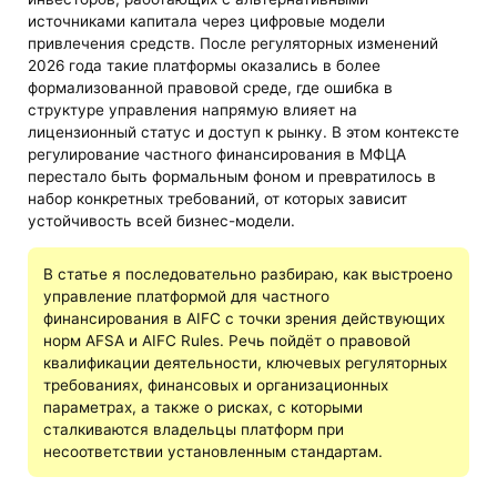
источниками капитала через цифровые модели
привлечения средств. После регуляторных изменений
2026 года такие платформы оказались в более
формализованной правовой среде, где ошибка в
структуре управления напрямую влияет на
лицензионный статус и доступ к рынку. В этом контексте
регулирование частного финансирования в МФЦА
перестало быть формальным фоном и превратилось в
набор конкретных требований, от которых зависит
устойчивость всей бизнес-модели.
В статье я последовательно разбираю, как выстроено
управление платформой для частного
финансирования в AIFC с точки зрения действующих
норм AFSA и AIFC Rules. Речь пойдёт о правовой
квалификации деятельности, ключевых регуляторных
требованиях, финансовых и организационных
параметрах, а также о рисках, с которыми
сталкиваются владельцы платформ при
несоответствии установленным стандартам.