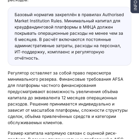
INFO
Базовый норматив закреплён в правилах Authorised
Market Institution Rules. Минимальный капитал для
краудфандинговой платформы в МФЦА должен
покрывать операционные расходы не менее чем за
6 месяцев. В расчёт включаются постоянные
административные затраты, расходы на персонал,
ИТ-поддержку, комплаенс и регуляторную
отчётность.
Регулятор оставляет за собой право пересмотра
минимального резерва. Финансовые требования AFSA
для платформы частного финансирования
предусматривают возможность увеличения объёма
капитала до эквивалента 12 месяцев операционных
расходов. Решение принимается индивидуально и
зависит от масштабов платформы, сложности структуры
сделок, объёма привлечённых средств и категории
обслуживаемых клиентов.
Размер капитала напрямую связан с оценкой риск-