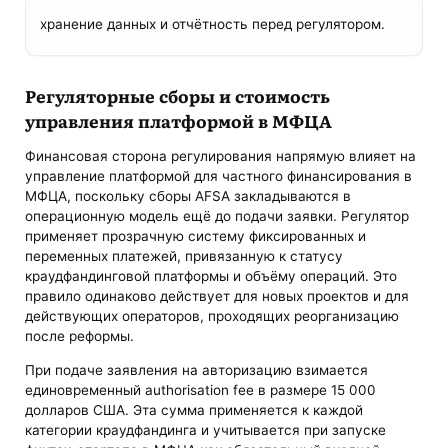
хранение данных и отчётность перед регулятором.
Регуляторные сборы и стоимость
управления платформой в МФЦА
Финансовая сторона регулирования напрямую влияет на
управление платформой для частного финансирования в
МФЦА, поскольку сборы AFSA закладываются в
операционную модель ещё до подачи заявки. Регулятор
применяет прозрачную систему фиксированных и
переменных платежей, привязанную к статусу
краудфандинговой платформы и объёму операций. Это
правило одинаково действует для новых проектов и для
действующих операторов, проходящих реорганизацию
после реформы.
При подаче заявления на авторизацию взимается
единовременный authorisation fee в размере 15 000
долларов США. Эта сумма применяется к каждой
категории краудфандинга и учитывается при запуске