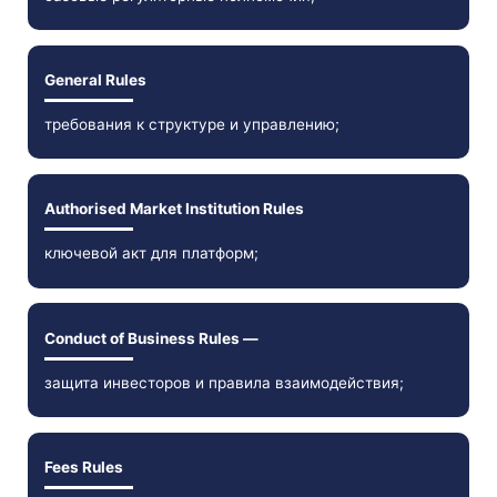
General Rules
требования к структуре и управлению;
Authorised Market Institution Rules
ключевой акт для платформ;
Conduct of Business Rules —
защита инвесторов и правила взаимодействия;
Fees Rules