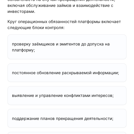
включая обслуживание займов и взаимодействие с
инвесторами.
Круг операционных обязанностей платформы включает
следующие блоки контроля:
проверку заёмщиков и эмитентов до допуска на
платформу;
постоянное обновление раскрываемой информации;
выявление и управление конфликтами интересов;
поддержание планов прекращения деятельности;