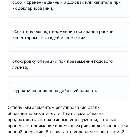
сбор и хранение данных о доходах или капитале при
их декларировании;
обязательные подтверждения осознания рисков
инвестором по каждой инвестиции;
блокировку операций при превышении годового
лимита;
журналирование всех действий клиента.
Отдельным элементом регулирования стали
образовательные модули. Платформа обязана
предоставить интерактивные инструменты, которые
проверяют понимание инвестором рисков до совершения
первой операции. В результате управление платформой