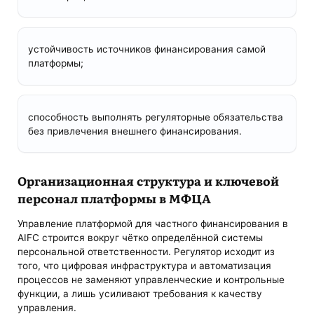
устойчивость источников финансирования самой
платформы;
способность выполнять регуляторные обязательства
без привлечения внешнего финансирования.
Организационная структура и ключевой
персонал платформы в МФЦА
Управление платформой для частного финансирования в
AIFC строится вокруг чётко определённой системы
персональной ответственности. Регулятор исходит из
того, что цифровая инфраструктура и автоматизация
процессов не заменяют управленческие и контрольные
функции, а лишь усиливают требования к качеству
управления.