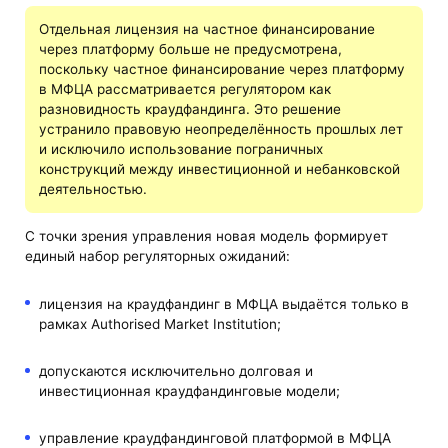
Отдельная лицензия на частное финансирование
через платформу больше не предусмотрена,
поскольку частное финансирование через платформу
в МФЦА рассматривается регулятором как
разновидность краудфандинга. Это решение
устранило правовую неопределённость прошлых лет
и исключило использование пограничных
конструкций между инвестиционной и небанковской
деятельностью.
С точки зрения управления новая модель формирует
единый набор регуляторных ожиданий:
лицензия на краудфандинг в МФЦА выдаётся только в
рамках Authorised Market Institution;
допускаются исключительно долговая и
инвестиционная краудфандинговые модели;
управление краудфандинговой платформой в МФЦА