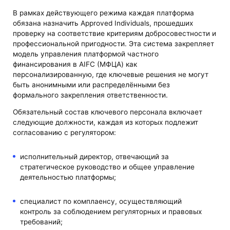
В рамках действующего режима каждая платформа
обязана назначить Approved Individuals, прошедших
проверку на соответствие критериям добросовестности и
профессиональной пригодности. Эта система закрепляет
модель управления платформой частного
финансирования в AIFC (МФЦА) как
персонализированную, где ключевые решения не могут
быть анонимными или распределёнными без
формального закрепления ответственности.
Обязательный состав ключевого персонала включает
следующие должности, каждая из которых подлежит
согласованию с регулятором:
исполнительный директор, отвечающий за
стратегическое руководство и общее управление
деятельностью платформы;
специалист по комплаенсу, осуществляющий
контроль за соблюдением регуляторных и правовых
требований;