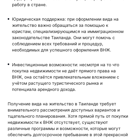
работу в стране.
Юридическая поддержка: при оформлении вида на
жительство важно обращаться за помощью к
юристам, специализирующимся на иммиграционном
законодательстве Таиланда. Они могут помочь с
соблюдением всех требований и процедур,
необходимых для успешного оформления ВНЖ.
Инвестиционные возможности: несмотря на то что
покупка недвижимости не даёт прямого права на
ВНЖ, она остаётся привлекательным вложением с
учётом растущего туристического рынка и
потенциала арендного дохода.
Получение вида на жительство в Таиланде требует
внимательного рассмотрения доступных вариантов и
тщательного планирования. Хотя прямой путь от покупки
недвижимости к ВНЖ отсутствует, существуют
различные программы и возможности, которые могут
обеспечить долгосрочное пребывание в этой прекрасной