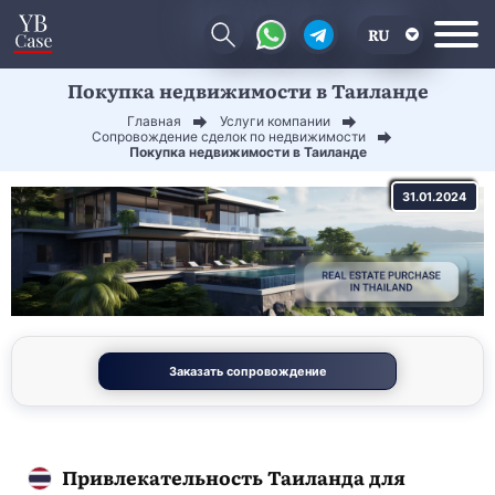
RU
Покупка недвижимости в Таиланде
EN
Главная
Услуги компании
CN
Сопровождение сделок по недвижимости
Покупка недвижимости в Таиланде
31.01.2024
Заказать сопровождение
Привлекательность Таиланда для