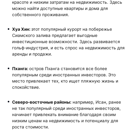
красоте и низким затратам на недвижимость. Здесь
можно найти доступные квартиры и дома для
собственного проживания.
Хуа Хин:
этот популярный курорт на побережье
Сиамского залива предлагает выгодные
инвестиционные возможности. Здесь развивается
гольф-индустрия, и есть спрос на недвижимость для
аренды и продажи.
Пханга:
остров Пханга становится все более
популярным среди иностранных инвесторов. Это
место привлекает тех, кто ищет пляжную жизнь и
спокойствие.
Северо-восточные районы:
например, Исан, ранее
не так популярный среди иностранных инвесторов,
начинает привлекать внимание благодаря своим
низким ценам на недвижимость и потенциалу для
роста стоимости.