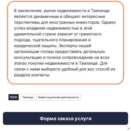
В заключение, рынок недвижимости в Таиланде
является динамичным и обещает интересные
перспективы для иностранных инвесторов. Однако
успех владения недвижимостью в этой
удивительной стране зависит от грамотного
подхода, тщательного планирования и
юридической защиты. Эксперты нашей
организации готовы предоставить детальную
консультацию и полное сопровождение на всех
этапах покупки недвижимости в Таиланде. Для
связи с нами выберете удобный для вас способ из
раздела контакты.
ТЕГИ:
Таиланд
Инвестиционная деятельность
Форма заказа услуги