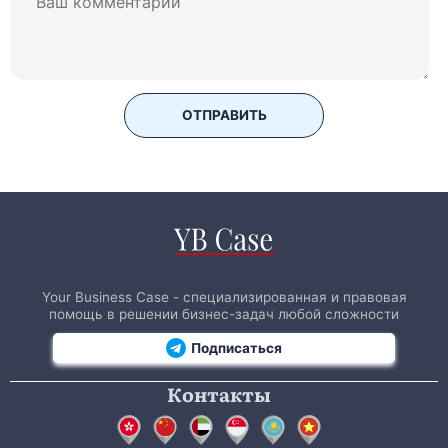
ОТПРАВИТЬ
Your Business Case - специализированная и правовая
помощь в решении бизнес-задач любой сложности
Подписаться
Контакты