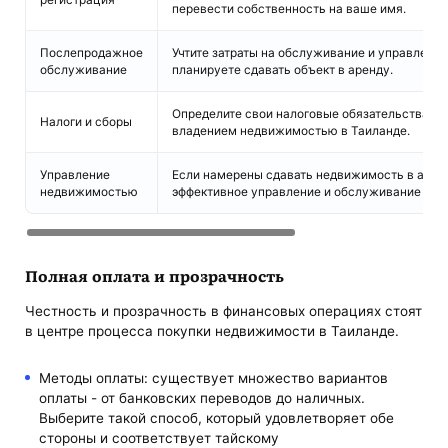
перевести собственность на ваше имя.
Послепродажное
Учтите затраты на обслуживание и управлени
обслуживание
планируете сдавать объект в аренду.
Определите свои налоговые обязательства и 
Налоги и сборы
владением недвижимостью в Таиланде.
Управление
Если намерены сдавать недвижимость в аренд
недвижимостью
эффективное управление и обслуживание объ
Полная оплата и прозрачность
Честность и прозрачность в финансовых операциях стоят
в центре процесса покупки недвижимости в Таиланде.
Методы оплаты: существует множество вариантов
оплаты - от банковских переводов до наличных.
Выберите такой способ, который удовлетворяет обе
стороны и соответствует тайскому