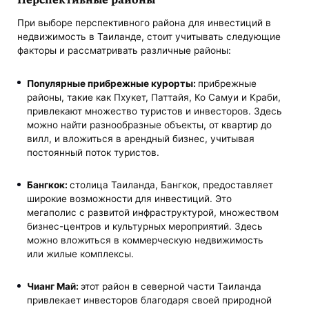
При выборе перспективного района для инвестиций в
недвижимость в Таиланде, стоит учитывать следующие
факторы и рассматривать различные районы:
Популярные прибрежные курорты:
прибрежные
районы, такие как Пхукет, Паттайя, Ко Самуи и Краби,
привлекают множество туристов и инвесторов. Здесь
можно найти разнообразные объекты, от квартир до
вилл, и вложиться в арендный бизнес, учитывая
постоянный поток туристов.
Бангкок:
столица Таиланда, Бангкок, предоставляет
широкие возможности для инвестиций. Это
мегаполис с развитой инфраструктурой, множеством
бизнес-центров и культурных мероприятий. Здесь
можно вложиться в коммерческую недвижимость
или жилые комплексы.
Чианг Май:
этот район в северной части Таиланда
привлекает инвесторов благодаря своей природной