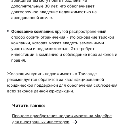
аренды затем могут быть продлены на
дополнительные 30 лет, что обеспечивает
долгосрочное владение недвижимостью на
арендованной земле.
Основание компании:
другой распространенный
способ обойти ограничения - это основание тайской
компании, которая может владеть земельными
участками и недвижимостью. Это требует
инвестиции в компанию и соблюдение всех законов и
правил.
Желающим купить недвижимость в Таиланде
рекомендуется обратится за квалифицированной
юридической поддержкой для обеспечения соблюдения
всех законов данной юрисдикции.
Читать также:
Процесс приобретения недвижимости на Мадейре
для иностранных инвесторов