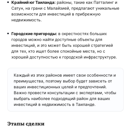
Крайний юг Таиланда:
районы, такие как Патталинг и
Сатун, на грани с Малайзией, предлагают уникальные
возможности для инвестиций в прибрежную
недвижимость.
Городские пригороды:
в окрестностях больших
городов можно найти доступные объекты для
инвестиций, и это может быть хорошей стратегией
для тех, кто ищет более спокойные места, но с
хорошей доступностью к городской инфраструктуре.
Каждый из этих районов имеет свои особенности и
преимущества, поэтому выбор будет зависеть от
ваших инвестиционных целей и предпочтений.
Важно провести консультации с экспертами, чтобы
выбрать наиболее подходящий район для ваших
инвестиций в недвижимость в Таиланде.
Этапы сделки