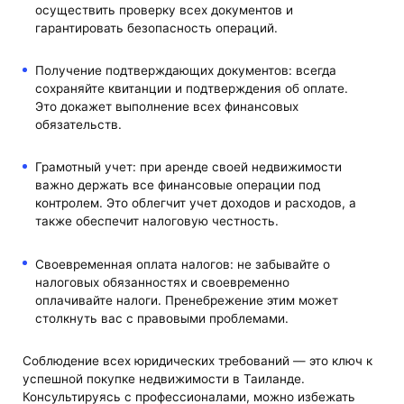
осуществить проверку всех документов и
гарантировать безопасность операций.
Получение подтверждающих документов: всегда
сохраняйте квитанции и подтверждения об оплате.
Это докажет выполнение всех финансовых
обязательств.
Грамотный учет: при аренде своей недвижимости
важно держать все финансовые операции под
контролем. Это облегчит учет доходов и расходов, а
также обеспечит налоговую честность.
Своевременная оплата налогов: не забывайте о
налоговых обязанностях и своевременно
оплачивайте налоги. Пренебрежение этим может
столкнуть вас с правовыми проблемами.
Соблюдение всех юридических требований — это ключ к
успешной покупке недвижимости в Таиланде.
Консультируясь с профессионалами, можно избежать