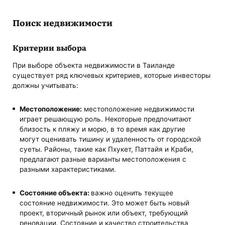
Поиск недвижимости
Критерии выбора
При выборе объекта недвижимости в Таиланде
существует ряд ключевых критериев, которые инвесторы
должны учитывать:
Местоположение:
местоположение недвижимости
играет решающую роль. Некоторые предпочитают
близость к пляжу и морю, в то время как другие
могут оценивать тишину и удаленность от городской
суеты. Районы, такие как Пхукет, Паттайя и Краби,
предлагают разные варианты местоположения с
разными характеристиками.
Состояние объекта:
важно оценить текущее
состояние недвижимости. Это может быть новый
проект, вторичный рынок или объект, требующий
реновации. Состояние и качество строительства