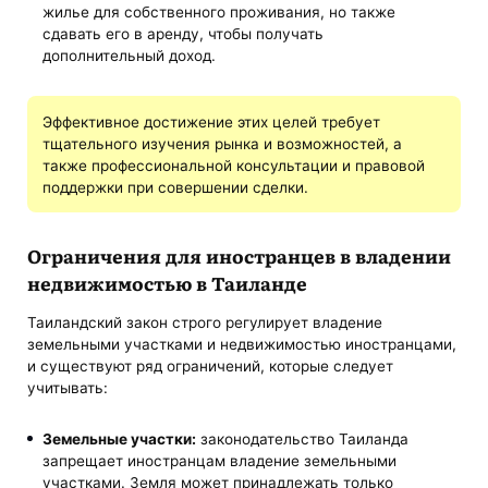
жилье для собственного проживания, но также
сдавать его в аренду, чтобы получать
дополнительный доход.
Эффективное достижение этих целей требует
тщательного изучения рынка и возможностей, а
также профессиональной консультации и правовой
поддержки при совершении сделки.
Ограничения для иностранцев в владении
недвижимостью в Таиланде
Таиландский закон строго регулирует владение
земельными участками и недвижимостью иностранцами,
и существуют ряд ограничений, которые следует
учитывать:
Земельные участки:
законодательство Таиланда
запрещает иностранцам владение земельными
участками. Земля может принадлежать только