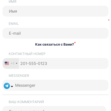
ИМЯ
EMAIL
*
Как связаться с Вами?
КОНТАКТНЫЙ НОМЕР
+1
MESSENGER
ВАШ КОММЕНТАРИЙ