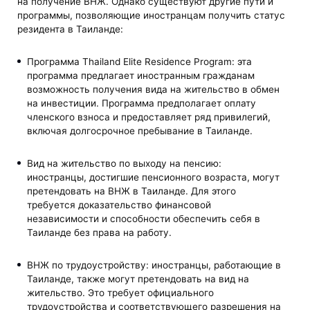
на получение ВНЖ. Однако существуют другие пути и
программы, позволяющие иностранцам получить статус
резидента в Таиланде:
Программа Thailand Elite Residence Program: эта
программа предлагает иностранным гражданам
возможность получения вида на жительство в обмен
на инвестиции. Программа предполагает оплату
членского взноса и предоставляет ряд привилегий,
включая долгосрочное пребывание в Таиланде.
Вид на жительство по выходу на пенсию:
иностранцы, достигшие пенсионного возраста, могут
претендовать на ВНЖ в Таиланде. Для этого
требуется доказательство финансовой
независимости и способности обеспечить себя в
Таиланде без права на работу.
ВНЖ по трудоустройству: иностранцы, работающие в
Таиланде, также могут претендовать на вид на
жительство. Это требует официального
трудоустройства и соответствующего разрешения на