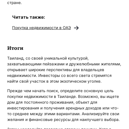
стране.
Читать также:
Покупка недвижимости в ОАЭ
Итоги
Таиланд, со своей уникальной культурой,
захватывающими пейзажами и дружелюбными жителями,
открывает широкие перспективы для владельцев
недвижимости. Инвесторы со всего света стремятся
найти свой участок в этом экзотическом уголке.
Прежде чем начать поиск, определите основную цель
покупки недвижимости в Таиланде. Возможно, вы ищете
дом для постоянного проживания, объект для
инвестирования и получения арендных доходов или что-
то среднее между этими вариантами. Анализируйте свои
желания и финансовые ресурсы для наилучшего выбора.