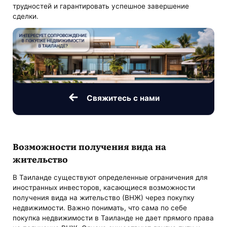
трудностей и гарантировать успешное завершение
сделки.
Свяжитесь с нами
Возможности получения вида на
жительство
В Таиланде существуют определенные ограничения для
иностранных инвесторов, касающиеся возможности
получения вида на жительство (ВНЖ) через покупку
недвижимости. Важно понимать, что сама по себе
покупка недвижимости в Таиланде не дает прямого права