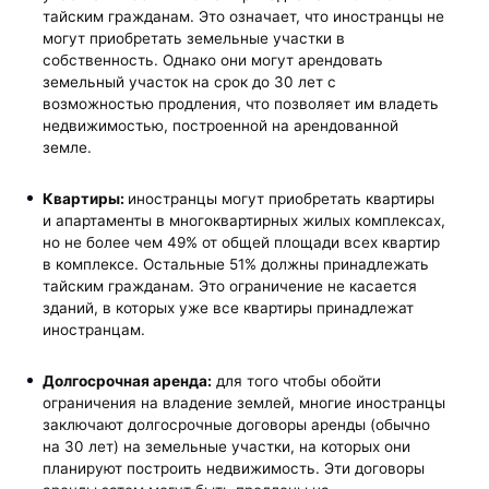
тайским гражданам. Это означает, что иностранцы не
могут приобретать земельные участки в
собственность. Однако они могут арендовать
земельный участок на срок до 30 лет с
возможностью продления, что позволяет им владеть
недвижимостью, построенной на арендованной
земле.
Квартиры:
иностранцы могут приобретать квартиры
и апартаменты в многоквартирных жилых комплексах,
но не более чем 49% от общей площади всех квартир
в комплексе. Остальные 51% должны принадлежать
тайским гражданам. Это ограничение не касается
зданий, в которых уже все квартиры принадлежат
иностранцам.
Долгосрочная аренда:
для того чтобы обойти
ограничения на владение землей, многие иностранцы
заключают долгосрочные договоры аренды (обычно
на 30 лет) на земельные участки, на которых они
планируют построить недвижимость. Эти договоры