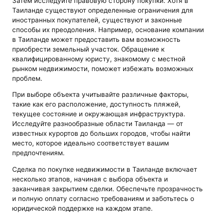
Затем исследуйте правовую сторону покупки. Хотя в
Таиланде существуют определенные ограничения для
иностранных покупателей, существуют и законные
способы их преодоления. Например, основание компании
в Таиланде может предоставить вам возможность
приобрести земельный участок. Обращение к
квалифицированному юристу, знакомому с местной
рынком недвижимости, поможет избежать возможных
проблем.
При выборе объекта учитывайте различные факторы,
такие как его расположение, доступность пляжей,
текущее состояние и окружающая инфраструктура.
Исследуйте разнообразные области Таиланда — от
известных курортов до больших городов, чтобы найти
место, которое идеально соответствует вашим
предпочтениям.
Сделка по покупке недвижимости в Таиланде включает
несколько этапов, начиная с выбора объекта и
заканчивая закрытием сделки. Обеспечьте прозрачность
и полную оплату согласно требованиям и заботьтесь о
юридической поддержке на каждом этапе.