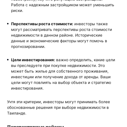
Работа с надежным застройщиком может уменьшить
риски.
Перспективы роста стоимости:
инвесторы также
могут рассматривать перспективы роста стоимости
недвижимости в данном районе. Исторические
данные и экономические факторы могут помочь в
прогнозировании.
Цели инвестирования:
важно определить, какие цели
вы преследуете при покупке недвижимости. Это
может быть жилье для собственного проживания,
инвестиции или получение дохода от аренды. Ваши
цели могут повлиять на выбор объекта и стратегию
инвестирования.
Учтя эти критерии, инвесторы могут принимать более
обоснованные решения при выборе недвижимости в
Таиланде.
Перспективные районы