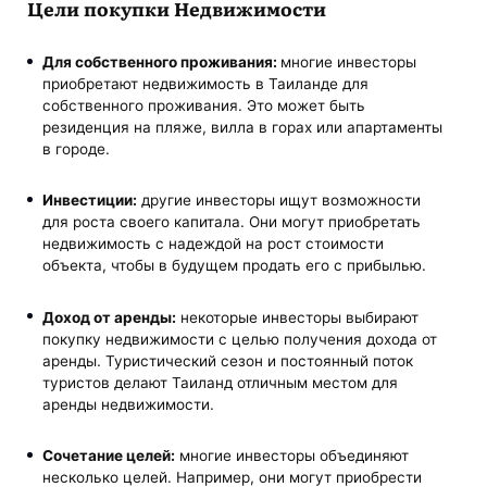
Цели покупки Недвижимости
Для собственного проживания:
многие инвесторы
приобретают недвижимость в Таиланде для
собственного проживания. Это может быть
резиденция на пляже, вилла в горах или апартаменты
в городе.
Инвестиции:
другие инвесторы ищут возможности
для роста своего капитала. Они могут приобретать
недвижимость с надеждой на рост стоимости
объекта, чтобы в будущем продать его с прибылью.
Доход от аренды:
некоторые инвесторы выбирают
покупку недвижимости с целью получения дохода от
аренды. Туристический сезон и постоянный поток
туристов делают Таиланд отличным местом для
аренды недвижимости.
Сочетание целей:
многие инвесторы объединяют
несколько целей. Например, они могут приобрести