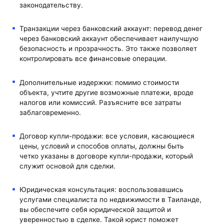
законодательству.
Транзакции через банковский аккаунт: перевод денег
через банковский аккаунт обеспечивает наилучшую
безопасность и прозрачность. Это также позволяет
контролировать все финансовые операции.
Дополнительные издержки: помимо стоимости
объекта, учтите другие возможные платежи, вроде
налогов или комиссий. Разъясните все затраты
заблаговременно.
Договор купли-продажи: все условия, касающиеся
цены, условий и способов оплаты, должны быть
четко указаны в договоре купли-продажи, который
служит основой для сделки.
Юридическая консультация: воспользовавшись
услугами специалиста по недвижимости в Таиланде,
вы обеспечите себя юридической защитой и
уверенностью в сделке. Такой юрист поможет