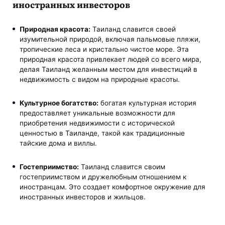
иностранных инвесторов
Природная красота:
Таиланд славится своей
изумительной природой, включая пальмовые пляжи,
тропические леса и кристально чистое море. Эта
природная красота привлекает людей со всего мира,
делая Таиланд желанным местом для инвестиций в
недвижимость с видом на природные красоты.
Культурное богатство:
богатая культурная история
предоставляет уникальные возможности для
приобретения недвижимости с исторической
ценностью в Таиланде, такой как традиционные
тайские дома и виллы.
Гостеприимство:
Таиланд славится своим
гостеприимством и дружелюбным отношением к
иностранцам. Это создает комфортное окружение для
иностранных инвесторов и жильцов.