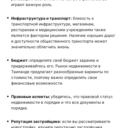
играют важную роль.
Инфраструктура и транспорт:
близость к
транспортной инфраструктуре, магазинам,
ресторанам и медицинским учреждениям также
является фактором решения. Наличие хороших дорог
и доступности общественного транспорта может
значительно облегчить жизнь.
Бюджет:
определите свой бюджет заранее и
придерживайтесь его. Рынок недвижимости в
Таиланде предлагает разнообразные варианты по
стоимости, поэтому важно определить свои
финансовые возможности.
Правовые аспекты:
убедитесь, что правовой статус
недвижимости в порядке и что все документы в
порядке.
Репутация застройщика:
если вы рассматриваете
новостройку, изучите репутацию застройщика.