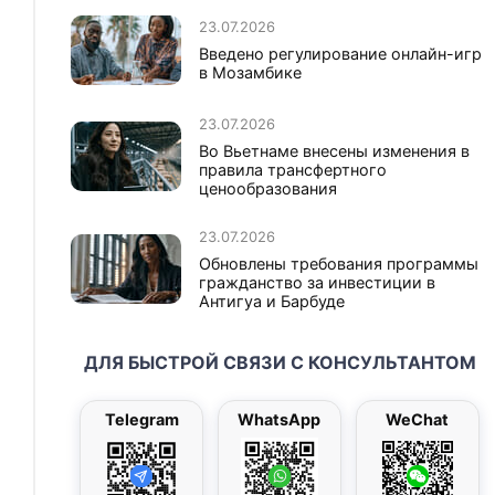
23.07.2026
Введено регулирование онлайн-игр
в Мозамбике
23.07.2026
Во Вьетнаме внесены изменения в
правила трансфертного
ценообразования
23.07.2026
Обновлены требования программы
гражданство за инвестиции в
Антигуа и Барбуде
ДЛЯ БЫСТРОЙ СВЯЗИ С КОНСУЛЬТАНТОМ
Telegram
WhatsApp
WeChat