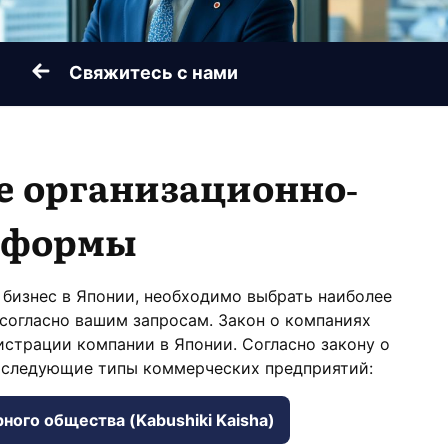
Свяжитесь с нами
е организационно-
 формы
 бизнес в Японии, необходимо выбрать наиболее
согласно вашим запросам. Закон о компаниях
истрации компании в Японии. Согласно закону о
 следующие типы коммерческих предприятий:
ного общества (Kabushiki Kaisha)