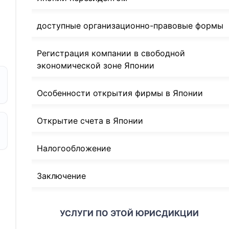
доступные организационно-правовые формы
Регистрация компании в свободной
экономической зоне Японии
Особенности открытия фирмы в Японии
Открытие счета в Японии
Налогообложение
Заключение
УСЛУГИ ПО ЭТОЙ ЮРИСДИКЦИИ