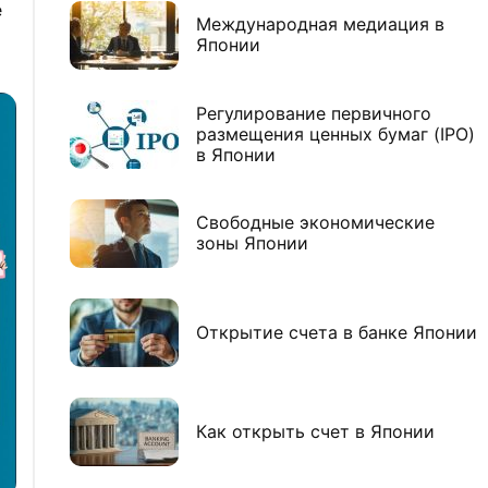
е
Международная медиация в
Японии
Регулирование первичного
размещения ценных бумаг (IPO)
в Японии
Свободные экономические
зоны Японии
Открытие счета в банке Японии
Как открыть счет в Японии