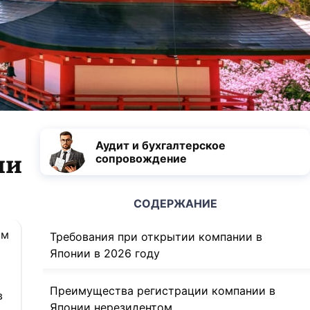
Аудит и бухгалтерское
ии
сопровождение
СОДЕРЖАНИЕ
ом
Требования при открытии компании в
Японии в 2026 году
Преимущества регистрации компании в
в
Японии нерезидентом