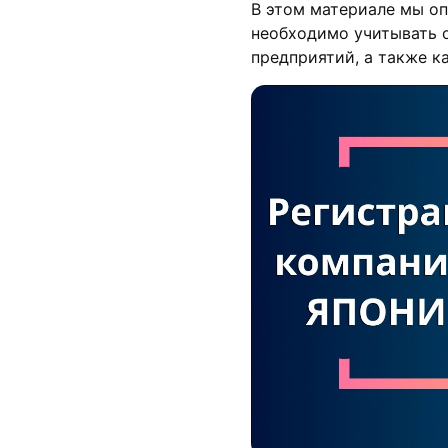
В этом материале мы оп
необходимо учитывать 
предприятий, а также к