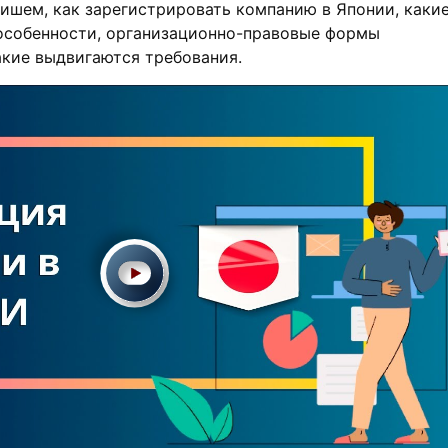
ишем, как зарегистрировать компанию в Японии, каки
особенности, организационно-правовые формы
акие выдвигаются требования.