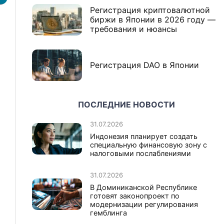
Регистрация криптовалютной
биржи в Японии в 2026 году —
требования и нюансы
Регистрация DAO в Японии
ПОСЛЕДНИЕ НОВОСТИ
31.07.2026
Индонезия планирует создать
специальную финансовую зону с
налоговыми послаблениями
31.07.2026
В Доминиканской Республике
готовят законопроект по
модернизации регулирования
гемблинга