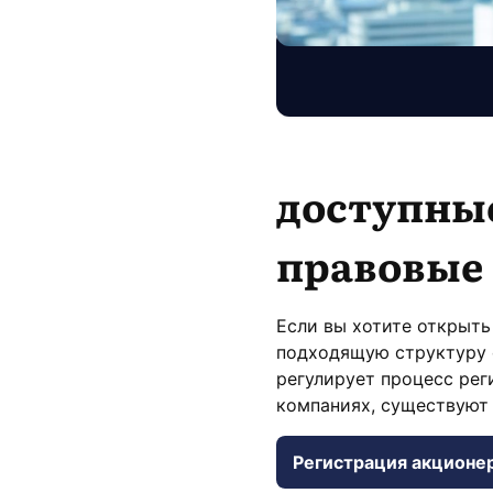
доступны
правовые
Если вы хотите открыть
подходящую структуру 
регулирует процесс рег
компаниях, существуют
Регистрация акционер