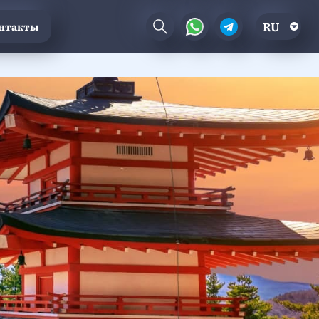
RU
нтакты