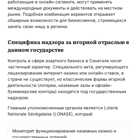
работающие в онлайн-сегменте, могут применять
международные документы и действовать на местном
рынке. Подобная комбинация вариантов открывает
обширные возможности для бизнесменов, стремящихся
занять свою нишу в регионе.
Специфика надзора за игорной отраслью в
данном государстве
Контроль в сфере азартного бизнеса в Сенегале носит
частичный характер. Специального акта, регулирующего
лицензирование интернет-казино или онлайн-ставок, в
стране не существует, но классические формы игорной
деятельности (лотереи, наземные залы и офлайн-
букмекерские конторы) находятся под государственным
надзором.
Главным уполномоченным органом является Loterie
Nationale Sénégalaise (LONASE), который:
Мониторит функционирование наземных казино и
государственных лотерей;