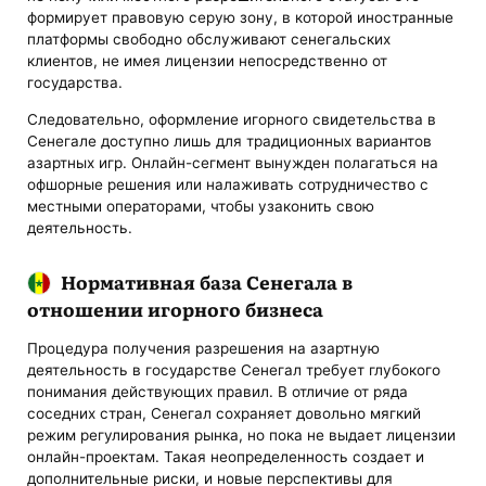
формирует правовую серую зону, в которой иностранные
платформы свободно обслуживают сенегальских
клиентов, не имея лицензии непосредственно от
государства.
Следовательно, оформление игорного свидетельства в
Сенегале доступно лишь для традиционных вариантов
азартных игр. Онлайн-сегмент вынужден полагаться на
офшорные решения или налаживать сотрудничество с
местными операторами, чтобы узаконить свою
деятельность.
Нормативная база Сенегала в
отношении игорного бизнеса
Процедура получения разрешения на азартную
деятельность в государстве Сенегал требует глубокого
понимания действующих правил. В отличие от ряда
соседних стран, Сенегал сохраняет довольно мягкий
режим регулирования рынка, но пока не выдает лицензии
онлайн-проектам. Такая неопределенность создает и
дополнительные риски, и новые перспективы для