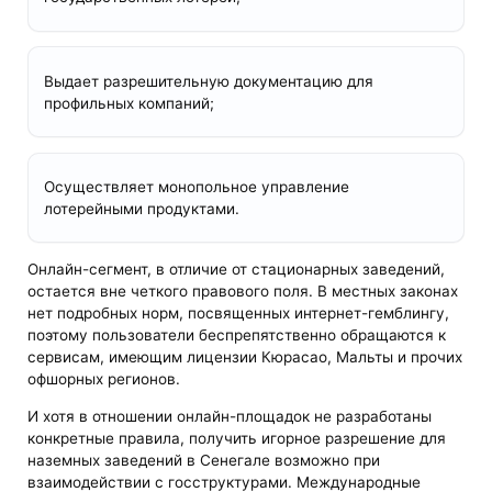
Выдает разрешительную документацию для
профильных компаний;
Осуществляет монопольное управление
лотерейными продуктами.
Онлайн-сегмент, в отличие от стационарных заведений,
остается вне четкого правового поля. В местных законах
нет подробных норм, посвященных интернет-гемблингу,
поэтому пользователи беспрепятственно обращаются к
сервисам, имеющим лицензии Кюрасао, Мальты и прочих
офшорных регионов.
И хотя в отношении онлайн-площадок не разработаны
конкретные правила, получить игорное разрешение для
наземных заведений в Сенегале возможно при
взаимодействии с госструктурами. Международные