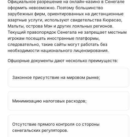
Официальное разрешение на онлайн-казино в Сенегале
оформить невозможно. Поэтому большинство
зарубежных фирм, ориентированных на дистанционные
азартные услуги, используют свидетельства Кюрасао,
Мальты, острова Мэн и других лояльных регионов.
Текущий правопорядок Сенегала не запрещает местным
игрокам посещать иностранные платформы,
следовательно, такие сайты могут работать без
необходимости национального лицензирования.
Офшорные документы дают несколько преимуществ:
Законное присутствие на мировом рынке;
Минимизацию налоговых расходов;
Отсутствие прямого контроля со стороны
сенегальских регуляторов.