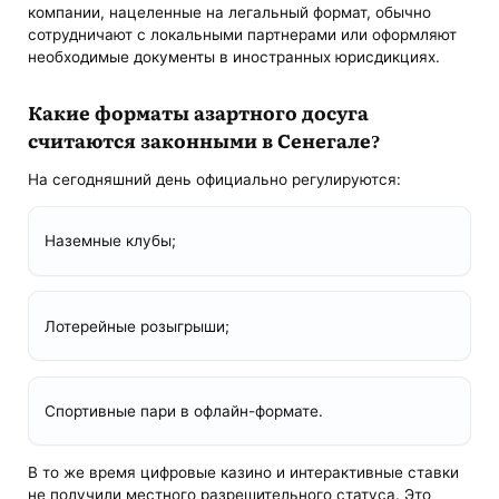
компании, нацеленные на легальный формат, обычно
сотрудничают с локальными партнерами или оформляют
необходимые документы в иностранных юрисдикциях.
Какие форматы азартного досуга
считаются законными в Сенегале?
На сегодняшний день официально регулируются:
Наземные клубы;
Лотерейные розыгрыши;
Спортивные пари в офлайн-формате.
В то же время цифровые казино и интерактивные ставки
не получили местного разрешительного статуса. Это