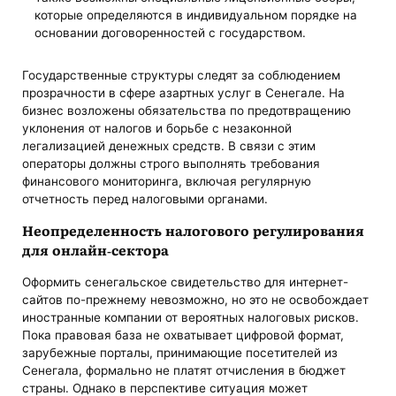
которые определяются в индивидуальном порядке на
основании договоренностей с государством.
Государственные структуры следят за соблюдением
прозрачности в сфере азартных услуг в Сенегале. На
бизнес возложены обязательства по предотвращению
уклонения от налогов и борьбе с незаконной
легализацией денежных средств. В связи с этим
операторы должны строго выполнять требования
финансового мониторинга, включая регулярную
отчетность перед налоговыми органами.
Неопределенность налогового регулирования
для онлайн-сектора
Оформить сенегальское свидетельство для интернет-
сайтов по-прежнему невозможно, но это не освобождает
иностранные компании от вероятных налоговых рисков.
Пока правовая база не охватывает цифровой формат,
зарубежные порталы, принимающие посетителей из
Сенегала, формально не платят отчисления в бюджет
страны. Однако в перспективе ситуация может