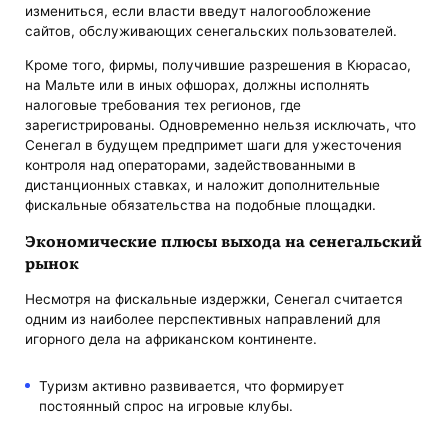
измениться, если власти введут налогообложение
сайтов, обслуживающих сенегальских пользователей.
Кроме того, фирмы, получившие разрешения в Кюрасао,
на Мальте или в иных офшорах, должны исполнять
налоговые требования тех регионов, где
зарегистрированы. Одновременно нельзя исключать, что
Сенегал в будущем предпримет шаги для ужесточения
контроля над операторами, задействованными в
дистанционных ставках, и наложит дополнительные
фискальные обязательства на подобные площадки.
Экономические плюсы выхода на сенегальский
рынок
Несмотря на фискальные издержки, Сенегал считается
одним из наиболее перспективных направлений для
игорного дела на африканском континенте.
Туризм активно развивается, что формирует
постоянный спрос на игровые клубы.