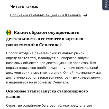
INFO
Читать также:
Получение гемблинг-лицензии в Канаваке
Каким образом осуществлять
деятельность в сегменте азартных
развлечений в Сенегале?
Способ входа на сенегальский гемблинг рынок
определяется тем, планирует ли оператор запуск
наземных объектов или дистанционных проектов. Для
первых вариантов необходимо получение официальной
документации в местных органах. Онлайн-компаниям же
достаточно воспользоваться иностранными лицензиями
и нацелиться на игроков из Сенегала.
Основные этапы запуска стационарного
казино
Открытие офлайн-клуба в республике предполагает: