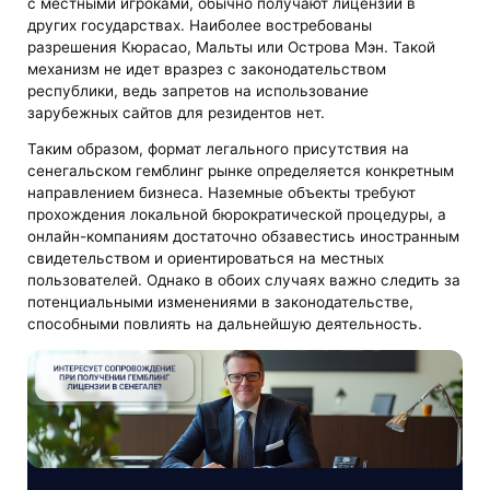
с местными игроками, обычно получают лицензии в
других государствах. Наиболее востребованы
разрешения Кюрасао, Мальты или Острова Мэн. Такой
механизм не идет вразрез с законодательством
республики, ведь запретов на использование
зарубежных сайтов для резидентов нет.
Таким образом, формат легального присутствия на
сенегальском гемблинг рынке определяется конкретным
направлением бизнеса. Наземные объекты требуют
прохождения локальной бюрократической процедуры, а
онлайн-компаниям достаточно обзавестись иностранным
свидетельством и ориентироваться на местных
пользователей. Однако в обоих случаях важно следить за
потенциальными изменениями в законодательстве,
способными повлиять на дальнейшую деятельность.