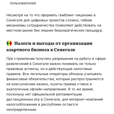
пользователей.
Несмотря на то что оформить гемблинг-лицензию в
Сенегале для цифровых проектов сложно, гибкие
механизмы сотрудничества позволяют действовать на
местном рынке без лишних бюрократических процедур.
Налоги и выгоды от организации
азартного бизнеса в Сенегале
При стремлении получить разрешение на работу в сфере
развлечений в Сенегале важно понимать не только
правовые аспекты, но и действующие налоговые
правила. Все легальные операторы обязаны учитывать
финансовые обязательства, которые распространяются
на классические казино, пункты приема ставок и
аналогичные офлайн-направления. В то же время,
поскольку нет официальной регламентации
дистанционных игр в Сенегале, для интернет-компаний
налогообложение в республике остается
неопределенным.