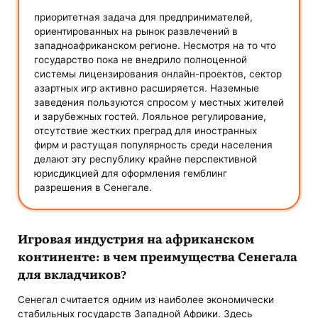
приоритетная задача для предпринимателей,
ориентированных на рынок развлечений в
западноафриканском регионе. Несмотря на то что
государство пока не внедрило полноценной
системы лицензирования онлайн-проектов, сектор
азартных игр активно расширяется. Наземные
заведения пользуются спросом у местных жителей
и зарубежных гостей. Лояльное регулирование,
отсутствие жестких преград для иностранных
фирм и растущая популярность среди населения
делают эту республику крайне перспективной
юрисдикцией для оформления гемблинг
разрешения в Сенегале.
Игровая индустрия на африканском
континенте: в чем преимущества Сенегала
для вкладчиков?
Сенегал считается одним из наиболее экономически
стабильных государств Западной Африки. Здесь