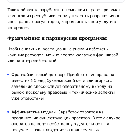
Таким образом, зарубежные компании вправе принимать
клиентов из республики, если у них есть разрешения от
иностранных регуляторов, и продвигать свои услуги в
интернете.
Франчайзинг и партнерские программы
Чтобы снизить инвестиционные риски и избежать
крупных расходов, можно воспользоваться франшизой
или партнерской схемой.
Франчайзинговый договор. Приобретение права на
известный бренд букмекерской сети или игорного
заведения способствует оперативному выходу на
рынок, поскольку правовые и технические аспекты
уже отработаны.
Аффилиатские модели. Заработок строится на
продвижении существующих проектов. В этом случае
оператор не ведет собственную деятельность, а
получает вознаграждение за привлеченных