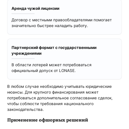
Аренда чужой лицензии
Договор с местными правообладателями помогает
значительно быстрее наладить работу.
Партнерский формат с государственными
учреждениями
В области лотерей может потребоваться
официальный допуск от LONASE.
В любом случае необходимо учитывать юридические
нюансы. Для крупного финансирования может
потребоваться дополнительное согласование сделок,
чтобы соблюсти требования национального
законодательства.
Применение офшорных решений