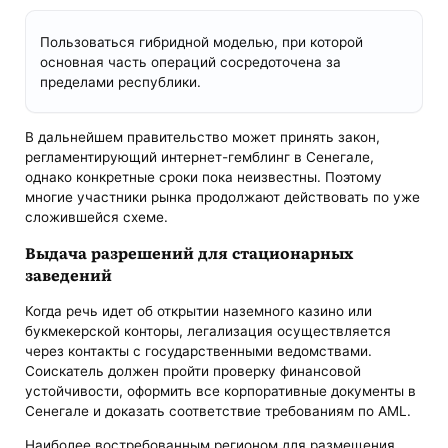
Пользоваться гибридной моделью, при которой
основная часть операций сосредоточена за
пределами республики.
В дальнейшем правительство может принять закон,
регламентирующий интернет-гемблинг в Сенегале,
однако конкретные сроки пока неизвестны. Поэтому
многие участники рынка продолжают действовать по уже
сложившейся схеме.
Выдача разрешений для стационарных
заведений
Когда речь идет об открытии наземного казино или
букмекерской конторы, легализация осуществляется
через контакты с государственными ведомствами.
Соискатель должен пройти проверку финансовой
устойчивости, оформить все корпоративные документы в
Сенегале и доказать соответствие требованиям по AML.
Наиболее востребованным регионом для размещения