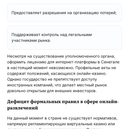
Предоставляет разрешения на организацию лотерей;
Поддерживает контроль над легальными
участниками рынка.
Несмотря на существование уполномоченного органа,
оформить лицензию для интернет-платформы в Сенегале
в настоящий момент невозможно. Профильные акты не
содержат положений, касающихся онлайн-казино.
Однако государство не препятствует доступу
иностранных компаний, что делает местный рынок
довольно открытым для внешних инвесторов.
Дефицит формальных правил в сфере онлайн-
развлечений
На данный момент в стране не существует нормативов,
напрямую регламентирующих виртуальные казино или