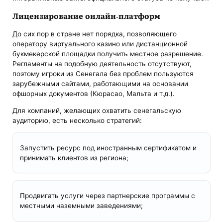
Лицензирование онлайн-платформ
До сих пор в стране нет порядка, позволяющего
оператору виртуального казино или дистанционной
букмекерской площадки получить местное разрешение.
Регламенты на подобную деятельность отсутствуют,
поэтому игроки из Сенегала без проблем пользуются
зарубежными сайтами, работающими на основании
офшорных документов (Кюрасао, Мальта и т.д.).
Для компаний, желающих охватить сенегальскую
аудиторию, есть несколько стратегий:
Запустить ресурс под иностранным сертификатом и
принимать клиентов из региона;
Продвигать услуги через партнерские программы с
местными наземными заведениями;