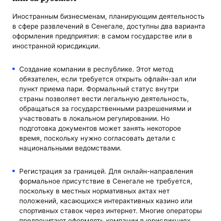
Иностранным бизнесменам, планирующим деятельность
в сфере развлечений в Сенегале, доступны два варианта
оформления предприятия: в самом государстве или в
иностранной юрисдикции.
Создание компании в республике. Этот метод
обязателен, если требуется открыть офлайн-зал или
пункт приема пари. Формальный статус внутри
страны позволяет вести легальную деятельность,
обращаться за государственными разрешениями и
участвовать в локальном регулировании. Но
подготовка документов может занять некоторое
время, поскольку нужно согласовать детали с
национальными ведомствами.
Регистрация за границей. Для онлайн-направления
формальное присутствие в Сенегале не требуется,
поскольку в местных нормативных актах нет
положений, касающихся интерактивных казино или
спортивных ставок через интернет. Многие операторы
предпочитают оформлять компании в юрисдикциях