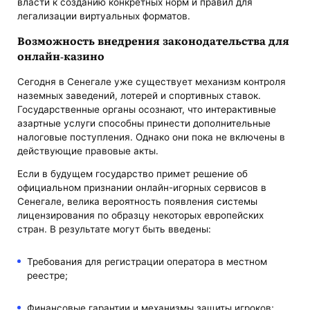
власти к созданию конкретных норм и правил для
легализации виртуальных форматов.
Возможность внедрения законодательства для
онлайн-казино
Сегодня в Сенегале уже существует механизм контроля
наземных заведений, лотерей и спортивных ставок.
Государственные органы осознают, что интерактивные
азартные услуги способны принести дополнительные
налоговые поступления. Однако они пока не включены в
действующие правовые акты.
Если в будущем государство примет решение об
официальном признании онлайн-игорных сервисов в
Сенегале, велика вероятность появления системы
лицензирования по образцу некоторых европейских
стран. В результате могут быть введены:
Требования для регистрации оператора в местном
реестре;
Финансовые гарантии и механизмы защиты игроков;