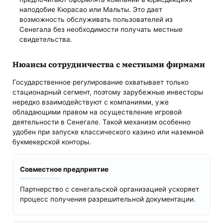
наподобие Кюрасао или Мальты. Это дает
возможность обслуживать пользователей из
Сенегала без необходимости получать местные
свидетельства.
Нюансы сотрудничества с местными фирмами
Государственное регулирование охватывает только
стационарный сегмент, поэтому зарубежные инвесторы
нередко взаимодействуют с компаниями, уже
обладающими правом на осуществление игровой
деятельности в Сенегале. Такой механизм особенно
удобен при запуске классического казино или наземной
букмекерской конторы.
Совместное предприятие
Партнерство с сенегальской организацией ускоряет
процесс получения разрешительной документации.