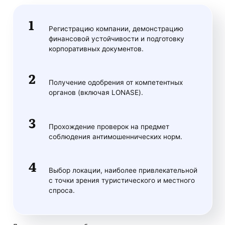
Регистрацию компании, демонстрацию
финансовой устойчивости и подготовку
корпоративных документов.
Получение одобрения от компетентных
органов (включая LONASE).
Прохождение проверок на предмет
соблюдения антимошеннических норм.
Выбор локации, наиболее привлекательной
с точки зрения туристического и местного
спроса.