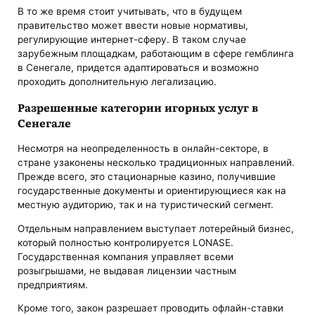
В то же время стоит учитывать, что в будущем
правительство может ввести новые нормативы,
регулирующие интернет-сферу. В таком случае
зарубежным площадкам, работающим в сфере гемблинга
в Сенегале, придется адаптироваться и возможно
проходить дополнительную легализацию.
Разрешенные категории игорных услуг в
Сенегале
Несмотря на неопределенность в онлайн-секторе, в
стране узаконены несколько традиционных направлений.
Прежде всего, это стационарные казино, получившие
государственные документы и ориентирующиеся как на
местную аудиторию, так и на туристический сегмент.
Отдельным направлением выступает лотерейный бизнес,
который полностью контролируется LONASE.
Государственная компания управляет всеми
розыгрышами, не выдавая лицензии частным
предприятиям.
Кроме того, закон разрешает проводить офлайн-ставки