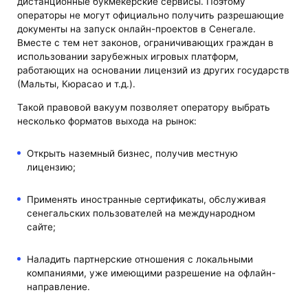
дистанционные букмекерские сервисы. Поэтому
операторы не могут официально получить разрешающие
документы на запуск онлайн-проектов в Сенегале.
Вместе с тем нет законов, ограничивающих граждан в
использовании зарубежных игровых платформ,
работающих на основании лицензий из других государств
(Мальты, Кюрасао и т.д.).
Такой правовой вакуум позволяет оператору выбрать
несколько форматов выхода на рынок:
Открыть наземный бизнес, получив местную
лицензию;
Применять иностранные сертификаты, обслуживая
сенегальских пользователей на международном
сайте;
Наладить партнерские отношения с локальными
компаниями, уже имеющими разрешение на офлайн-
направление.