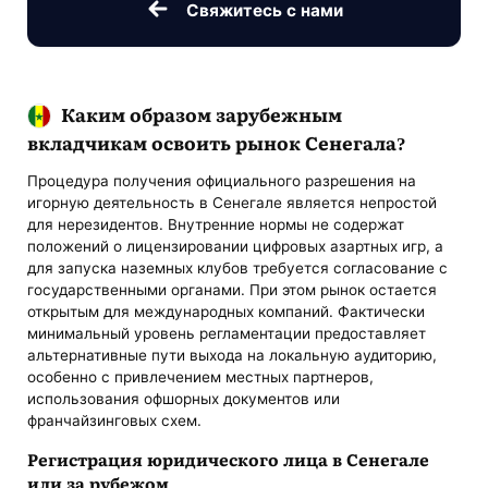
Свяжитесь с нами
Каким образом зарубежным
вкладчикам освоить рынок Сенегала?
Процедура получения официального разрешения на
игорную деятельность в Сенегале является непростой
для нерезидентов. Внутренние нормы не содержат
положений о лицензировании цифровых азартных игр, а
для запуска наземных клубов требуется согласование с
государственными органами. При этом рынок остается
открытым для международных компаний. Фактически
минимальный уровень регламентации предоставляет
альтернативные пути выхода на локальную аудиторию,
особенно с привлечением местных партнеров,
использования офшорных документов или
франчайзинговых схем.
Регистрация юридического лица в Сенегале
или за рубежом