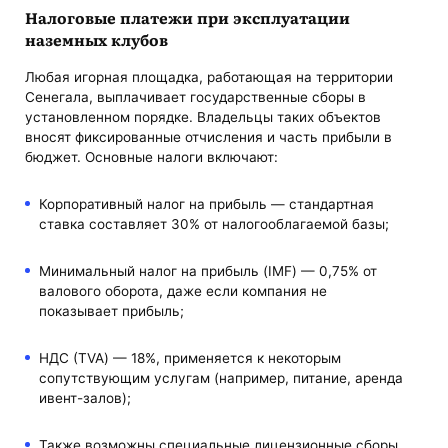
Налоговые платежи при эксплуатации
наземных клубов
Любая игорная площадка, работающая на территории
Сенегала, выплачивает государственные сборы в
установленном порядке. Владельцы таких объектов
вносят фиксированные отчисления и часть прибыли в
бюджет. Основные налоги включают:
Корпоративный налог на прибыль — стандартная
ставка составляет 30% от налогооблагаемой базы;
Минимальный налог на прибыль (IMF) — 0,75% от
валового оборота, даже если компания не
показывает прибыль;
НДС (TVA) — 18%, применяется к некоторым
сопутствующим услугам (например, питание, аренда
ивент-залов);
Также возможны специальные лицензионные сборы,