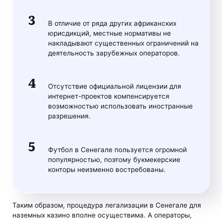
В отличие от ряда других африканских
юрисдикций, местные нормативы не
накладывают существенных ограничений на
деятельность зарубежных операторов.
Отсутствие официальной лицензии для
интернет-проектов компенсируется
возможностью использовать иностранные
разрешения.
Футбол в Сенегале пользуется огромной
популярностью, поэтому букмекерские
конторы неизменно востребованы.
Таким образом, процедура легализации в Сенегале для
наземных казино вполне осуществима. А операторы,