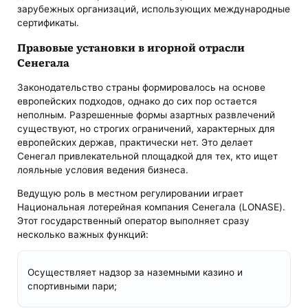
зарубежных организаций, использующих международные
сертификаты.
Правовые установки в игорной отрасли
Сенегала
Законодательство страны формировалось на основе
европейских подходов, однако до сих пор остается
неполным. Разрешенные формы азартных развлечений
существуют, но строгих ограничений, характерных для
европейских держав, практически нет. Это делает
Сенегал привлекательной площадкой для тех, кто ищет
лояльные условия ведения бизнеса.
Ведущую роль в местном регулировании играет
Нaциональная лотерейная компания Сенегала (LONASE).
Этот государственный оператор выполняет сразу
несколько важных функций:
Осуществляет надзор за наземными казино и
спортивными пари;