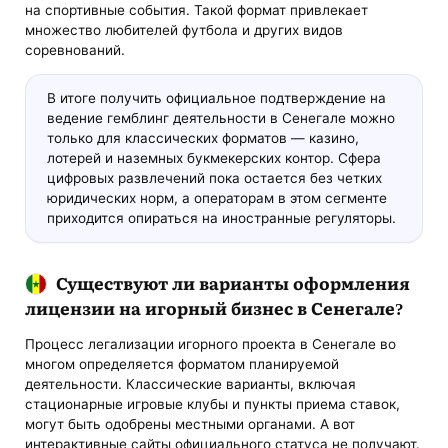
на спортивные события. Такой формат привлекает
множество любителей футбола и других видов
соревнований.
В итоге получить официальное подтверждение на
ведение гемблинг деятельности в Сенегале можно
только для классических форматов — казино,
лотерей и наземных букмекерских контор. Сфера
цифровых развлечений пока остается без четких
юридических норм, а операторам в этом сегменте
приходится опираться на иностранные регуляторы.
Существуют ли варианты оформления
лицензии на игорный бизнес в Сенегале?
Процесс легализации игорного проекта в Сенегале во
многом определяется форматом планируемой
деятельности. Классические варианты, включая
стационарные игровые клубы и пункты приема ставок,
могут быть одобрены местными органами. А вот
интерактивные сайты официального статуса не получают.