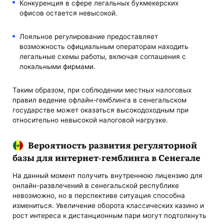
Конкуренция в сфере легальных букмекерских
офисов остается невысокой.
Лояльное регулирование предоставляет
возможность официальным операторам находить
легальные схемы работы, включая соглашения с
локальными фирмами.
Таким образом, при соблюдении местных налоговых
правил ведение офлайн-гемблинга в сенегальском
государстве может оказаться высокодоходным при
относительно невысокой налоговой нагрузке.
Вероятность развития регуляторной
базы для интернет-гемблинга в Сенегале
На данный момент получить внутреннюю лицензию для
онлайн-развлечений в сенегальской республике
невозможно, но в перспективе ситуация способна
измениться. Увеличение оборота классических казино и
рост интереса к дистанционным пари могут подтолкнуть