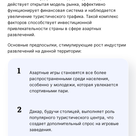
действует открытая модель рынка, эффективно
функционирует финансовая система и наблюдается
увеличение туристического трафика. Такой комплекс
факторов способствует инвестиционной
привлекательности страны в сфере азартных
развлечений.
Основные предпосылки, стимулирующие рост индустрии
развлечений на данной территории:
Азартные игры становятся все более
распространенными среди населения,
особенно у молодежи, которая увлекается
спортивными пари.
Дакар, будучи столицей, выполняет роль
популярного туристического центра, что
создает дополнительный спрос на игровые
заведения.