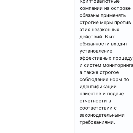
Криптовалютные
компании на острове
обязаны применять
строгие меры против
этих незаконных
действий. В их
обязанности входит
установление
эффективных процеду
и систем мониторинга
а также строгое
соблюдение норм по
идентификации
клиентов и подаче
отчетности в
соответствии с
законодательными
требованиями.