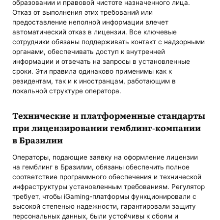
образовании и правовой чистоте назначенного лица.
Отказ от выполнения этих требований или
предоставление неполной информации влечет
автоматический отказ в лицензии. Все ключевые
сотрудники обязаны поддерживать контакт с надзорными
органами, обеспечивать доступ к внутренней
информации и отвечать на запросы в установленные
сроки. Эти правила одинаково применимы как к
резидентам, так и к иностранцам, работающим в
локальной структуре оператора.
Технические и платформенные стандарты
при лицензировании гемблинг-компании
в Бразилии
Операторы, подающие заявку на оформление лицензии
на гемблинг в Бразилии, обязаны обеспечить полное
соответствие программного обеспечения и технической
инфраструктуры установленным требованиям. Регулятор
требует, чтобы iGaming-платформы функционировали с
высокой степенью надежности, гарантировали защиту
персональных данных, были устойчивы к сбоям и