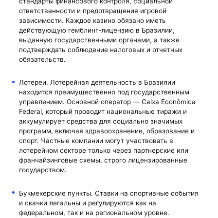
стандарты финансового контроля, социальной
ответственности и предотвращения игровой
зависимости. Каждое казино обязано иметь
действующую гемблинг-лицензию в Бразилии,
выданную государственными органами, а также
подтверждать соблюдение налоговых и отчетных
обязательств.
Лотереи. Лотерейная деятельность в Бразилии
находится преимущественно под государственным
управлением. Основной оператор — Caixa Econômica
Federal, который проводит национальные тиражи и
аккумулирует средства для социально значимых
программ, включая здравоохранение, образование и
спорт. Частные компании могут участвовать в
лотерейном секторе только через партнерские или
франчайзинговые схемы, строго лицензированные
государством.
Букмекерские пункты. Ставки на спортивные события
и скачки легальны и регулируются как на
федеральном, так и на региональном уровне.