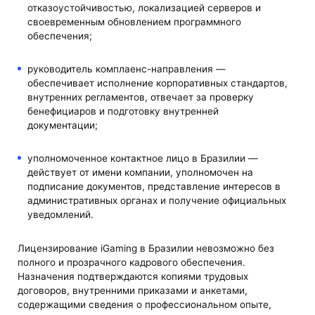
отказоустойчивостью, локализацией серверов и
своевременным обновлением программного
обеспечения;
руководитель комплаенс-направления —
обеспечивает исполнение корпоративных стандартов,
внутренних регламентов, отвечает за проверку
бенефициаров и подготовку внутренней
документации;
уполномоченное контактное лицо в Бразилии —
действует от имени компании, уполномочен на
подписание документов, представление интересов в
административных органах и получение официальных
уведомлений.
Лицензирование iGaming в Бразилии невозможно без
полного и прозрачного кадрового обеспечения.
Назначения подтверждаются копиями трудовых
договоров, внутренними приказами и анкетами,
содержащими сведения о профессиональном опыте,