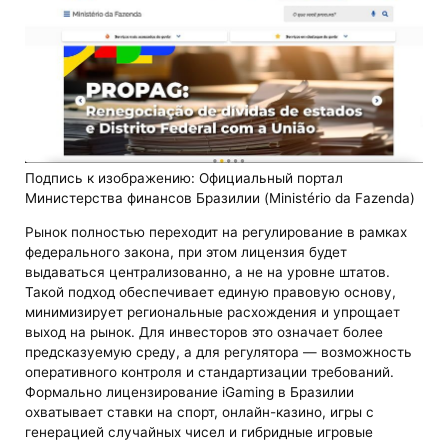
Подпись к изображению: Официальный портал
Министерства финансов Бразилии (Ministério da Fazenda)
Рынок полностью переходит на регулирование в рамках
федерального закона, при этом лицензия будет
выдаваться централизованно, а не на уровне штатов.
Такой подход обеспечивает единую правовую основу,
минимизирует региональные расхождения и упрощает
выход на рынок. Для инвесторов это означает более
предсказуемую среду, а для регулятора — возможность
оперативного контроля и стандартизации требований.
Формально лицензирование iGaming в Бразилии
охватывает ставки на спорт, онлайн-казино, игры с
генерацией случайных чисел и гибридные игровые