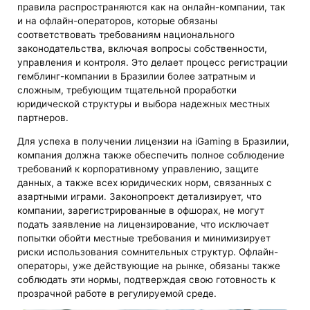
правила распространяются как на онлайн-компании, так
и на офлайн-операторов, которые обязаны
соответствовать требованиям национального
законодательства, включая вопросы собственности,
управления и контроля. Это делает процесс регистрации
гемблинг-компании в Бразилии более затратным и
сложным, требующим тщательной проработки
юридической структуры и выбора надежных местных
партнеров.
Для успеха в получении лицензии на iGaming в Бразилии,
компания должна также обеспечить полное соблюдение
требований к корпоративному управлению, защите
данных, а также всех юридических норм, связанных с
азартными играми. Законопроект детализирует, что
компании, зарегистрированные в офшорах, не могут
подать заявление на лицензирование, что исключает
попытки обойти местные требования и минимизирует
риски использования сомнительных структур. Офлайн-
операторы, уже действующие на рынке, обязаны также
соблюдать эти нормы, подтверждая свою готовность к
прозрачной работе в регулируемой среде.