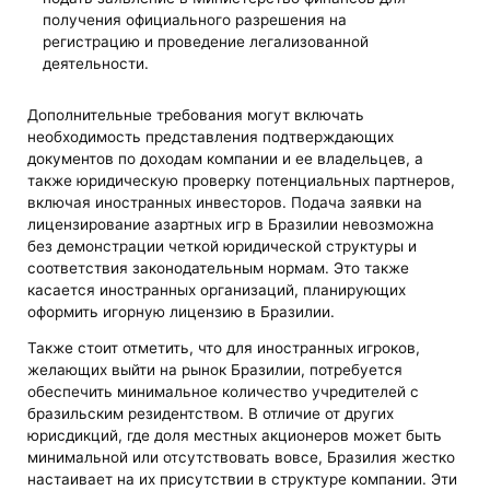
получения официального разрешения на
регистрацию и проведение легализованной
деятельности.
Дополнительные требования могут включать
необходимость представления подтверждающих
документов по доходам компании и ее владельцев, а
также юридическую проверку потенциальных партнеров,
включая иностранных инвесторов. Подача заявки на
лицензирование азартных игр в Бразилии невозможна
без демонстрации четкой юридической структуры и
соответствия законодательным нормам. Это также
касается иностранных организаций, планирующих
оформить игорную лицензию в Бразилии.
Также стоит отметить, что для иностранных игроков,
желающих выйти на рынок Бразилии, потребуется
обеспечить минимальное количество учредителей с
бразильским резидентством. В отличие от других
юрисдикций, где доля местных акционеров может быть
минимальной или отсутствовать вовсе, Бразилия жестко
настаивает на их присутствии в структуре компании. Эти