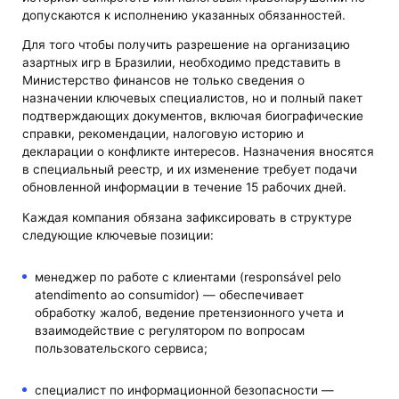
допускаются к исполнению указанных обязанностей.
Для того чтобы получить разрешение на организацию
азартных игр в Бразилии, необходимо представить в
Министерство финансов не только сведения о
назначении ключевых специалистов, но и полный пакет
подтверждающих документов, включая биографические
справки, рекомендации, налоговую историю и
декларации о конфликте интересов. Назначения вносятся
в специальный реестр, и их изменение требует подачи
обновленной информации в течение 15 рабочих дней.
Каждая компания обязана зафиксировать в структуре
следующие ключевые позиции:
менеджер по работе с клиентами (responsável pelo
atendimento ao consumidor) — обеспечивает
обработку жалоб, ведение претензионного учета и
взаимодействие с регулятором по вопросам
пользовательского сервиса;
специалист по информационной безопасности —