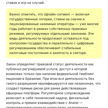
ставок и игр на случай.
Важно отметить, что офлайн-сегмент — включая
государственные лотереи, ставки на скачки и
лицензированные наземные операторы — уже многие
годы работает в рамках собственных правовых
режимов, регулируемых отдельными законами. Эти
виды деятельности продолжают оставаться под
контролем государства и параллельно с цифровым
регулированием обеспечивают стабильные
налоговые поступления и занятость в секторе.
Закон определяет правовой статус деятельности как
публично регулируемой услуги, доступ к которой
возможен только при наличии федеральной гемблинг
лицензии в Бразилии. При этом вся деятельность без
такого разрешения квалифицируется как незаконная, что
создает прямые риски для ранее действовавших
офшорных платформ. Регуляторное сопровождение
включает в себя технический надзор, фискальный
контроль и прямое взаимодействие с Anatel —
телекоммуникационным агентством, наделенным