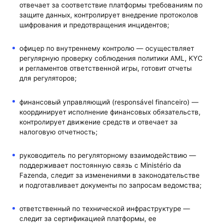
отвечает за соответствие платформы требованиям по
защите данных, контролирует внедрение протоколов
шифрования и предотвращения инцидентов;
офицер по внутреннему контролю — осуществляет
регулярную проверку соблюдения политики AML, KYC
и регламентов ответственной игры, готовит отчеты
для регуляторов;
финансовый управляющий (responsável financeiro) —
координирует исполнение финансовых обязательств,
контролирует движение средств и отвечает за
налоговую отчетность;
руководитель по регуляторному взаимодействию —
поддерживает постоянную связь с Ministério da
Fazenda, следит за изменениями в законодательстве
и подготавливает документы по запросам ведомства;
ответственный по технической инфраструктуре —
следит за сертификацией платформы, ее