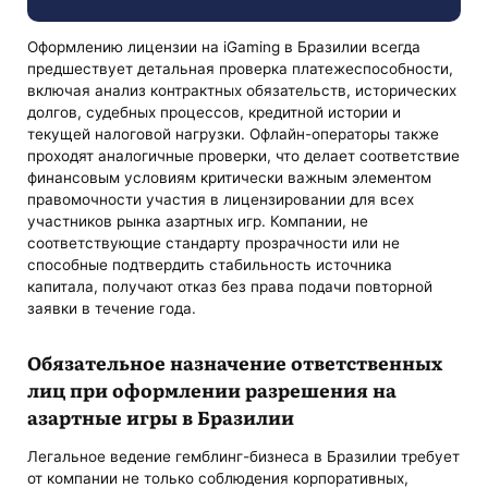
Оформлению лицензии на iGaming в Бразилии всегда
предшествует детальная проверка платежеспособности,
включая анализ контрактных обязательств, исторических
долгов, судебных процессов, кредитной истории и
текущей налоговой нагрузки. Офлайн-операторы также
проходят аналогичные проверки, что делает соответствие
финансовым условиям критически важным элементом
правомочности участия в лицензировании для всех
участников рынка азартных игр. Компании, не
соответствующие стандарту прозрачности или не
способные подтвердить стабильность источника
капитала, получают отказ без права подачи повторной
заявки в течение года.
Обязательное назначение ответственных
лиц при оформлении разрешения на
азартные игры в Бразилии
Легальное ведение гемблинг-бизнеса в Бразилии требует
от компании не только соблюдения корпоративных,