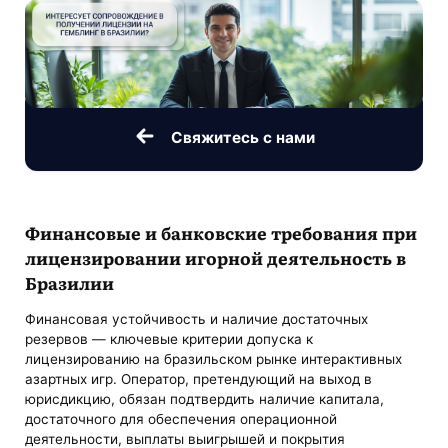
Свяжитесь с нами
Финансовые и банковские требования при
лицензировании игорной деятельность в
Бразилии
Финансовая устойчивость и наличие достаточных
резервов — ключевые критерии допуска к
лицензированию на бразильском рынке интерактивных
азартных игр. Оператор, претендующий на выход в
юрисдикцию, обязан подтвердить наличие капитала,
достаточного для обеспечения операционной
деятельности, выплаты выигрышей и покрытия