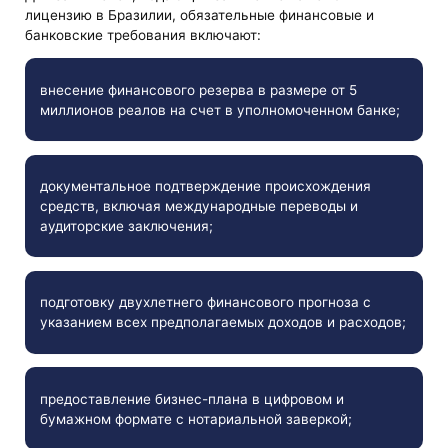
лицензию в Бразилии, обязательные финансовые и
банковские требования включают:
внесение финансового резерва в размере от 5
миллионов реалов на счет в уполномоченном банке;
документальное подтверждение происхождения
средств, включая международные переводы и
аудиторские заключения;
подготовку двухлетнего финансового прогноза с
указанием всех предполагаемых доходов и расходов;
предоставление бизнес-плана в цифровом и
бумажном формате с нотариальной заверкой;