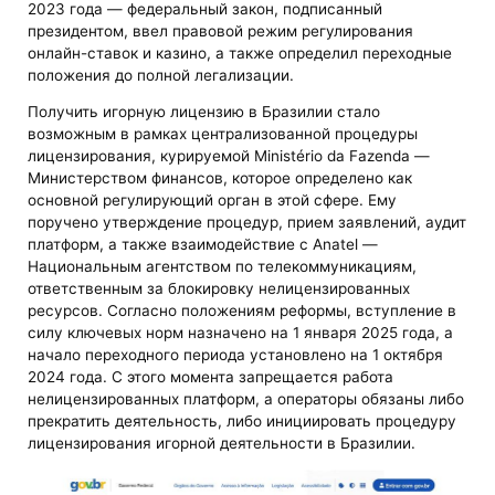
2023 года — федеральный закон, подписанный
президентом, ввел правовой режим регулирования
онлайн-ставок и казино, а также определил переходные
положения до полной легализации.
Получить игорную лицензию в Бразилии стало
возможным в рамках централизованной процедуры
лицензирования, курируемой Ministério da Fazenda —
Министерством финансов, которое определено как
основной регулирующий орган в этой сфере. Ему
поручено утверждение процедур, прием заявлений, аудит
платформ, а также взаимодействие с Anatel —
Национальным агентством по телекоммуникациям,
ответственным за блокировку нелицензированных
ресурсов. Согласно положениям реформы, вступление в
силу ключевых норм назначено на 1 января 2025 года, а
начало переходного периода установлено на 1 октября
2024 года. С этого момента запрещается работа
нелицензированных платформ, а операторы обязаны либо
прекратить деятельность, либо инициировать процедуру
лицензирования игорной деятельности в Бразилии.