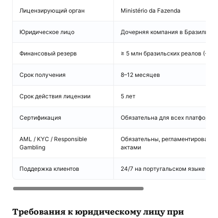
Лицензирующий орган
Ministério da Fazenda
Юридическое лицо
Дочерняя компания в Бразилии, 2
Финансовый резерв
≥ 5 млн бразильских реалов (~82
Срок получения
8–12 месяцев
Срок действия лицензии
5 лет
Сертификация
Обязательна для всех платформ
AML / KYC / Responsible
Обязательны, регламентированы 
Gambling
актами
Поддержка клиентов
24/7 на португальском языке
Требования к юридическому лицу при