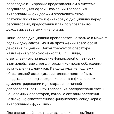
переводом и цифровым представлением в системе
регулятора. Для офлайн-компаний требования
аналогичны — они должны обосновать свою
платежеспособность и финансовую дисциплину перед
регуляторами, предоставив план по управлению
доходами, затратами и налогами.
Финансовая дисциплина проверяется не только в момент
подачи документов, но и на протяжении всего срока
действия лицензии. Закон требует от оператора
назначения уполномоченного CFO — лица,
ответственного за ведение финансовой отчетности,
взаимодействие с регулятором и контроль соблюдения
установленных лимитов. Кандидатура не подлежит
обязательной аккредитации, однако должно быть
представлено подтверждение опыта в финансовом
администрировании и декларация о личной
добросовестности. Эти требования распространяются и
на наземных операторов, которые обязаны обеспечить
назначение ответственного финансового менеджера с
аналогичными функциями.
Для заявителей, подающих заявление на гемблинг-