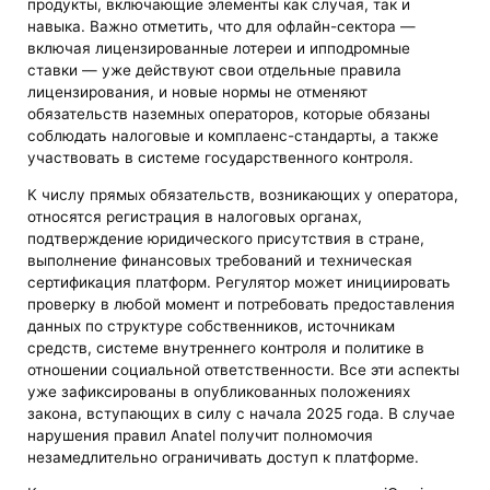
продукты, включающие элементы как случая, так и
навыка. Важно отметить, что для офлайн-сектора —
включая лицензированные лотереи и ипподромные
ставки — уже действуют свои отдельные правила
лицензирования, и новые нормы не отменяют
обязательств наземных операторов, которые обязаны
соблюдать налоговые и комплаенс-стандарты, а также
участвовать в системе государственного контроля.
К числу прямых обязательств, возникающих у оператора,
относятся регистрация в налоговых органах,
подтверждение юридического присутствия в стране,
выполнение финансовых требований и техническая
сертификация платформ. Регулятор может инициировать
проверку в любой момент и потребовать предоставления
данных по структуре собственников, источникам
средств, системе внутреннего контроля и политике в
отношении социальной ответственности. Все эти аспекты
уже зафиксированы в опубликованных положениях
закона, вступающих в силу с начала 2025 года. В случае
нарушения правил Anatel получит полномочия
незамедлительно ограничивать доступ к платформе.