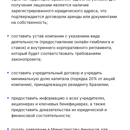
получения лицензии является наличие
зарегистрированного юридического адреса, что
подтверждается договором аренды или документами
на собственность;
составить устав компании с указанием вида
деятельности (предоставление онлайн-гемблинга и
ставок) и внутреннего корпоративного регламента,
который будет соответствовать требованиям
законопроекта;
составить учредительный договор и учредить
минимальную долю капитала (порядка 20% от акций
компании), принадлежащую резиденту Бразилии;
предоставить информацию о всех учредителях,
акционерах и ключевых бенефициарах, а также
предоставить доказательства их юридической и
финансовой состоятельности;
подать заявление в Министерство финансов для