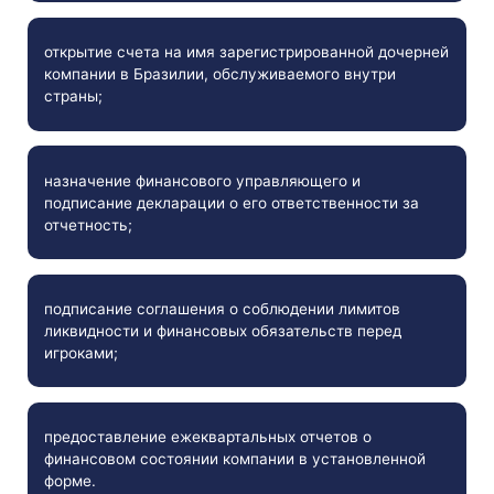
открытие счета на имя зарегистрированной дочерней
компании в Бразилии, обслуживаемого внутри
страны;
назначение финансового управляющего и
подписание декларации о его ответственности за
отчетность;
подписание соглашения о соблюдении лимитов
ликвидности и финансовых обязательств перед
игроками;
предоставление ежеквартальных отчетов о
финансовом состоянии компании в установленной
форме.