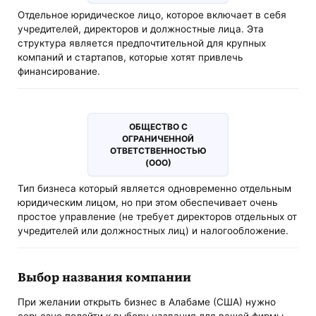
Отдельное юридическое лицо, которое включает в себя
учредителей, директоров и должностные лица. Эта
структура является предпочтительной для крупных
компаний и стартапов, которые хотят привлечь
финансирование.
ОБЩЕСТВО С
ОГРАНИЧЕННОЙ
ОТВЕТСТВЕННОСТЬЮ
(ООО)
Тип бизнеса который является одновременно отдельным
юридическим лицом, но при этом обеспечивает очень
простое управление (не требует директоров отдельных от
учредителей или должностных лиц) и налогообложение.
Выбор названия компании
При желании открыть бизнес в Алабаме (США) нужно
серьезно подойти к выбору названия для вашей фирмы.