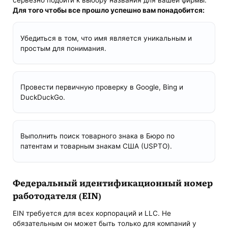
Для того чтобы все прошло успешно вам понадобится:
Убедиться в том, что имя является уникальным и
простым для понимания.
Провести первичную проверку в Google, Bing и
DuckDuckGo.
Выполнить поиск товарного знака в Бюро по
патентам и товарным знакам США (USPTO).
Федеральный идентификационный номер
работодателя (EIN)
EIN требуется для всех корпораций и LLC. Не
обязательным он может быть только для компаний у