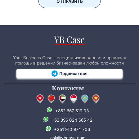
ОТПРАВИТЬ
Your Business Case - специализированная и правовая
помощь в решении бизнес-задач любой сложности
Подписаться
Контакты
+852 667 519 33
+62 896 024 665 42
+351 910 974 706
ask@ybcase.com