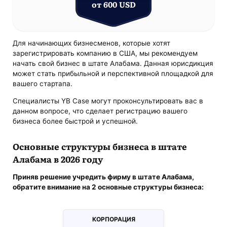
от 600 USD
Для начинающих бизнесменов, которые хотят
зарегистрировать компанию в США, мы рекомендуем
начать свой бизнес в штате Алабама. Данная юрисдикция
может стать прибыльной и перспективной площадкой для
вашего стартапа.
Специалисты YB Case могут проконсультировать вас в
данном вопросе, что сделает регистрацию вашего
бизнеса более быстрой и успешной.
Основные структуры бизнеса в штате
Алабама в 2026 году
Приняв решение учредить фирму в штате Алабама,
обратите внимание на 2 основные структуры бизнеса:
КОРПОРАЦИЯ