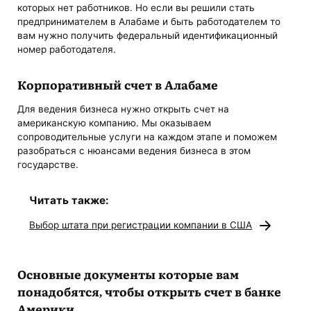
которых нет работников. Но если вы решили стать
предпринимателем в Алабаме и быть работодателем то
вам нужно получить федеральный идентификационный
номер работодателя.
Корпоративный счет в Алабаме
Для ведения бизнеса нужно открыть счет на
американскую компанию. Мы оказываем
сопроводительные услуги на каждом этапе и поможем
разобраться с нюансами ведения бизнеса в этом
государстве.
Читать также:
Выбор штата при регистрации компании в США
Основные документы которые вам
понадобятся, чтобы открыть счет в банке
Америки