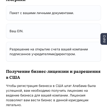
Пакет с вашими личными документами.
Ваш EIN.
INFO
Разрешение на открытие счета вашей компании
подписанное учредителями/директором.
Получение бизнес-лицензии и разрешения
в США
Чтобы регистрация бизнеса в США штат Алабама была
успешной, вам необходимо получить лицензию на
ведение бизнеса для вашей компании. Лицензия
позволяет вам вести бизнес в данной юрисдикции
легально.