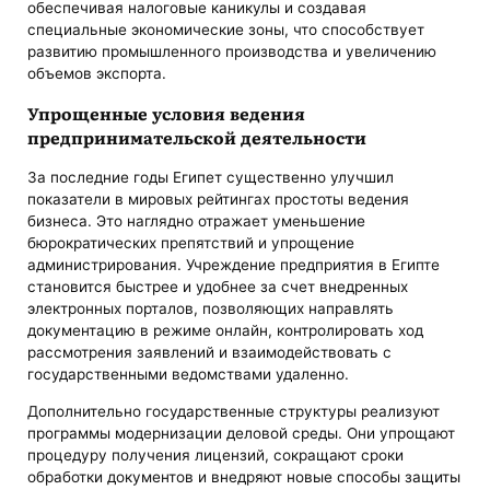
обеспечивая налоговые каникулы и создавая
специальные экономические зоны, что способствует
развитию промышленного производства и увеличению
объемов экспорта.
Упрощенные условия ведения
предпринимательской деятельности
За последние годы Египет существенно улучшил
показатели в мировых рейтингах простоты ведения
бизнеса. Это наглядно отражает уменьшение
бюрократических препятствий и упрощение
администрирования. Учреждение предприятия в Египте
становится быстрее и удобнее за счет внедренных
электронных порталов, позволяющих направлять
документацию в режиме онлайн, контролировать ход
рассмотрения заявлений и взаимодействовать с
государственными ведомствами удаленно.
Дополнительно государственные структуры реализуют
программы модернизации деловой среды. Они упрощают
процедуру получения лицензий, сокращают сроки
обработки документов и внедряют новые способы защиты