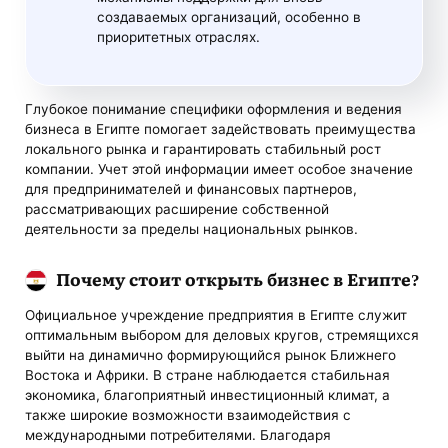
создаваемых организаций, особенно в
приоритетных отраслях.
Глубокое понимание специфики оформления и ведения
бизнеса в Египте помогает задействовать преимущества
локального рынка и гарантировать стабильный рост
компании. Учет этой информации имеет особое значение
для предпринимателей и финансовых партнеров,
рассматривающих расширение собственной
деятельности за пределы национальных рынков.
Почему стоит открыть бизнес в Египте?
Официальное учреждение предприятия в Египте служит
оптимальным выбором для деловых кругов, стремящихся
выйти на динамично формирующийся рынок Ближнего
Востока и Африки. В стране наблюдается стабильная
экономика, благоприятный инвестиционный климат, а
также широкие возможности взаимодействия с
международными потребителями. Благодаря