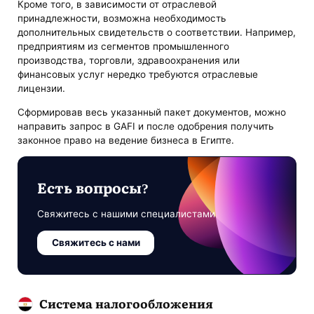
Кроме того, в зависимости от отраслевой
принадлежности, возможна необходимость
дополнительных свидетельств о соответствии. Например,
предприятиям из сегментов промышленного
производства, торговли, здравоохранения или
финансовых услуг нередко требуются отраслевые
лицензии.
Сформировав весь указанный пакет документов, можно
направить запрос в GAFI и после одобрения получить
законное право на ведение бизнеса в Египте.
Есть вопросы?
Свяжитесь с нашими специалистами
Свяжитесь с нами
Система налогообложения