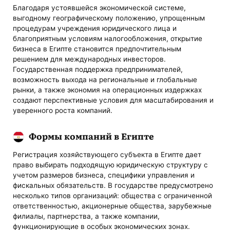
Благодаря устоявшейся экономической системе,
выгодному географическому положению, упрощенным
процедурам учреждения юридического лица и
благоприятным условиям налогообложения, открытие
бизнеса в Египте становится предпочтительным
решением для международных инвесторов.
Государственная поддержка предпринимателей,
возможность выхода на региональные и глобальные
рынки, а также экономия на операционных издержках
создают перспективные условия для масштабирования и
уверенного роста компаний.
Формы компаний в Египте
Регистрация хозяйствующего субъекта в Египте дает
право выбирать подходящую юридическую структуру с
учетом размеров бизнеса, специфики управления и
фискальных обязательств. В государстве предусмотрено
несколько типов организаций: общества с ограниченной
ответственностью, акционерные общества, зарубежные
филиалы, партнерства, а также компании,
функционирующие в особых экономических зонах.