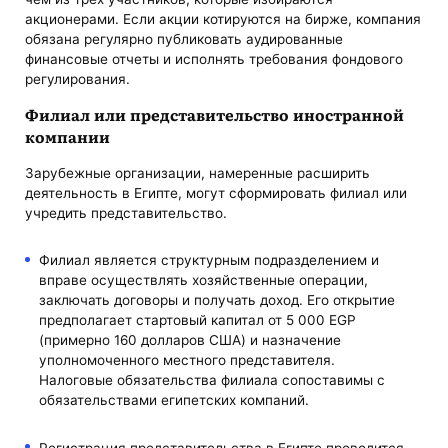
акционерами. Если акции котируются на бирже, компания
обязана регулярно публиковать аудированные
финансовые отчеты и исполнять требования фондового
регулирования.
Филиал или представительство иностранной
компании
Зарубежные организации, намеренные расширить
деятельность в Египте, могут сформировать филиал или
учредить представительство.
Филиал является структурным подразделением и
вправе осуществлять хозяйственные операции,
заключать договоры и получать доход. Его открытие
предполагает стартовый капитал от 5 000 EGP
(примерно 160 долларов США) и назначение
уполномоченного местного представителя.
Налоговые обязательства филиала сопоставимы с
обязательствами египетских компаний.
Регистрация представительства в Египте проводится