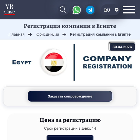
RU
Регистрация компании в Египте
EN
Главная
Юрисдикции
Регистрация компании в Египте
CN
30.04.2026
Заказать сопровождение
Цена
за регистрацию
Срок регистрации в днях: 14