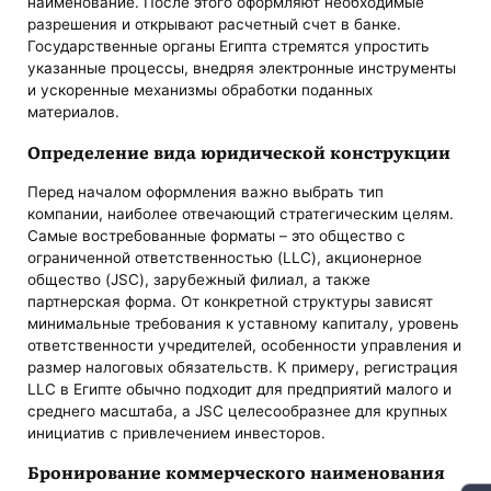
наименование. После этого оформляют необходимые
разрешения и открывают расчетный счет в банке.
Государственные органы Египта стремятся упростить
указанные процессы, внедряя электронные инструменты
и ускоренные механизмы обработки поданных
материалов.
Определение вида юридической конструкции
Перед началом оформления важно выбрать тип
компании, наиболее отвечающий стратегическим целям.
Самые востребованные форматы – это общество с
ограниченной ответственностью (LLC), акционерное
общество (JSC), зарубежный филиал, а также
партнерская форма. От конкретной структуры зависят
минимальные требования к уставному капиталу, уровень
ответственности учредителей, особенности управления и
размер налоговых обязательств. К примеру, регистрация
LLC в Египте обычно подходит для предприятий малого и
среднего масштаба, а JSC целесообразнее для крупных
инициатив с привлечением инвесторов.
Бронирование коммерческого наименования