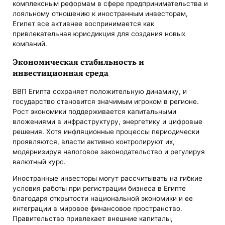
комплексным реформам в сфере предпринимательства и
лояльному отношению к иностранным инвесторам,
Египет все активнее воспринимается как
привлекательная юрисдикция для создания новых
компаний.
Экономическая стабильность и
инвестиционная среда
ВВП Египта сохраняет положительную динамику, и
государство становится значимым игроком в регионе.
Рост экономики поддерживается капитальными
вложениями в инфраструктуру, энергетику и цифровые
решения. Хотя инфляционные процессы периодически
проявляются, власти активно контролируют их,
модернизируя налоговое законодательство и регулируя
валютный курс.
Иностранные инвесторы могут рассчитывать на гибкие
условия работы при регистрации бизнеса в Египте
благодаря открытости национальной экономики и ее
интеграции в мировое финансовое пространство.
Правительство привлекает внешние капиталы,