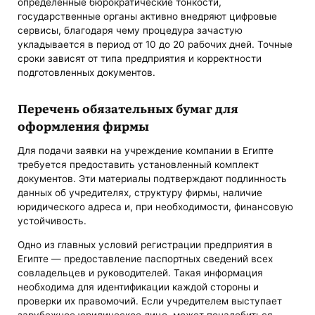
определенные бюрократические тонкости,
государственные органы активно внедряют цифровые
сервисы, благодаря чему процедура зачастую
укладывается в период от 10 до 20 рабочих дней. Точные
сроки зависят от типа предприятия и корректности
подготовленных документов.
Перечень обязательных бумаг для
оформления фирмы
Для подачи заявки на учреждение компании в Египте
требуется предоставить установленный комплект
документов. Эти материалы подтверждают подлинность
данных об учредителях, структуру фирмы, наличие
юридического адреса и, при необходимости, финансовую
устойчивость.
Одно из главных условий регистрации предприятия в
Египте — предоставление паспортных сведений всех
совладельцев и руководителей. Такая информация
необходима для идентификации каждой стороны и
проверки их правомочий. Если учредителем выступает
зарубежное юридическое лицо, может понадобиться