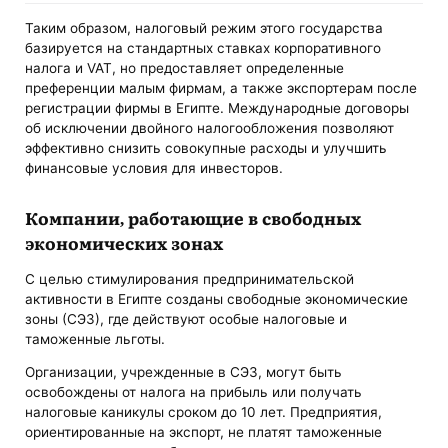
Таким образом, налоговый режим этого государства
базируется на стандартных ставках корпоративного
налога и VAT, но предоставляет определенные
преференции малым фирмам, а также экспортерам после
регистрации фирмы в Египте. Международные договоры
об исключении двойного налогообложения позволяют
эффективно снизить совокупные расходы и улучшить
финансовые условия для инвесторов.
Компании, работающие в свободных
экономических зонах
С целью стимулирования предпринимательской
активности в Египте созданы свободные экономические
зоны (СЭЗ), где действуют особые налоговые и
таможенные льготы.
Организации, учрежденные в СЭЗ, могут быть
освобождены от налога на прибыль или получать
налоговые каникулы сроком до 10 лет. Предприятия,
ориентированные на экспорт, не платят таможенные