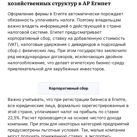
хозяйственных структур в АР Египет
Оформление фирмы в Египте автоматически порождает
обязанность уплачивать налоги. Поэтому владельцам
важно владеть информацией о действующей в стране
налоговой системе. Египет предусматривает
корпоративный сбор, ставку на добавленную стоимость
(VAT), налоговые удержания с дивидендов и подоходный
сбор с физических лиц. При этом государство заключило
ряд международных договоров, исключающих двойное
налогообложение, что делает египетскую бизнес-среду
привлекательной для зарубежных инвесторов.
Корпоративный сбор
Важно учитывать, что при регистрации бизнеса в Египте,
все юридические лица, формально зарегистрированные в
этой стране, уплачивают налог на прибыль по ставке
22,5%. Расчет производится на основе чистого дохода
компании. При этом для некоторых категорий предприятий
предусмотрены льготные условия. Так, малые компании
могут получать пониженную ставку, а экспортно-