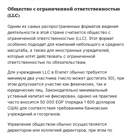
Общество с ограниченной ответственностью
(LLC)
Одним из самых распространенных форматов ведения
деятельности в этой стране считается общество с
ограниченной ответственностью (LLC). Этот формат
особенно подходит для компаний небольшого и среднего
масштаба, а также для иностранных учредителей,
которые хотят действовать с ограниченной
ответственностью по обязательствам.
Для учреждения LLC в Египет обычно требуется
минимум два участника (число может достигать 50), при
этом допускается участие как физических, так и
юридических лиц. Законодательно минимальный
уставный капитал не фиксирован, однако на практике
часто вносится 50 000 EGP (порядка 1 600 долларов
США) для соответствия требованиям банковских
учреждений и госорганов.
Управление обществом обычно осуществляется
директором или коллегией директоров, при этом по