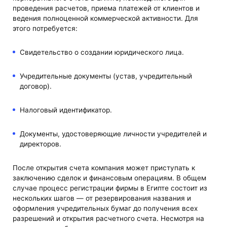
проведения расчетов, приема платежей от клиентов и
ведения полноценной коммерческой активности. Для
этого потребуется:
Свидетельство о создании юридического лица.
Учредительные документы (устав, учредительный
договор).
Налоговый идентификатор.
Документы, удостоверяющие личности учредителей и
директоров.
После открытия счета компания может приступать к
заключению сделок и финансовым операциям. В общем
случае процесс регистрации фирмы в Египте состоит из
нескольких шагов — от резервирования названия и
оформления учредительных бумаг до получения всех
разрешений и открытия расчетного счета. Несмотря на