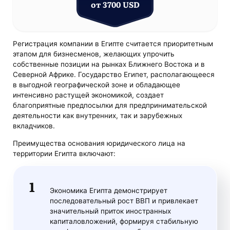
от 3700 USD
Регистрация компании в Египте считается приоритетным
этапом для бизнесменов, желающих упрочить
собственные позиции на рынках Ближнего Востока и в
Северной Африке. Государство Египет, располагающееся
в выгодной географической зоне и обладающее
интенсивно растущей экономикой, создает
благоприятные предпосылки для предпринимательской
деятельности как внутренних, так и зарубежных
вкладчиков.
Преимущества основания юридического лица на
территории Египта включают:
Экономика Египта демонстрирует
последовательный рост ВВП и привлекает
значительный приток иностранных
капиталовложений, формируя стабильную