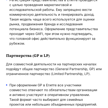
с целью проведения маркетинговой и
исследовательской работы. Ему запрещено вести
коммерческую деятельность и генерировать доход.
Такая модель чаще всего используется для оценки
рынка, продвижения бренда и исследования
потенциала бизнеса. Оформление представительства
проходит через GAFI, при этом нужно подтвердить,
что головной офис действительно функционирует за
рубежом.
Партнерства (GP и LP)
Для совместной деятельности на партнерских началах
подойдут общее партнерство (General Partnership, GP) или
ограниченное партнерство (Limited Partnership, LP).
При оформлении GP в Египте все участники
совместно отвечают по обязательствам организации
и активно участвуют в оперативном управлении.
Такой формат часто выбирают для семейных
проектов или небольших объединенных предприятий.