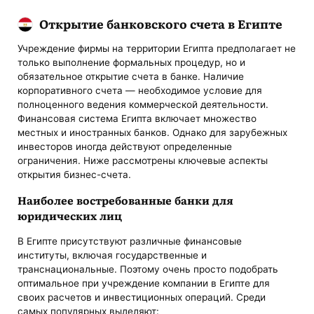
Открытие банковского счета в Египте
Учреждение фирмы на территории Египта предполагает не
только выполнение формальных процедур, но и
обязательное открытие счета в банке. Наличие
корпоративного счета — необходимое условие для
полноценного ведения коммерческой деятельности.
Финансовая система Египта включает множество
местных и иностранных банков. Однако для зарубежных
инвесторов иногда действуют определенные
ограничения. Ниже рассмотрены ключевые аспекты
открытия бизнес-счета.
Наиболее востребованные банки для
юридических лиц
В Египте присутствуют различные финансовые
институты, включая государственные и
транснациональные. Поэтому очень просто подобрать
оптимальное при учреждение компании в Египте для
своих расчетов и инвестиционных операций. Среди
самых популярных выделяют: