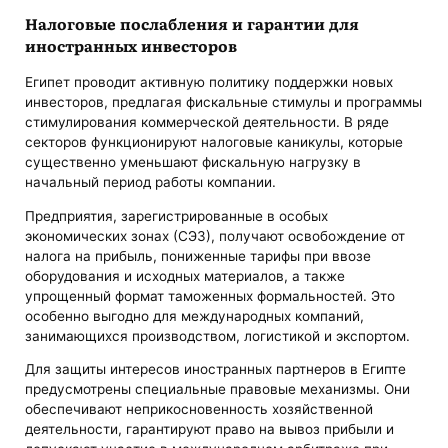
Налоговые послабления и гарантии для
иностранных инвесторов
Египет проводит активную политику поддержки новых
инвесторов, предлагая фискальные стимулы и программы
стимулирования коммерческой деятельности. В ряде
секторов функционируют налоговые каникулы, которые
существенно уменьшают фискальную нагрузку в
начальный период работы компании.
Предприятия, зарегистрированные в особых
экономических зонах (СЭЗ), получают освобождение от
налога на прибыль, пониженные тарифы при ввозе
оборудования и исходных материалов, а также
упрощенный формат таможенных формальностей. Это
особенно выгодно для международных компаний,
занимающихся производством, логистикой и экспортом.
Для защиты интересов иностранных партнеров в Египте
предусмотрены специальные правовые механизмы. Они
обеспечивают неприкосновенность хозяйственной
деятельности, гарантируют право на вывоз прибыли и