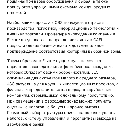
пошлины при ввозе оборудования и сырья, а также
пользуются упрощенными схемами международных
платежей.
Наибольшим спросом в СЭЗ пользуются отрасли
производства, логистики, информационных технологий и
внешней торговли. Процедура учреждения компании в
Египте предполагает направление заявки в GAFI,
предоставление бизнес-плана и документальное
подтверждение соответствия критериям выбранной зоны.
Таким образом, в Египте существует несколько
вариантов законодательных форм бизнеса, каждая из
которых обладает своими особенностями. LLC
оптимальна для субъектов малого и среднего размера,
JSC актуальна для крупных инвестиционных проектов, а
филиалы и представительства подходят зарубежным
компаниям, стремящимся к локальному присутствию.
При размещении в свободных зонах можно получить
ощутимые налоговые бонусы и прочие выгоды.
Грамотный выбор структуры влияет на порядок уплаты
налогов, систему управления и перспективы выхода на
зарубежные рынки.