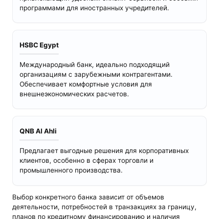
программами для иностранных учредителей.
HSBC Egypt
Международный банк, идеально подходящий
организациям с зарубежными контрагентами.
Обеспечивает комфортные условия для
внешнеэкономических расчетов.
QNB Al Ahli
Предлагает выгодные решения для корпоративных
клиентов, особенно в сферах торговли и
промышленного производства.
Выбор конкретного банка зависит от объемов
деятельности, потребностей в транзакциях за границу,
планов по кредитному финансированию и наличия