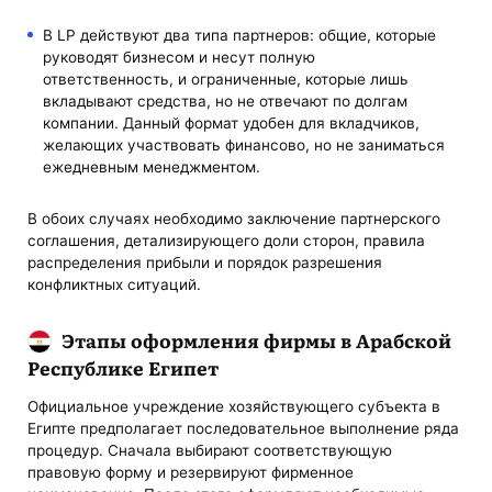
В LP действуют два типа партнеров: общие, которые
руководят бизнесом и несут полную
ответственность, и ограниченные, которые лишь
вкладывают средства, но не отвечают по долгам
компании. Данный формат удобен для вкладчиков,
желающих участвовать финансово, но не заниматься
ежедневным менеджментом.
В обоих случаях необходимо заключение партнерского
соглашения, детализирующего доли сторон, правила
распределения прибыли и порядок разрешения
конфликтных ситуаций.
Этапы оформления фирмы в Арабской
Республике Египет
Официальное учреждение хозяйствующего субъекта в
Египте предполагает последовательное выполнение ряда
процедур. Сначала выбирают соответствующую
правовую форму и резервируют фирменное