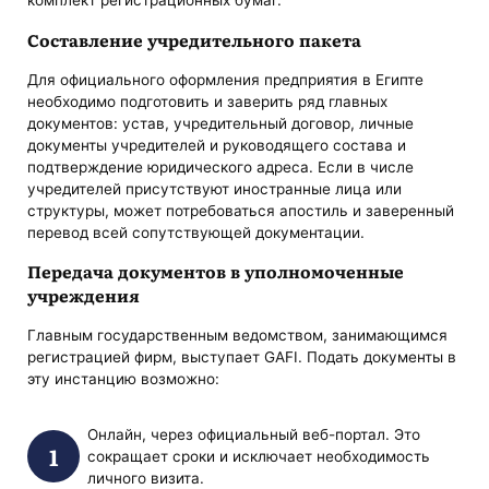
комплект регистрационных бумаг.
Составление учредительного пакета
Для официального оформления предприятия в Египте
необходимо подготовить и заверить ряд главных
документов: устав, учредительный договор, личные
документы учредителей и руководящего состава и
подтверждение юридического адреса. Если в числе
учредителей присутствуют иностранные лица или
структуры, может потребоваться апостиль и заверенный
перевод всей сопутствующей документации.
Передача документов в уполномоченные
учреждения
Главным государственным ведомством, занимающимся
регистрацией фирм, выступает GAFI. Подать документы в
эту инстанцию возможно:
Онлайн, через официальный веб-портал. Это
сокращает сроки и исключает необходимость
личного визита.