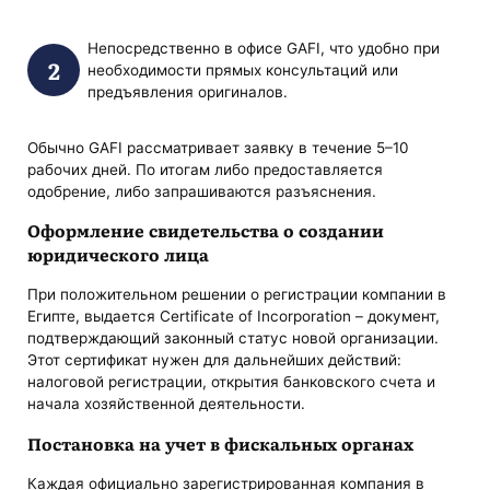
Непосредственно в офисе GAFI, что удобно при
необходимости прямых консультаций или
предъявления оригиналов.
Обычно GAFI рассматривает заявку в течение 5–10
рабочих дней. По итогам либо предоставляется
одобрение, либо запрашиваются разъяснения.
Оформление свидетельства о создании
юридического лица
При положительном решении о регистрации компании в
Египте, выдается Certificate of Incorporation – документ,
подтверждающий законный статус новой организации.
Этот сертификат нужен для дальнейших действий:
налоговой регистрации, открытия банковского счета и
начала хозяйственной деятельности.
Постановка на учет в фискальных органах
Каждая официально зарегистрированная компания в