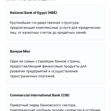
National Bank of Egypt (NBE)
Крупнейшая государственная структура,
предлагающая комплексные услуги для юридических
лиц: от валютных счетов до кредитных линий.
Banque Misr
Один из самых старейших банков страны,
предоставляющий финансовые продукты для
развития предприятий и осуществления
трансграничных платежей.
Commercial International Bank (CIB)
Приватный лидер банковского сектора,
привлекающий удобным онлайн-сервисом и особыми