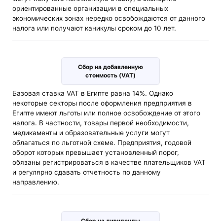
ориентированные организации в специальных
экономических зонах нередко освобождаются от данного
налога или получают каникулы сроком до 10 лет.
Сбор на добавленную
стоимость (VAT)
Базовая ставка VAT в Египте равна 14%. Однако
некоторые секторы после оформления предприятия в
Египте имеют льготы или полное освобождение от этого
налога. В частности, товары первой необходимости,
медикаменты и образовательные услуги могут
облагаться по льготной схеме. Предприятия, годовой
оборот которых превышает установленный порог,
обязаны регистрироваться в качестве плательщиков VAT
и регулярно сдавать отчетность по данному
направлению.
Сбор на дивиденды