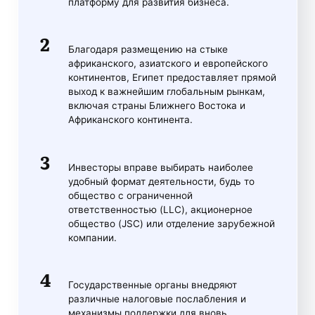
платформу для развития бизнеса.
Благодаря размещению на стыке
африканского, азиатского и европейского
континентов, Египет предоставляет прямой
выход к важнейшим глобальным рынкам,
включая страны Ближнего Востока и
Африканского континента.
Инвесторы вправе выбирать наиболее
удобный формат деятельности, будь то
общество с ограниченной
ответственностью (LLC), акционерное
общество (JSC) или отделение зарубежной
компании.
Государственные органы внедряют
различные налоговые послабления и
механизмы поддержки для вновь