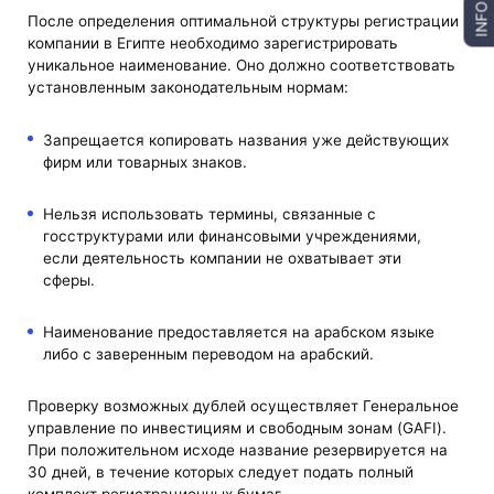
INFO
После определения оптимальной структуры регистрации
компании в Египте необходимо зарегистрировать
уникальное наименование. Оно должно соответствовать
установленным законодательным нормам:
Запрещается копировать названия уже действующих
фирм или товарных знаков.
Нельзя использовать термины, связанные с
госструктурами или финансовыми учреждениями,
если деятельность компании не охватывает эти
сферы.
Наименование предоставляется на арабском языке
либо с заверенным переводом на арабский.
Проверку возможных дублей осуществляет Генеральное
управление по инвестициям и свободным зонам (GAFI).
При положительном исходе название резервируется на
30 дней, в течение которых следует подать полный