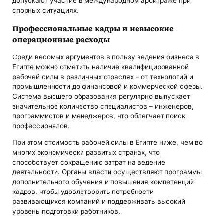
допускают участие в международном арбитраже при
спорных ситуациях.
Профессиональные кадры и невысокие
операционные расходы
Среди весомых аргументов в пользу ведения бизнеса в
Египте можно отметить наличие квалифицированной
рабочей силы в различных отраслях – от технологий и
промышленности до финансовой и коммерческой сферы.
Система высшего образования регулярно выпускает
значительное количество специалистов – инженеров,
программистов и менеджеров, что облегчает поиск
профессионалов.
При этом стоимость рабочей силы в Египте ниже, чем во
многих экономически развитых странах, что
способствует сокращению затрат на ведение
деятельности. Органы власти осуществляют программы
дополнительного обучения и повышения компетенций
кадров, чтобы удовлетворить потребности
развивающихся компаний и поддерживать высокий
уровень подготовки работников.