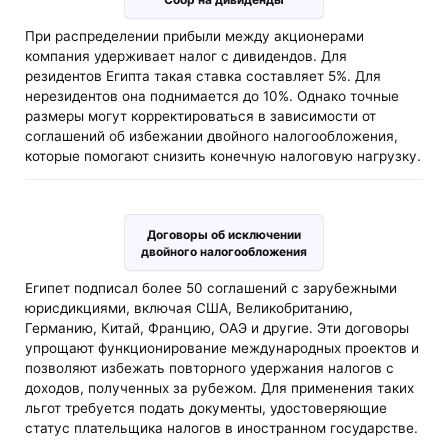
При распределении прибыли между акционерами
компания удерживает налог с дивидендов. Для
резидентов Египта такая ставка составляет 5%. Для
нерезидентов она поднимается до 10%. Однако точные
размеры могут корректироваться в зависимости от
соглашений об избежании двойного налогообложения,
которые помогают снизить конечную налоговую нагрузку.
Договоры об исключении
двойного налогообложения
Египет подписал более 50 соглашений с зарубежными
юрисдикциями, включая США, Великобританию,
Германию, Китай, Францию, ОАЭ и другие. Эти договоры
упрощают функционирование международных проектов и
позволяют избежать повторного удержания налогов с
доходов, полученных за рубежом. Для применения таких
льгот требуется подать документы, удостоверяющие
статус плательщика налогов в иностранном государстве.