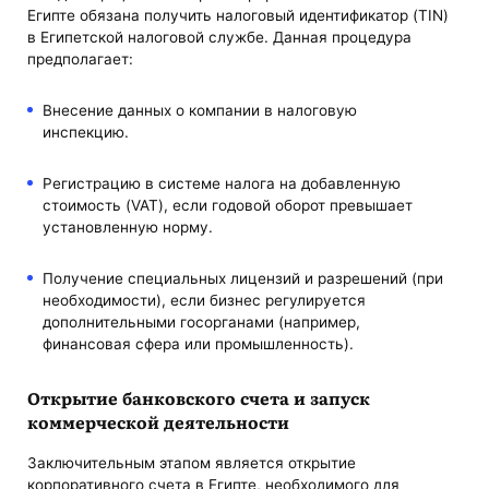
Египте обязана получить налоговый идентификатор (TIN)
в Египетской налоговой службе. Данная процедура
предполагает:
Внесение данных о компании в налоговую
инспекцию.
Регистрацию в системе налога на добавленную
стоимость (VAT), если годовой оборот превышает
установленную норму.
Получение специальных лицензий и разрешений (при
необходимости), если бизнес регулируется
дополнительными госорганами (например,
финансовая сфера или промышленность).
Открытие банковского счета и запуск
коммерческой деятельности
Заключительным этапом является открытие
корпоративного счета в Египте, необходимого для