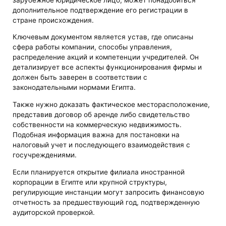
дополнительное подтверждение его регистрации в
стране происхождения.
Ключевым документом является устав, где описаны
сфера работы компании, способы управления,
распределение акций и компетенции учредителей. Он
детализирует все аспекты функционирования фирмы и
должен быть заверен в соответствии с
законодательными нормами Египта.
Также нужно доказать фактическое месторасположение,
представив договор об аренде либо свидетельство
собственности на коммерческую недвижимость.
Подобная информация важна для постановки на
налоговый учет и последующего взаимодействия с
госучреждениями.
Если планируется открытие филиала иностранной
корпорации в Египте или крупной структуры,
регулирующие инстанции могут запросить финансовую
отчетность за предшествующий год, подтвержденную
аудиторской проверкой.