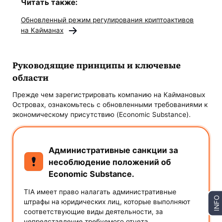
Читать также:
Обновленный режим регулирования криптоактивов
на Кайманах
Руководящие принципы и ключевые
области
Прежде чем зарегистрировать компанию на Каймановых
Островах, ознакомьтесь с обновленными требованиями к
экономическому присутствию (Economic Substance).
Административные санкции за
несоблюдение положений об
Economic Substance.
TIA имеет право налагать административные
INFO
штрафы на юридических лиц, которые выполняют
соответствующие виды деятельности, за
непредставление требуемого отчета,