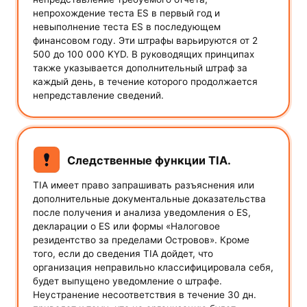
непрохождение теста ES в первый год и
невыполнение теста ES в последующем
финансовом году. Эти штрафы варьируются от 2
500 до 100 000 KYD. В руководящих принципах
также указывается дополнительный штраф за
каждый день, в течение которого продолжается
непредставление сведений.
Следственные функции TIA.
TIA имеет право запрашивать разъяснения или
дополнительные документальные доказательства
после получения и анализа уведомления о ES,
декларации о ES или формы «Налоговое
резидентство за пределами Островов». Кроме
того, если до сведения TIA дойдет, что
организация неправильно классифицировала себя,
будет выпущено уведомление о штрафе.
Неустранение несоответствия в течение 30 дн.