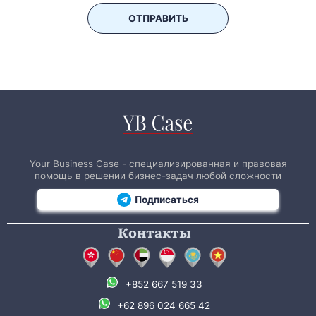
ОТПРАВИТЬ
Your Business Case - специализированная и правовая
помощь в решении бизнес-задач любой сложности
Подписаться
Контакты
+852 667 519 33
+62 896 024 665 42