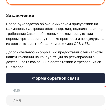
Заключение
Новое руководство об экономическом присутствии на
Каймановых Островах обяжет юр. лиц, подпадающих под
требования Закона об экономическом присутствии
пересмотреть свои внутренние процессы и процедуры на
их соответствие требованиям режимов CRS и ES.
Дополнительную информацию предоставят специалисты
нашей компании на консультации по регулированию
деятельности компаний в соответствии с требованиями
Substance.
Форма обратной связи
ИМЯ