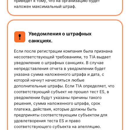
приведет к тому, что на организацию будет
наложен максимальный штраф.
Уведомления о штрафных
санкциях.
Если после регистрации компания была признана
несоответствующей требованиям, то TIA выдает
уведомление о штрафных санкциях. В случае
непредставления отчета в уведомлении будет
указана сумма наложенного штрафа и дата, с
которой начнут начисляться любые
дополнительные штрафы. Если TIA определяет, что
соответствующий субъект не прошел тест ES, в
уведомлении будут указаны причины такого
решения, сумма наложенного штрафа, срок
платежа, действия, которые должны быть
предприняты соответствующим субъектом для
удовлетворения теста ES и право
соответствующего субъекта на апелляцию.