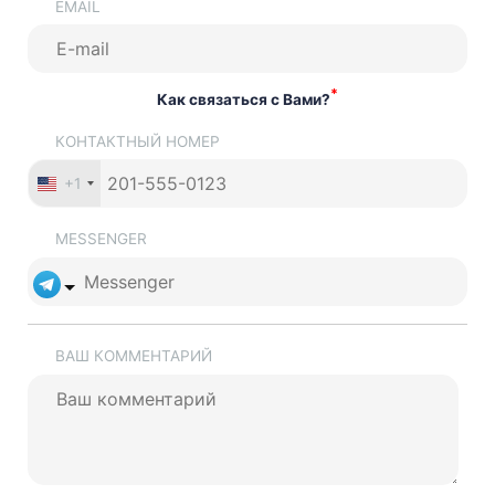
EMAIL
*
Как связаться с Вами?
КОНТАКТНЫЙ НОМЕР
+1
MESSENGER
ВАШ КОММЕНТАРИЙ