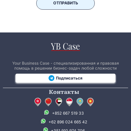
ОТПРАВИТЬ
Your Business Case - специализированная и правовая
помощь в решении бизнес-задач любой сложности
Подписаться
Контакты
+852 667 519 33
+62 896 024 665 42
+351 910 974 706