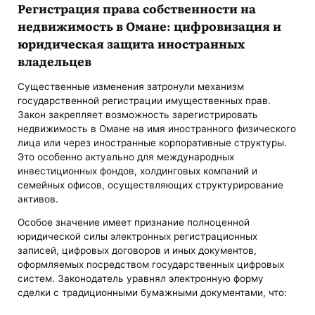
Регистрация права собственности на
недвижимость в Омане: цифровизация и
юридическая защита иностранных
владельцев
Существенные изменения затронули механизм
государственной регистрации имущественных прав.
Закон закрепляет возможность зарегистрировать
недвижимость в Омане на имя иностранного физического
лица или через иностранные корпоративные структуры.
Это особенно актуально для международных
инвестиционных фондов, холдинговых компаний и
семейных офисов, осуществляющих структурирование
активов.
Особое значение имеет признание полноценной
юридической силы электронных регистрационных
записей, цифровых договоров и иных документов,
оформляемых посредством государственных цифровых
систем. Законодатель уравнял электронную форму
сделки с традиционными бумажными документами, что: