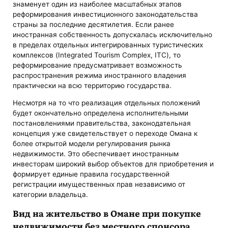
знаменует один из наиболее масштабных этапов
реформирования инвестиционного законодательства
страны за последние десятилетия. Если ранее
иностранная собственность допускалась исключительно
в пределах отдельных интегрированных туристических
комплексов (Integrated Tourism Complex, ITC), то
реформирование предусматривает возможность
распространения режима иностранного владения
практически на всю территорию государства.
Несмотря на то что реализация отдельных положений
будет окончательно определена исполнительными
постановлениями правительства, законодательная
концепция уже свидетельствует о переходе Омана к
более открытой модели регулирования рынка
недвижимости. Это обеспечивает иностранным
инвесторам широкий выбор объектов для приобретения и
формирует единые правила государственной
регистрации имущественных прав независимо от
категории владельца.
Вид на жительство в Омане при покупке
недвижимости без местного спонсора