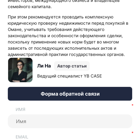
инвесторов, международного бизнеса и владельцев
семейного капитала.
При этом рекомендуется проводить комплексную
юридическую проверку недвижимости перед покупкой в
Омане, учитывать требования действующего
законодательства и особенности оформления сделки,
поскольку применение новых норм будет во многом
зависеть от последующих исполнительных актов и
административной практики государственных органов.
Ли На
Автор статьи
Ведущий специалист YB CASE
Форма обратной связи
ИМЯ
EMAIL