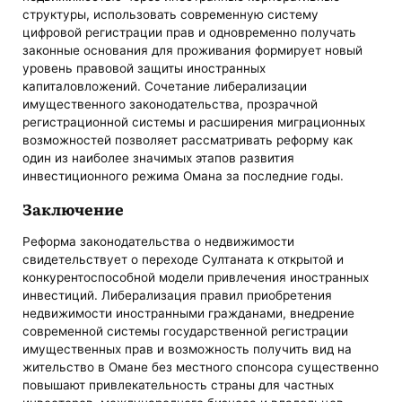
структуры, использовать современную систему
цифровой регистрации прав и одновременно получать
законные основания для проживания формирует новый
уровень правовой защиты иностранных
капиталовложений. Сочетание либерализации
имущественного законодательства, прозрачной
регистрационной системы и расширения миграционных
возможностей позволяет рассматривать реформу как
один из наиболее значимых этапов развития
инвестиционного режима Омана за последние годы.
Заключение
Реформа законодательства о недвижимости
свидетельствует о переходе Султаната к открытой и
конкурентоспособной модели привлечения иностранных
инвестиций. Либерализация правил приобретения
недвижимости иностранными гражданами, внедрение
современной системы государственной регистрации
имущественных прав и возможность получить вид на
жительство в Омане без местного спонсора существенно
повышают привлекательность страны для частных