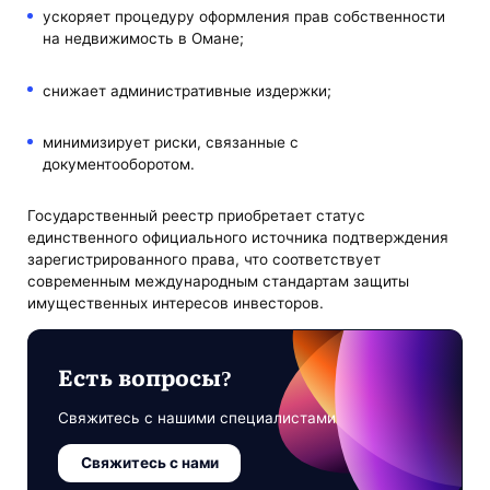
ускоряет процедуру оформления прав собственности
на недвижимость в Омане;
снижает административные издержки;
минимизирует риски, связанные с
документооборотом.
Государственный реестр приобретает статус
единственного официального источника подтверждения
зарегистрированного права, что соответствует
современным международным стандартам защиты
имущественных интересов инвесторов.
Есть вопросы?
Свяжитесь с нашими специалистами
Свяжитесь с нами