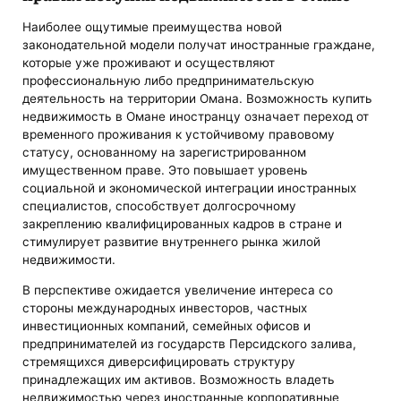
Наиболее ощутимые преимущества новой
законодательной модели получат иностранные граждане,
которые уже проживают и осуществляют
профессиональную либо предпринимательскую
деятельность на территории Омана. Возможность купить
недвижимость в Омане иностранцу означает переход от
временного проживания к устойчивому правовому
статусу, основанному на зарегистрированном
имущественном праве. Это повышает уровень
социальной и экономической интеграции иностранных
специалистов, способствует долгосрочному
закреплению квалифицированных кадров в стране и
стимулирует развитие внутреннего рынка жилой
недвижимости.
В перспективе ожидается увеличение интереса со
стороны международных инвесторов, частных
инвестиционных компаний, семейных офисов и
предпринимателей из государств Персидского залива,
стремящихся диверсифицировать структуру
принадлежащих им активов. Возможность владеть
недвижимостью через иностранные корпоративные