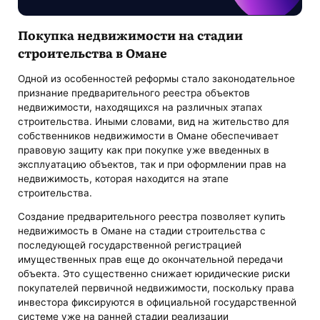
Покупка недвижимости на стадии
строительства в Омане
Одной из особенностей реформы стало законодательное
признание предварительного реестра объектов
недвижимости, находящихся на различных этапах
строительства. Иными словами, вид на жительство для
собственников недвижимости в Омане обеспечивает
правовую защиту как при покупке уже введенных в
эксплуатацию объектов, так и при оформлении прав на
недвижимость, которая находится на этапе
строительства.
Создание предварительного реестра позволяет купить
недвижимость в Омане на стадии строительства с
последующей государственной регистрацией
имущественных прав еще до окончательной передачи
объекта. Это существенно снижает юридические риски
покупателей первичной недвижимости, поскольку права
инвестора фиксируются в официальной государственной
системе уже на ранней стадии реализации