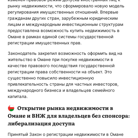
рынку недвижимости, что сформировало новую модель
регулирования имущественных отношений. Впервые
гражданам других стран, зарубежным юридическим
лицам и международным инвестиционным структурам
предоставлена возможность купить недвижимость в
Омане в рамках единой системы государственной
регистрации имущественных прав.
Законодатель закрепил возможность оформить вид на
жительство в Омане при покупке недвижимости в
качестве правового последствия государственной
регистрации права собственности на объект. Это
существенно повысило инвестиционную
привлекательность страны для частных инвесторов,
международного бизнеса и владельцев семейного
капитала.
Открытие рынка недвижимости в
Омане и ВНЖ для владельцев без спонсора:
либерализация доступа
Принятый Закон о регистрации недвижимости в Омане