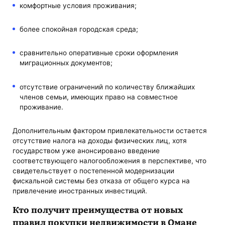
комфортные условия проживания;
более спокойная городская среда;
сравнительно оперативные сроки оформления
миграционных документов;
отсутствие ограничений по количеству ближайших
членов семьи, имеющих право на совместное
проживание.
Дополнительным фактором привлекательности остается
отсутствие налога на доходы физических лиц, хотя
государством уже анонсировано введение
соответствующего налогообложения в перспективе, что
свидетельствует о постепенной модернизации
фискальной системы без отказа от общего курса на
привлечение иностранных инвестиций.
Кто получит преимущества от новых
правил покупки недвижимости в Омане