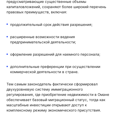
предусматривающие существенные объемы
капиталовложений, сохраняют более широкий перечень
правовых преимуществ, включая:
продолжительный срок действия разрешения;
расширенные возможности ведения
предпринимательской деятельности;
оформление разрешений для наемного персонала;
дополнительные преференции при осуществлении
коммерческой деятельности в стране.
Тем самым законодатель фактически сформировал
двухуровневую систему иммиграционного
регулирования, где приобретение недвижимости в Омане
обеспечивает базовый миграционный статус, тогда как
масштабные инвестиции открывают доступ к
комплексному режиму экономического присутствия.