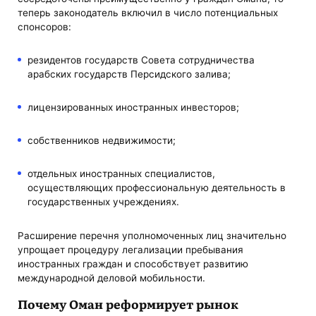
теперь законодатель включил в число потенциальных
спонсоров:
резидентов государств Совета сотрудничества
арабских государств Персидского залива;
лицензированных иностранных инвесторов;
собственников недвижимости;
отдельных иностранных специалистов,
осуществляющих профессиональную деятельность в
государственных учреждениях.
Расширение перечня уполномоченных лиц значительно
упрощает процедуру легализации пребывания
иностранных граждан и способствует развитию
международной деловой мобильности.
Почему Оман реформирует рынок