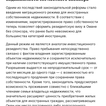
Одним из последствий законодательной реформы стало
введение миграционного режима для иностранных
собственников недвижимости. В соответствии с
изменениями, зарегистрированное право собственности
теперь позволяет оформить резидентскую визу в Омане
без спонсора, что ранее было невозможно для
большинства категорий иностранцев.
Данный режим не является аналогом инвестиционного
резидентства. Право пребывания непосредственно
связано с фактом владения зарегистрированным
объектом недвижимости и сохраняется исключительно
при наличии соответствующего имущественного права.
Разрешение выдается на непродолжительный срок — от
шести месяцев до одного года — с возможностью его
последующего продления при сохранении права
собственности. Кроме того, законодатель предусмотрел
возможность проживания совместно с ближайшими
членами семьи владельца недвижимости, что
значительно расширяет ценность приобретения жилых
объектов для иностранных граждан, рассматривающих
Оман как место постоянного либо долгосрочного