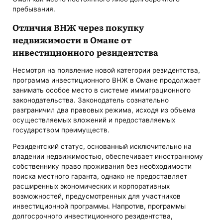
пребывания.
Отличия ВНЖ через покупку
недвижимости в Омане от
инвестиционного резидентства
Несмотря на появление новой категории резидентства,
программа инвестиционного ВНЖ в Омане продолжает
занимать особое место в системе иммиграционного
законодательства. Законодатель сознательно
разграничил два правовых режима, исходя из объема
осуществляемых вложений и предоставляемых
государством преимуществ.
Резидентский статус, основанный исключительно на
владении недвижимостью, обеспечивает иностранному
собственнику право проживания без необходимости
поиска местного гаранта, однако не предоставляет
расширенных экономических и корпоративных
возможностей, предусмотренных для участников
инвестиционной программы. Напротив, программы
долгосрочного инвестиционного резидентства,