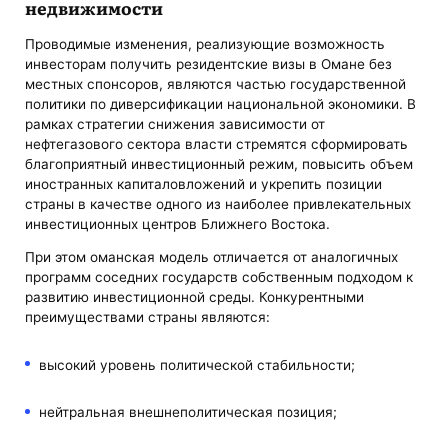
недвижимости
Проводимые изменения, реализующие возможность
инвесторам получить резидентские визы в Омане без
местных спонсоров, являются частью государственной
политики по диверсификации национальной экономики. В
рамках стратегии снижения зависимости от
нефтегазового сектора власти стремятся сформировать
благоприятный инвестиционный режим, повысить объем
иностранных капиталовложений и укрепить позиции
страны в качестве одного из наиболее привлекательных
инвестиционных центров Ближнего Востока.
При этом оманская модель отличается от аналогичных
программ соседних государств собственным подходом к
развитию инвестиционной среды. Конкурентными
преимуществами страны являются:
высокий уровень политической стабильности;
нейтральная внешнеполитическая позиция;