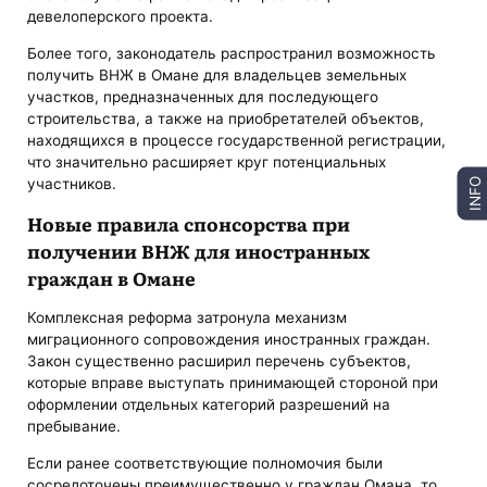
девелоперского проекта.
Более того, законодатель распространил возможность
получить ВНЖ в Омане для владельцев земельных
участков, предназначенных для последующего
строительства, а также на приобретателей объектов,
находящихся в процессе государственной регистрации,
что значительно расширяет круг потенциальных
участников.
INFO
Новые правила спонсорства при
получении ВНЖ для иностранных
граждан в Омане
Комплексная реформа затронула механизм
миграционного сопровождения иностранных граждан.
Закон существенно расширил перечень субъектов,
которые вправе выступать принимающей стороной при
оформлении отдельных категорий разрешений на
пребывание.
Если ранее соответствующие полномочия были
сосредоточены преимущественно у граждан Омана, то