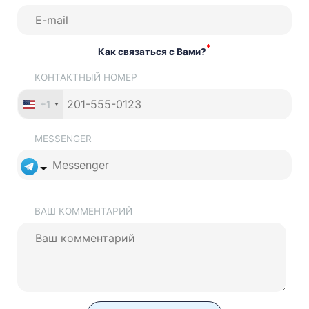
*
Как связаться с Вами?
КОНТАКТНЫЙ НОМЕР
+1
MESSENGER
ВАШ КОММЕНТАРИЙ