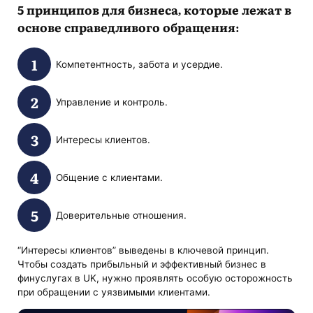
5 принципов для бизнеса, которые лежат в
основе справедливого обращения:
Компетентность, забота и усердие.
Управление и контроль.
Интересы клиентов.
Общение с клиентами.
Доверительные отношения.
“Интересы клиентов” выведены в ключевой принцип.
Чтобы создать прибыльный и эффективный бизнес в
финуслугах в UK, нужно проявлять особую осторожность
при обращении с уязвимыми клиентами.