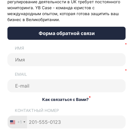
регулирование деятельности в UK требует постоянного
мониторинга. YB Case - команда юристов с
международным опытом, которая готова защитить ваш
бизнес в Великобритании.
Форма обратной связи
ИМЯ
EMAIL
*
Как связаться с Вами?
КОНТАКТНЫЙ НОМЕР
+1