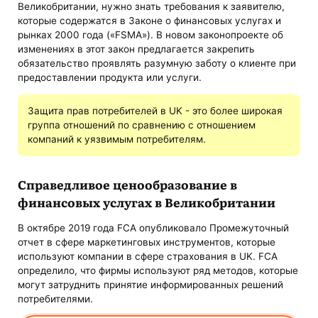
Великобритании, нужно знать требования к заявителю,
которые содержатся в Законе о финансовых услугах и
рынках 2000 года («FSMA»). В новом законопроекте об
изменениях в этот закон предлагается закрепить
обязательство проявлять разумную заботу о клиенте при
предоставлении продукта или услуги.
Защита прав потребителей в UK - это более широкая
группа отношений по сравнению с отношением
компаний к уязвимым потребителям.
Справедливое ценообразование в
финансовых услугах в Великобритании
В октябре 2019 года FCA опубликовало Промежуточный
отчет в сфере маркетинговых инструментов, которые
используют компании в сфере страхования в UK. FCA
определило, что фирмы используют ряд методов, которые
могут затруднить принятие информированных решений
потребителями.