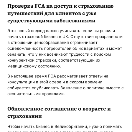
Проверка FCA на доступ к страхованию
путешествий для клиентов с уже
существующими заболеваниями
Этот новый подход важно учитывать, если вы решили
начать страховой бизнес в UK. Отсутствие прозрачности
в отношении ценообразования ограничивает
осведомленность потребителей об их вариантах и ​​может
означать, что у них возникают трудности с поиском
конкурентной страховки, соответствующей их
медицинскому состоянию.
В настоящее время FCA рассматривает ответы на
консультации в этой сфере и в скором времени
собирается опубликовать Заявление о политике вместе с
окончательными правилами.
Обновленное соглашение о возрасте и
страховании
Чтобы начать бизнес в Великобритании, нужно понимать