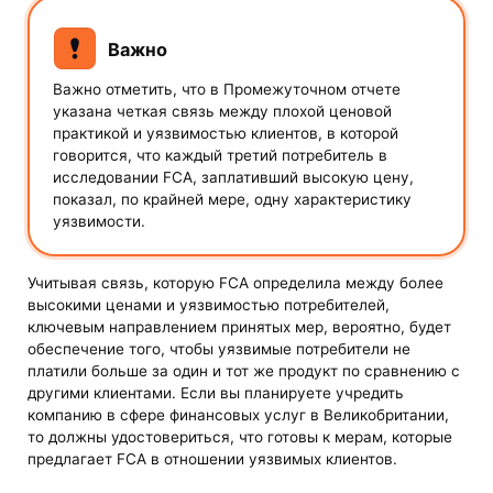
Важно
Важно отметить, что в Промежуточном отчете
указана четкая связь между плохой ценовой
практикой и уязвимостью клиентов, в которой
говорится, что каждый третий потребитель в
исследовании FCA, заплативший высокую цену,
показал, по крайней мере, одну характеристику
уязвимости.
Учитывая связь, которую FCA определила между более
высокими ценами и уязвимостью потребителей,
ключевым направлением принятых мер, вероятно, будет
обеспечение того, чтобы уязвимые потребители не
платили больше за один и тот же продукт по сравнению с
другими клиентами. Если вы планируете учредить
компанию в сфере финансовых услуг в Великобритании,
то должны удостовериться, что готовы к мерам, которые
предлагает FCA в отношении уязвимых клиентов.