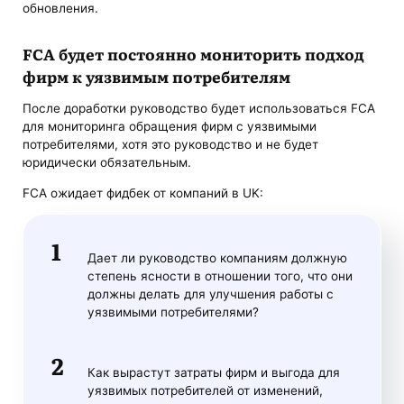
обновления.
FCA будет постоянно мониторить подход
фирм к уязвимым потребителям
После доработки руководство будет использоваться FCA
для мониторинга обращения фирм с уязвимыми
потребителями, хотя это руководство и не будет
юридически обязательным.
FCA ожидает фидбек от компаний в UK:
Дает ли руководство компаниям должную
степень ясности в отношении того, что они
должны делать для улучшения работы с
уязвимыми потребителями?
Как вырастут затраты фирм и выгода для
уязвимых потребителей от изменений,