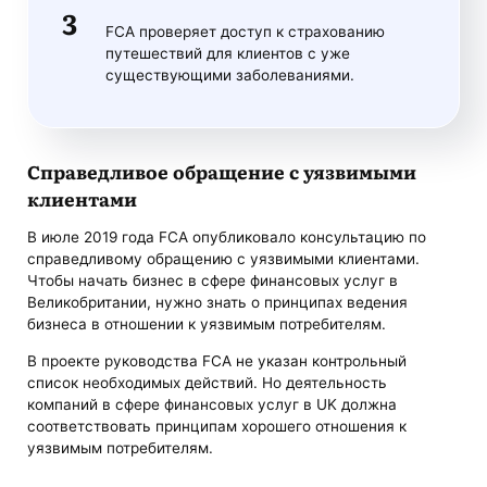
FCA проверяет доступ к страхованию
путешествий для клиентов с уже
существующими заболеваниями.
Справедливое обращение с уязвимыми
клиентами
В июле 2019 года FCA опубликовало консультацию по
справедливому обращению с уязвимыми клиентами.
Чтобы начать бизнес в сфере финансовых услуг в
Великобритании, нужно знать о принципах ведения
бизнеса в отношении к уязвимым потребителям.
В проекте руководства FCA не указан контрольный
список необходимых действий. Но деятельность
компаний в сфере финансовых услуг в UK должна
соответствовать принципам хорошего отношения к
уязвимым потребителям.