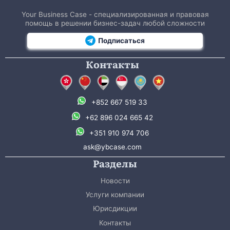
Your Business Case - специализированная и правовая
помощь в решении бизнес-задач любой сложности
Подписаться
Контакты
+852 667 519 33
+62 896 024 665 42
+351 910 974 706
ask@ybcase.com
Разделы
Новости
Услуги компании
Юрисдикции
Контакты