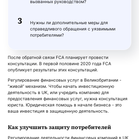
вызванных руководством?
Нужны ли дополнительные меры для
справедливого обращения с уязвимыми
потребителями?
После обратной связи FCA планирует провести
консультации. В первой половине 2020 года FCA
опубликует результаты этих консультаций.
Регулирование финансовых услуг в Великобритании -
“живой” механизм. Чтобы начать инвестиционную
деятельность в UK, или учредить компанию для
предоставления финансовых услуг, нужна консультация
юриста. Юридическая помощь в начале бизнеса - это
ваша инвестиция в защищенную деятельность.
Как улучшить защиту потребителей
Регулирование деятельности финансовых компаний в UK