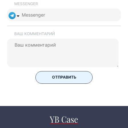
MESSENGER
ВАШ КОММЕНТАРИЙ
ОТПРАВИТЬ