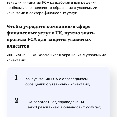
текущих инициатив FCA разработаны для решения
проблемы справедливого обращения с уязвимыми
клиентами в секторе финансовых услуг.
Чтобы учредить компанию в сфере
финансовых услуг в UK, нужно знать
правила FCA для защиты уязвимых
клиентов
Инициативы FCA, касающиеся обращения с уязвимыми
клиентами:
Консультация FCA о справедливом
обращении с уязвимыми клиентами;
FCA работает над справедливым
ценообразованием в финансовых услугах;