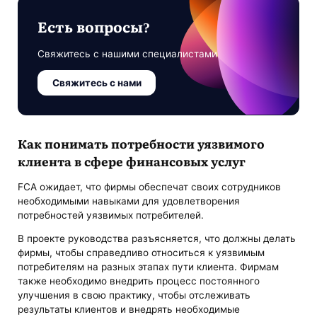
Есть вопросы?
Свяжитесь с нашими специалистами
Свяжитесь с нами
Как понимать потребности уязвимого
клиента в сфере финансовых услуг
FCA ожидает, что фирмы обеспечат своих сотрудников
необходимыми навыками для удовлетворения
потребностей уязвимых потребителей.
В проекте руководства разъясняется, что должны делать
фирмы, чтобы справедливо относиться к уязвимым
потребителям на разных этапах пути клиента. Фирмам
также необходимо внедрить процесс постоянного
улучшения в свою практику, чтобы отслеживать
результаты клиентов и внедрять необходимые