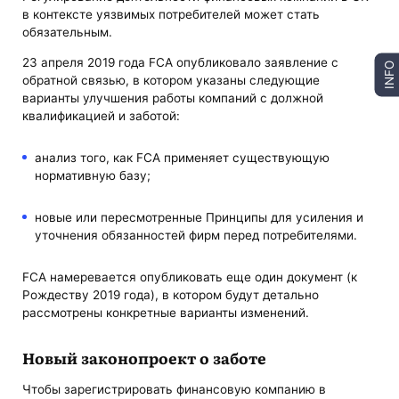
в контексте уязвимых потребителей может стать
обязательным.
23 апреля 2019 года FCA опубликовало заявление с
INFO
обратной связью, в котором указаны следующие
варианты улучшения работы компаний с должной
квалификацией и заботой:
анализ того, как FCA применяет существующую
нормативную базу;
новые или пересмотренные Принципы для усиления и
уточнения обязанностей фирм перед потребителями.
FCA намеревается опубликовать еще один документ (к
Рождеству 2019 года), в котором будут детально
рассмотрены конкретные варианты изменений.
Новый законопроект о заботе
Чтобы зарегистрировать финансовую компанию в