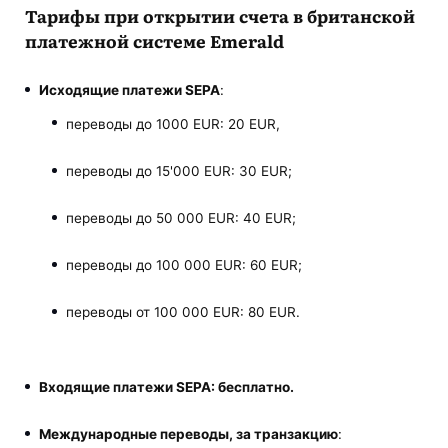
Тарифы при открытии счета в британской
платежной системе Emerald
Исходящие платежи SEPA
:
переводы до 1000 EUR: 20 EUR,
переводы до 15'000 EUR: 30 EUR;
переводы до 50 000 EUR: 40 EUR;
переводы до 100 000 EUR: 60 EUR;
переводы от 100 000 EUR: 80 EUR.
Входящие платежи SEPA: бесплатно.
Международные переводы, за транзакцию
: