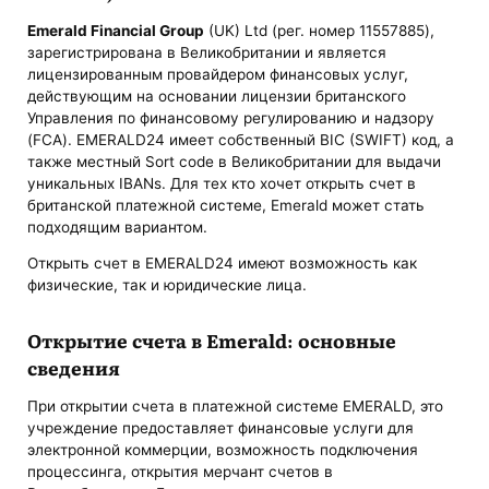
Emerald Financial Group
(UK) Ltd (рег. номер 11557885),
зарегистрирована в Великобритании и является
лицензированным провайдером финансовых услуг,
действующим на основании лицензии британского
Управления по финансовому регулированию и надзору
(FCA). EMERALD24 имеет собственный BIC (SWIFT) код, а
также местный Sort code в Великобритании для выдачи
уникальных IBANs. Для тех кто хочет открыть счет в
британской платежной системе, Emerald может стать
подходящим вариантом.
Открыть счет в EMERALD24 имеют возможность как
физические, так и юридические лица.
Открытие счета в Emerald: основные
сведения
При открытии счета в платежной системе EMERALD, это
учреждение предоставляет финансовые услуги для
электронной коммерции, возможность подключения
процессинга, открытия мерчант счетов в