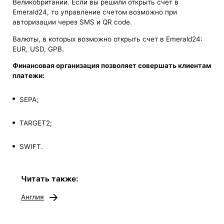
Великобритании. Если вы решили открыть счет в
Emerald24, то управление счетом возможно при
авторизации через SMS и QR code.
Валюты, в которых возможно открыть счет в Emerald24:
EUR, USD, GPB.
Финансовая организация позволяет совершать клиентам
платежи:
SEPA;
TARGET2;
SWIFT.
Читать также:
Англия