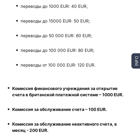
переводы до 1000 EUR: 40 EUR,
переводы до 15000 EUR: 50 EUR;
переводы до 50 000 EUR: 60 EUR;
переводы до 100 000 EUR: 80 EUR;
INFO
переводы от 100 000 EUR: 120 EUR.
Комиссия финансового учреждения за открытие
счета в британской платежной системе – 1000 EUR.
Комиссия за обслуживание счета – 100 EUR.
Комиссия за обслуживание неактивного счета, в
месяц - 200 EUR.