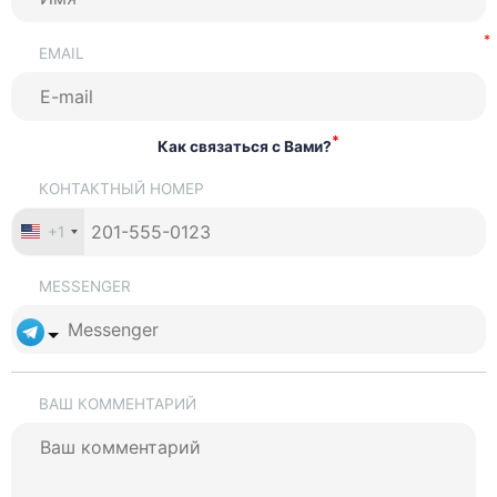
EMAIL
*
Как связаться с Вами?
КОНТАКТНЫЙ НОМЕР
+1
MESSENGER
ВАШ КОММЕНТАРИЙ