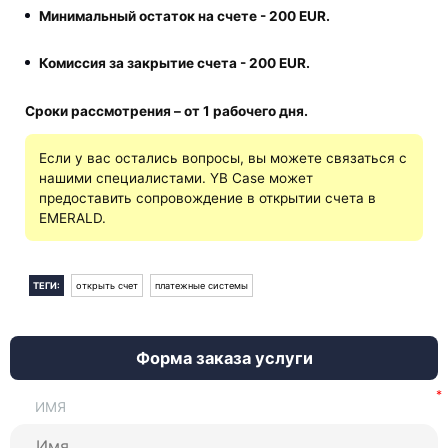
Минимальный остаток на счете - 200 EUR.
Комиссия за закрытие счета - 200 EUR.
Сроки рассмотрения – от 1 рабочего дня.
Если у вас остались вопросы, вы можете связаться с
нашими специалистами. YB Case может
предоставить сопровождение в открытии счета в
EMERALD.
ТЕГИ:
открыть счет
платежные системы
Форма заказа услуги
ИМЯ