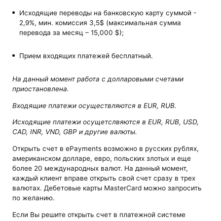
Исходящие переводы на банковскую карту суммой -
2,9%, мин. комиссия 3,5$ (максимальная сумма
перевода за месяц – 15,000 $);
Прием входящих платежей бесплатный.
На данный момент работа с долларовыми счетами
приостановлена.
Входящие платежи осуществляются в EUR, RUB.
Исходящие платежи осущетслвяются в EUR, RUB, USD,
CAD, INR, VND, GBP и другие валюты.
Открыть счет в ePayments возможно в русских рублях,
американском долларе, евро, польских злотых и еще
более 20 международных валют. На данный момент,
каждый клиент вправе открыть свой счет сразу в трех
валютах. Дебетовые карты MasterCard можно запросить
по желанию.
Если Вы решите открыть счет в платежной системе