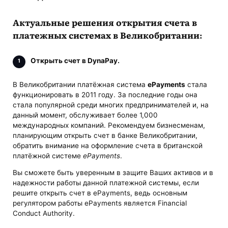
Актуальные решения открытия счета в
платежных системах в Великобритании:
Открыть счет в DynaPay.
В Великобритании платёжная система
ePayments
стала
функционировать в 2011 году. За последние годы она
стала популярной среди многих предпринимателей и, на
данный момент, обслуживает более 1,000
международных компаний. Рекомендуем бизнесменам,
планирующим открыть счет в банке Великобритании,
обратить внимание на оформление счета в британской
платёжной системе
ePayments
.
Вы сможете быть уверенным в защите Ваших активов и в
надежности работы данной платежной системы, если
решите открыть счет в ePayments, ведь основным
регулятором работы ePayments является Financial
Conduct Authority.