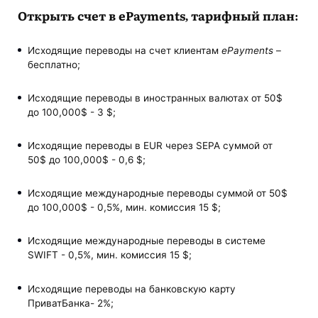
Открыть счет в ePayments, тарифный план:
Исходящие переводы на счет клиентам
ePayments
–
бесплатно;
Исходящие переводы в иностранных валютах от 50$
до 100,000$ - 3 $;
Исходящие переводы в EUR через SEPA суммой от
50$ до 100,000$ - 0,6 $;
Исходящие международные переводы суммой от 50$
до 100,000$ - 0,5%, мин. комиссия 15 $;
Исходящие международные переводы в системе
SWIFT - 0,5%, мин. комиссия 15 $;
Исходящие переводы на банковскую карту
ПриватБанка- 2%;