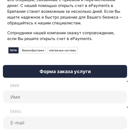
денег. С нашей помощью открыть счет в ePayments в
Британии станет возможным за несколько дней. Если Вы
ищете надежное и быстро решение для Вашего бизнеса –
обращайтесь к нашим специалистам.
Сотрнудники нашей компании окажут сопровождение,
если Вы решите открыть счет в ePayments.
ТЕГИ:
Великобритания
платежные системы
Форма заказа услуги
ИМЯ
EMAIL