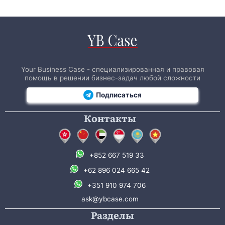
Your Business Case - специализированная и правовая
помощь в решении бизнес-задач любой сложности
Подписаться
Контакты
+852 667 519 33
+62 896 024 665 42
+351 910 974 706
ask@ybcase.com
Разделы