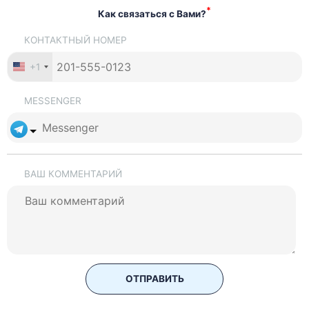
*
Как связаться с Вами?
КОНТАКТНЫЙ НОМЕР
+1
MESSENGER
ВАШ КОММЕНТАРИЙ
ОТПРАВИТЬ