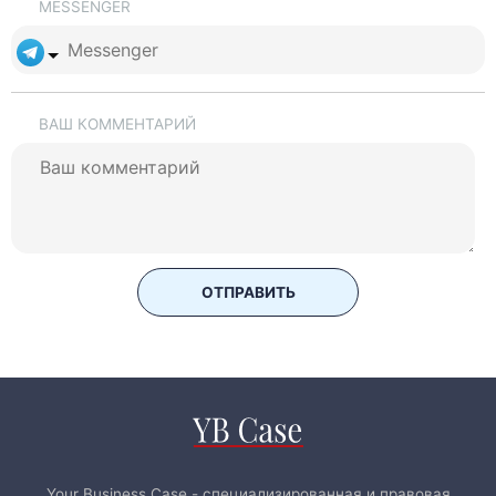
MESSENGER
ВАШ КОММЕНТАРИЙ
ОТПРАВИТЬ
Your Business Case - специализированная и правовая