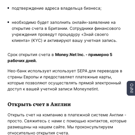
подтверждение адреса владельца бизнеса;
необходимо будет заполнить онлайн-заявление на
открытие счета в Британии. Сотрудники финансового
учреждения проведут процедуру «Знай своего
клиента» (KYC) и активируют вашу учетная запись.
Срок открытия счета в
Money.Net Inc. - примерно 5
рабочих дней.
Нео-банк использует использует SEPA для переводов в
страны Европы и предоставляет платежные карты,
которые позволяют осуществлять прямой электронный
INFO
доступ к вашей учетной записи Moneynetint.
Открыть счет в Англии
Открыть счет на компанию в платежной системе Англии -
просто. Свяжитесь с нами с помощью контактов, которые
размещены на нашем сайте. Мы проконсультируем
относительно открытия счета.