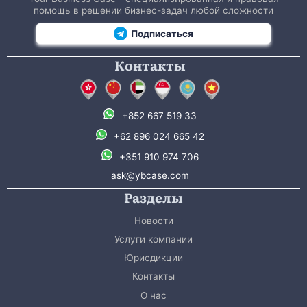
помощь в решении бизнес-задач любой сложности
Подписаться
Контакты
+852 667 519 33
+62 896 024 665 42
+351 910 974 706
ask@ybcase.com
Разделы
Новости
Услуги компании
Юрисдикции
Контакты
О нас