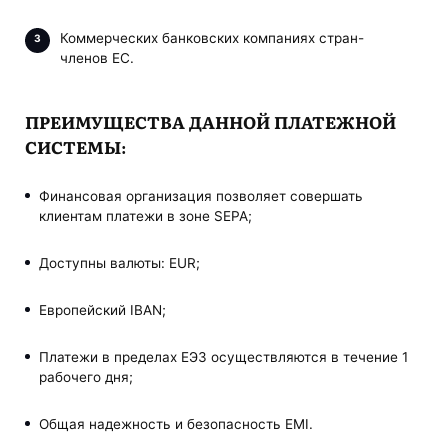
Коммерческих банковских компаниях стран-
членов ЕС.
ПРЕИМУЩЕСТВА ДАННОЙ ПЛАТЕЖНОЙ
СИСТЕМЫ:
Финансовая организация позволяет совершать
клиентам платежи в зоне SEPA;
Доступны валюты: EUR;
Европейский IBAN;
Платежи в пределах ЕЭЗ осуществляются в течение 1
рабочего дня;
Общая надежность и безопасность EMI.