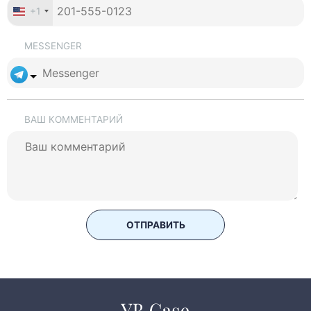
+1
MESSENGER
ВАШ КОММЕНТАРИЙ
ОТПРАВИТЬ