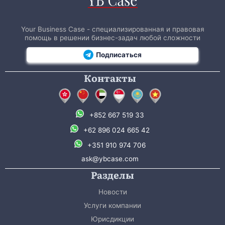
Your Business Case - специализированная и правовая
помощь в решении бизнес-задач любой сложности
Подписаться
Контакты
+852 667 519 33
+62 896 024 665 42
+351 910 974 706
ask@ybcase.com
Разделы
Новости
Услуги компании
Юрисдикции