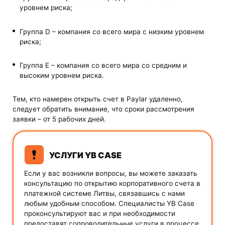
уровнем риска;
Группа D – компания со всего мира с низким уровнем
риска;
Группа Е – компания со всего мира со средним и
высоким уровнем риска.
Тем, кто намерен открыть счет в Paylar удаленно,
следует обратить внимание, что сроки рассмотрения
заявки – от 5 рабочих дней.
УСЛУГИ YB CASE
Если у вас возникли вопросы, вы можете заказать
консультацию по открытию корпоративного счета в
платежной системе Литвы, связавшись с нами
любым удобным способом. Специалисты YB Case
проконсультируют вас и при необходимости
предоставят сопроводительные услуги в процессе