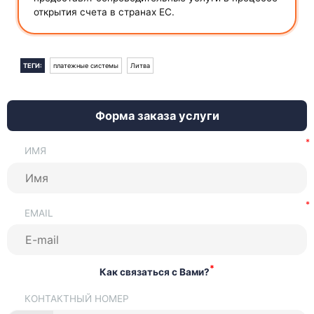
открытия счета в странах ЕС.
ТЕГИ:
платежные системы
Литва
Форма заказа услуги
ИМЯ
EMAIL
*
Как связаться с Вами?
КОНТАКТНЫЙ НОМЕР