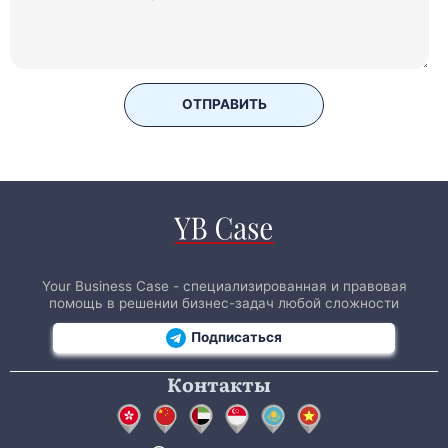
ОТПРАВИТЬ
Your Business Case - специализированная и правовая
помощь в решении бизнес-задач любой сложности
Подписаться
Контакты