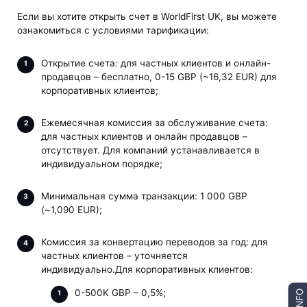
Если вы хотите открыть счет в WorldFirst UK, вы можете
ознакомиться с условиями тарификации:
Открытие счета: для частных клиентов и онлайн-
продавцов – бесплатно, 0-15 GBP (~16,32 EUR) для
корпоративных клиентов;
Ежемесячная комиссия за обслуживание счета:
для частных клиентов и онлайн продавцов –
отсутствует. Для компаний устанавливается в
индивидуальном порядке;
Минимальная сумма транзакции: 1 000 GBP
(~1,090 EUR);
Комиссия за конвертацию переводов за год: для
частных клиентов – уточняется
индивидуально.Для корпоративных клиентов:
0-500K GBP – 0,5%;
INFO