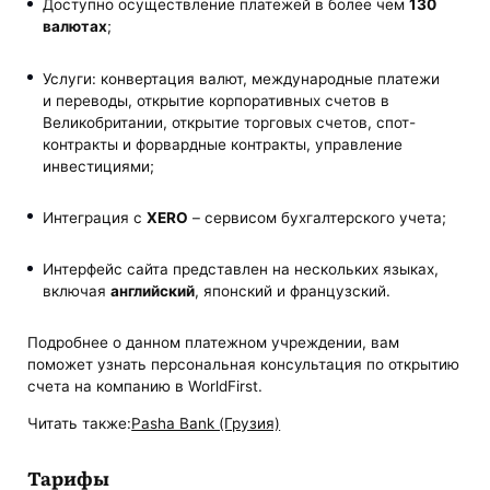
Доступно осуществление платежей в более чем
130
валютах
;
Услуги: конвертация валют, международные платежи
и переводы, открытие корпоративных счетов в
Великобритании, открытие торговых счетов, спот-
контракты и форвардные контракты, управление
инвестициями;
Интеграция с
XERO
– сервисом бухгалтерского учета;
Интерфейс сайта представлен на нескольких языках,
включая
английский
, японский и французский.
Подробнее о данном платежном учреждении, вам
поможет узнать персональная консультация по открытию
счета на компанию в WorldFirst.
Читать также:
Pasha Bank (Грузия)
Тарифы