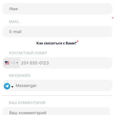
EMAIL
*
Как связаться с Вами?
КОНТАКТНЫЙ НОМЕР
+1
MESSENGER
ВАШ КОММЕНТАРИЙ