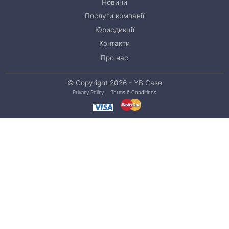
Новини
Послуги компанії
Юрисдикції
Контакти
Про нас
© Copyright 2026 - YB Case
Privacy Policy
Terms & Conditions