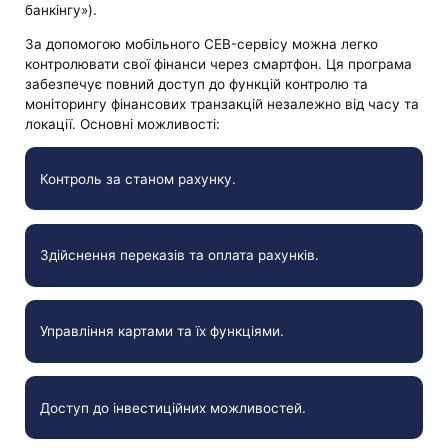
банкінгу»).
За допомогою мобільного CEB-сервісу можна легко
контролювати свої фінанси через смартфон. Ця програма
забезпечує повний доступ до функцій контролю та
моніторингу фінансових транзакцій незалежно від часу та
локації. Основні можливості:
Контроль за станом рахунку.
Здійснення переказів та оплата рахунків.
Управління картами та їх функціями.
Доступ до інвестиційних можливостей.