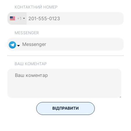
КОНТАКТНИЙ НОМЕР
+1
MESSENGER
ВАШ КОМЕНТАР
ВІДПРАВИТИ