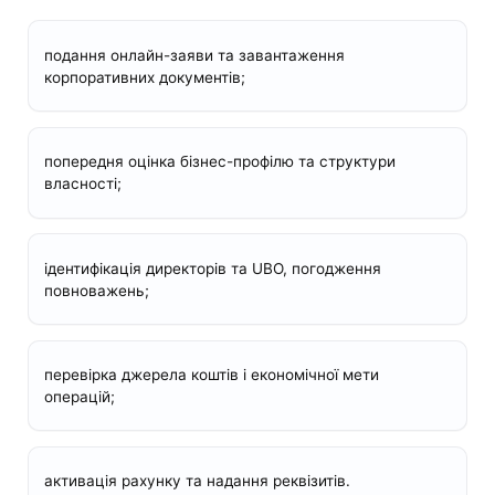
подання онлайн-заяви та завантаження
корпоративних документів;
попередня оцінка бізнес-профілю та структури
власності;
ідентифікація директорів та UBO, погодження
повноважень;
перевірка джерела коштів і економічної мети
операцій;
активація рахунку та надання реквізитів.