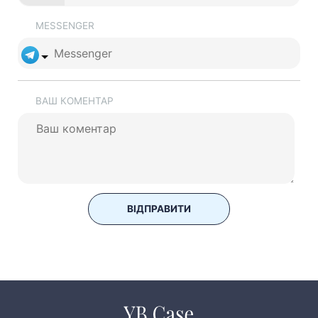
MESSENGER
ВАШ КОМЕНТАР
ВІДПРАВИТИ