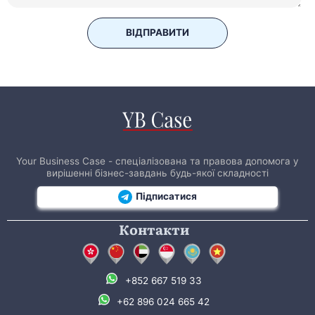
ВІДПРАВИТИ
Your Business Case - спеціалізована та правова допомога у
вирішенні бізнес-завдань будь-якої складності
Підписатися
Контакти
+852 667 519 33
+62 896 024 665 42