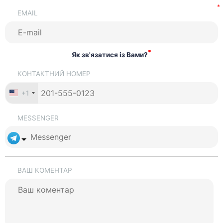
EMAIL
*
Як зв'язатися із Вами?
КОНТАКТНИЙ НОМЕР
+1
MESSENGER
ВАШ КОМЕНТАР