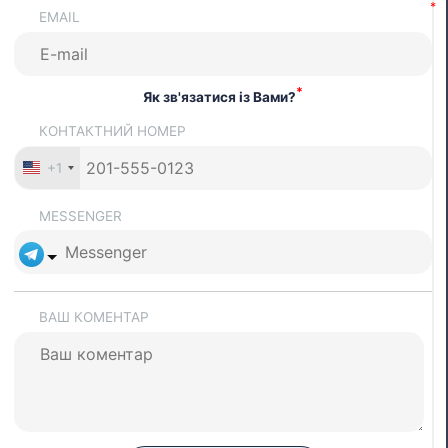
EMAIL
*
Як зв'язатися із Вами?
КОНТАКТНИЙ НОМЕР
+1
MESSENGER
ВАШ КОМЕНТАР