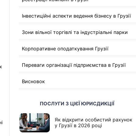
Інвестиційні аспекти ведення бізнесу в Грузії
Зони вільної торгівлі та індустріальні парки
Корпоративне оподаткування Грузії
Переваги організації підприємства в Грузії
х
Висновок
ПОСЛУГИ З ЦІЄЇ ЮРИСДИКЦІЇ
Як відкрити особистий рахунок
ні
у Грузії в 2026 році