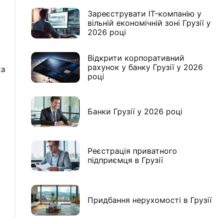
Зареєструвати IT-компанію у
вільній економічній зоні Грузії у
2026 році
Відкрити корпоративний
рахунок у банку Грузії у 2026
ка
році
Банки Грузії у 2026 році
Реєстрація приватного
підприємця в Грузії
Придбання нерухомості в Грузії