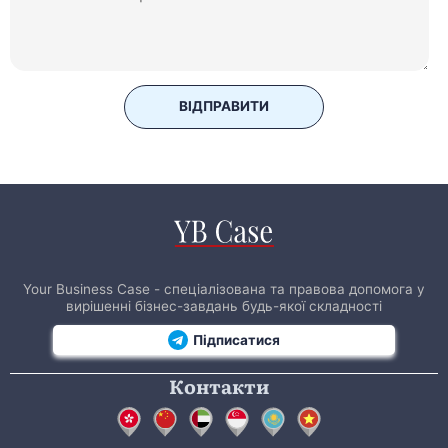
ВІДПРАВИТИ
Your Business Case - спеціалізована та правова допомога у
вирішенні бізнес-завдань будь-якої складності
Підписатися
Контакти