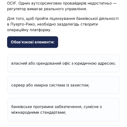
OCIF. Одних аутсорсингових провайдерів недостатньо —
регулятор вимагає реального управління.
Для того, щоб пройти ліцензування банківської діяльності
в Пуерто-Рико, необхідно заздалегідь створити
операційну платформу.
Обов’язкові елементи:
власний або орендований офіс з юридичною адресою;
сервер або хмарна система із захистом;
банківське програмне забезпечення, сумісне з
міжнародними стандартами;