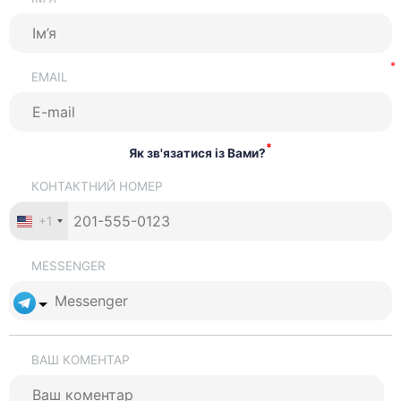
EMAIL
*
Як зв'язатися із Вами?
КОНТАКТНИЙ НОМЕР
+1
MESSENGER
ВАШ КОМЕНТАР