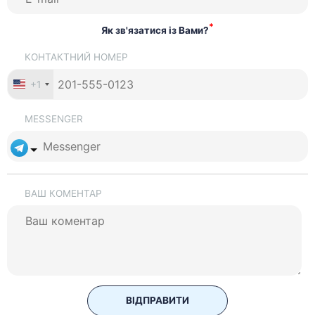
*
Як зв'язатися із Вами?
КОНТАКТНИЙ НОМЕР
+1
MESSENGER
ВАШ КОМЕНТАР
ВІДПРАВИТИ