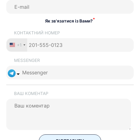
*
Як зв'язатися із Вами?
КОНТАКТНИЙ НОМЕР
+1
MESSENGER
ВАШ КОМЕНТАР