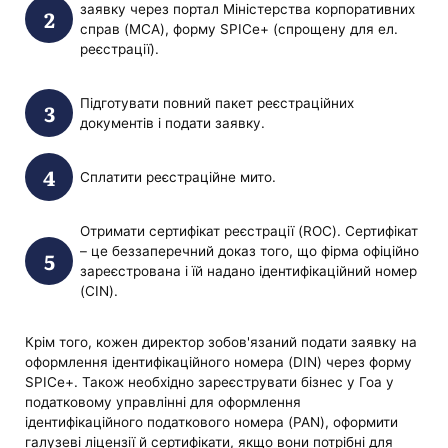
заявку через портал Міністерства корпоративних
справ (MCA), форму SPICe+ (спрощену для ел.
реєстрації).
Підготувати повний пакет реєстраційних
документів і подати заявку.
Сплатити реєстраційне мито.
Отримати сертифікат реєстрації (ROC). Сертифікат
– це беззаперечний доказ того, що фірма офіційно
зареєстрована і їй надано ідентифікаційний номер
(CIN).
Крім того, кожен директор зобов'язаний подати заявку на
оформлення ідентифікаційного номера (DIN) через форму
SPICe+. Також необхідно зареєструвати бізнес у Гоа у
податковому управлінні для оформлення
ідентифікаційного податкового номера (PAN), оформити
галузеві ліцензії й сертифікати, якщо вони потрібні для